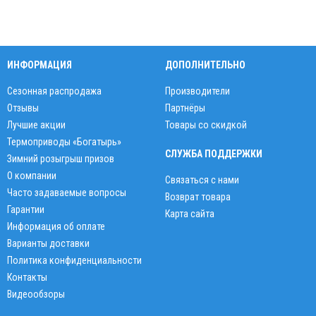
ИНФОРМАЦИЯ
ДОПОЛНИТЕЛЬНО
Сезонная распродажа
Производители
Отзывы
Партнёры
Лучшие акции
Товары со скидкой
Термоприводы «Богатырь»
СЛУЖБА ПОДДЕРЖКИ
Зимний розыгрыш призов
О компании
Связаться с нами
Часто задаваемые вопросы
Возврат товара
Гарантии
Карта сайта
Информация об оплате
Варианты доставки
Политика конфиденциальности
Контакты
Видеообзоры