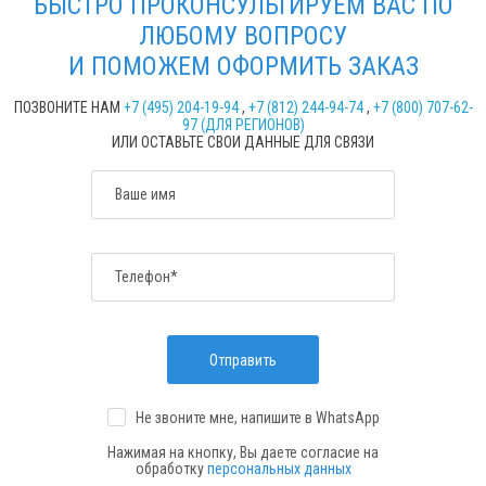
БЫСТРО ПРОКОНСУЛЬТИРУЕМ ВАС ПО
ЛЮБОМУ ВОПРОСУ
И ПОМОЖЕМ ОФОРМИТЬ ЗАКАЗ
ПОЗВОНИТЕ НАМ
+7 (495) 204-19-94
,
+7 (812) 244-94-74
,
+7 (800) 707-62-
97 (ДЛЯ РЕГИОНОВ)
ИЛИ ОСТАВЬТЕ СВОИ ДАННЫЕ ДЛЯ СВЯЗИ
Ваше имя
Телефон*
Отправить
Не звоните мне, напишите
в WhatsApp
Нажимая на кнопку, Вы даете согласие на
обработку
персональных данных