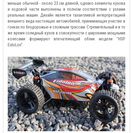
меньше обычной - около 23 см длиной, однако элементы кузова
и ходовой части выполнены в полном соответствии с узлами
реальных машин. Дизайн является талантливой интерпретацией
внешнего вида настоящих автомобилей, принимающих участие в
гонках по бездорожью и сложным трассам. Стремительный и в то
же время солидный кузов в совокупности с широкими мощными
колесами формируют впечатляющий облик модели "HSP
EidoLon".