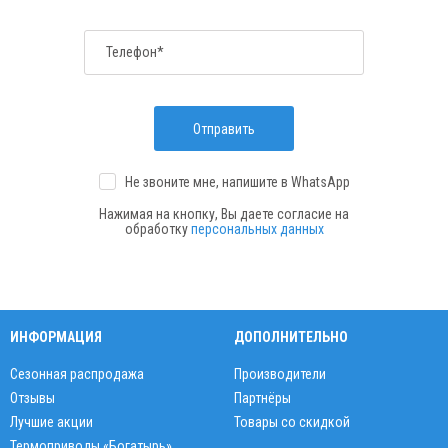
Телефон*
Отправить
Не звоните мне, напишите
в WhatsApp
Нажимая на кнопку, Вы даете согласие на
обработку
персональных данных
ИНФОРМАЦИЯ
ДОПОЛНИТЕЛЬНО
Сезонная распродажа
Производители
Отзывы
Партнёры
Лучшие акции
Товары со скидкой
Термоприводы «Богатырь»