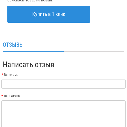
обменяем товар на новый.
Купить в 1 клик
ОТЗЫВЫ
Написать отзыв
Ваше имя:
Ваш отзыв