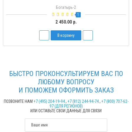
Богатырь-Д
2
1 500.00 р.
В корзину
БЫСТРО ПРОКОНСУЛЬТИРУЕМ ВАС ПО
ЛЮБОМУ ВОПРОСУ
И ПОМОЖЕМ ОФОРМИТЬ ЗАКАЗ
ПОЗВОНИТЕ НАМ
+7 (495) 204-19-94
,
+7 (812) 244-94-74
,
+7 (800) 707-62-
97 (ДЛЯ РЕГИОНОВ)
ИЛИ ОСТАВЬТЕ СВОИ ДАННЫЕ ДЛЯ СВЯЗИ
Ваше имя