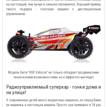
на настоящий, тем лучше и сильнее запомнится. Хороший пример
такого подарка - гоночная машина с дистанционным
управлением.
Модель багги "HSP EidoLon" не только обладает продвинутыми
техническими возможностями, но и эффектно выглядит
Радиоуправляемый суперкар - гонки дома и
на улице!
У современных детей много игрушечных машинок, но перед Вами
не машинка, а настоящая машина. Просто она примерно в 18 раз