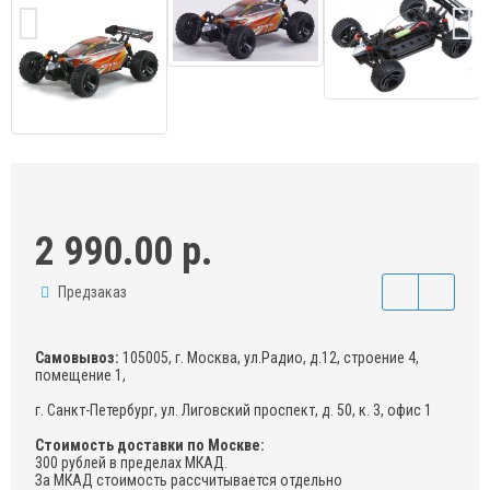
2 990.00 р.
Предзаказ
Самовывоз:
105005, г. Москва, ул.Радио, д.12, строение 4,
помещение 1,
г. Санкт-Петербург, ул. Лиговский проспект, д. 50, к. 3, офис 1
Стоимость доставки по Москве:
300 рублей в пределах МКАД.
За МКАД стоимость рассчитывается отдельно