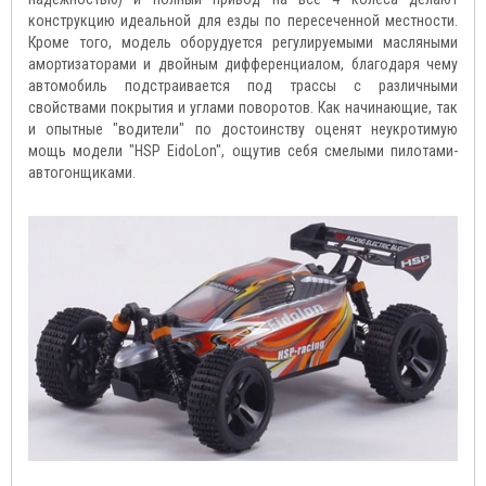
конструкцию идеальной для езды по пересеченной местности.
Кроме того, модель оборудуется регулируемыми масляными
амортизаторами и двойным дифференциалом, благодаря чему
автомобиль подстраивается под трассы с различными
свойствами покрытия и углами поворотов. Как начинающие, так
и опытные "водители" по достоинству оценят неукротимую
мощь модели "HSP EidoLon", ощутив себя смелыми пилотами-
автогонщиками.