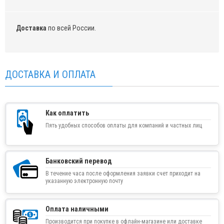
Доставка
по всей России.
ДОСТАВКА И ОПЛАТА
Как оплатить
Пять удобных способов оплаты для компаний и частных лиц
Банковский перевод
В течение часа после оформления заявки счет приходит на
указанную электронную почту
Оплата наличными
Производится при покупке в офлайн-магазине или доставке