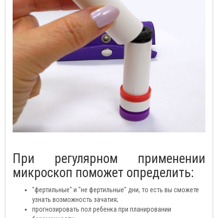
При регулярном применении
микроскоп поможет определить:
"фертильные" и "не фертильные" дни, то есть вы сможете
узнать возможность зачатия;
прогнозировать пол ребенка при планировании