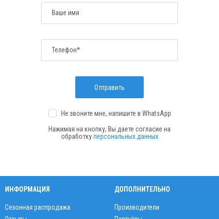
Ваше имя
Телефон*
Отправить
Не звоните мне, напишите
в WhatsApp
Нажимая на кнопку, Вы даете согласие на
обработку
персональных данных
ИНФОРМАЦИЯ
ДОПОЛНИТЕЛЬНО
Сезонная распродажа
Производители