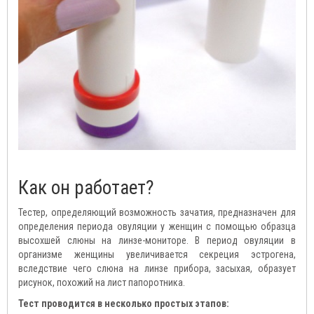
Как он работает?
Тестер, определяющий возможность зачатия, предназначен для
определения периода овуляции у женщин с помощью образца
высохшей слюны на линзе-мониторе. В период овуляции в
организме женщины увеличивается секреция эстрогена,
вследствие чего слюна на линзе прибора, засыхая, образует
рисунок, похожий на лист папоротника.
Тест проводится в несколько простых этапов: