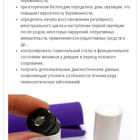
беременности;
при вторичном бесплодии определять день овуляции, что
повышает вероятность беременности;
определять начало восстановления регулярного
менструального цикла и наступление первой овуляции
после родов, некоторых нарушений, оперативных
вмешательств, применения контрацептивных средств и
др.;
контролировать гормональный статус и функциональное
состояние яичников у девушек в период полового
созревания;
получать дополнительные диагностические данные,
позволяющие уточнить особенности течения ряда
гинекологических заболеваний.