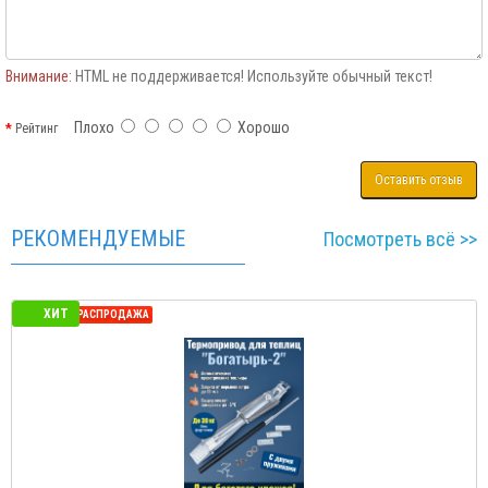
Внимание:
HTML не поддерживается! Используйте обычный текст!
Плохо
Хорошо
Рейтинг
Оставить отзыв
РЕКОМЕНДУЕМЫЕ
Посмотреть всё >>
ХИТ
СЕЗОННАЯ РАСПРОДАЖА