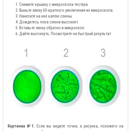
Снимите крышку с микроскопа-тестера.
Выньте линзу 60-кратного увеличения из микроскопа.
Нанесите на неё каплю слюны.
Дождитесь пока слюна высохнет.
Вставьте линзу обратно в микроскоп.
Дайте высохнуть. Посмотрите на быстрый результат.
Картинка №1.
Если вы видите точки, а рисунка, похожего на