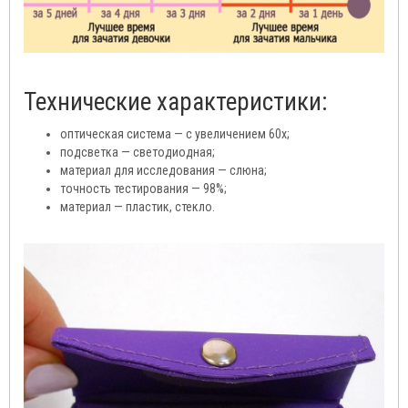
Технические характеристики:
оптическая система — с увеличением 60х;
подсветка — светодиодная;
материал для исследования — слюна;
точность тестирования — 98%;
материал — пластик, стекло.