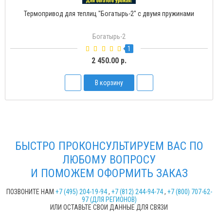
Термопривод для теплиц "Богатырь-Д" с доводчиком
Богатырь-Д
2
1 500.00 р.
В корзину
БЫСТРО ПРОКОНСУЛЬТИРУЕМ ВАС ПО
ЛЮБОМУ ВОПРОСУ
И ПОМОЖЕМ ОФОРМИТЬ ЗАКАЗ
ПОЗВОНИТЕ НАМ
+7 (495) 204-19-94
,
+7 (812) 244-94-74
,
+7 (800) 707-62-
97 (ДЛЯ РЕГИОНОВ)
ИЛИ ОСТАВЬТЕ СВОИ ДАННЫЕ ДЛЯ СВЯЗИ