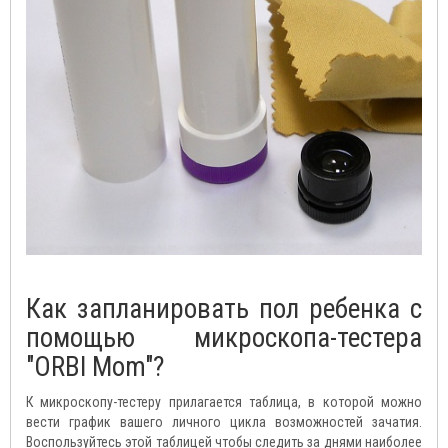
Как запланировать пол ребенка с
помощью микроскопа-тестера
"ORBI Mom"?
К микроскопу-тестеру прилагается таблица, в которой можно
вести график вашего личного цикла возможностей зачатия.
Воспользуйтесь этой таблицей чтобы следить за днями наиболее