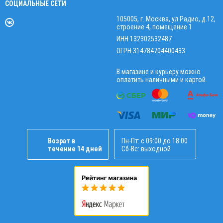
СОЦИАЛЬНЫЕ СЕТИ
105005, г. Москва, ул.Радио, д.12,
строение 4, помещение 1
ИНН 132302532487
ОГРН 314784704400433
В магазине и курьеру можно
оплатить наличными и картой.
Возрат в
Пн-Пт: с 09:00 до 18:00
течение 14 дней
Сб-Вс: выходной