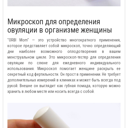
Микроскоп для определения
овуляции в организме женщины
"ORBI Mom" — это устройство многократного применения,
которое представляет собой микроскоп, точно определяющий
дни наиболее возможного оплодотворения в вашем
менструальном цикле. Это микроскоп-тестер для определения
овуляции по слюне для ежедневного индивидуального
использования. Микроскоп помогает женщине раскрыть ее
секретный код фертильности. Он прост в применении. Не требует
дополнительных измерений в клиниках и может быть всегда под
рукой. Внешне он выглядит как губная помада, которую можно
хранить в любом месте или носить всегда с собой.