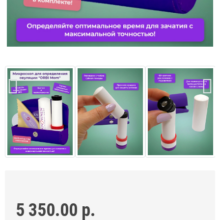
5 350.00 р.