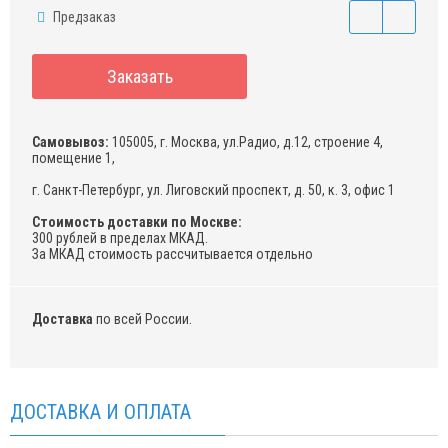
Предзаказ
Заказать
Самовывоз:
105005, г. Москва, ул.Радио, д.12, строение 4,
помещение 1,
г. Санкт-Петербург, ул. Лиговский проспект, д. 50, к. 3, офис 1
Стоимость доставки по Москве:
300 рублей в пределах МКАД.
За МКАД стоимость рассчитывается отдельно
Доставка
по всей России.
ДОСТАВКА И ОПЛАТА