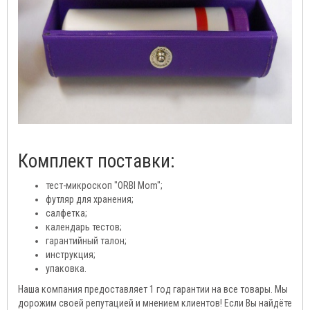
Комплект поставки:
тест-микроскоп "ORBI Mom";
футляр для хранения;
салфетка;
календарь тестов;
гарантийный талон;
инструкция;
упаковка.
Наша компания предоставляет 1 год гарантии на все товары. Мы
дорожим своей репутацией и мнением клиентов! Если Вы найдёте