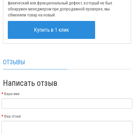
физический или функциональный дефект, который не был
обнаружен менеджером при допродажной проверке, мы
обменяем товар на новый.
Купить в 1 клик
ОТЗЫВЫ
Написать отзыв
Ваше имя:
Ваш отзыв