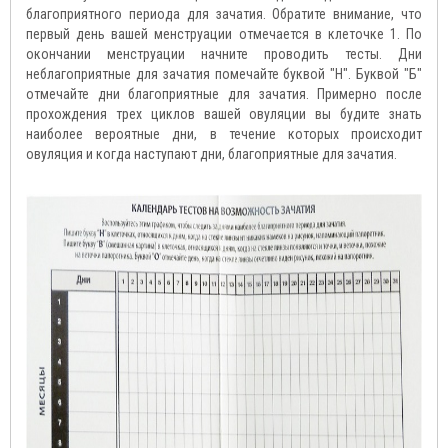
благоприятного периода для зачатия. Обратите внимание, что
первый день вашей менструации отмечается в клеточке 1. По
окончании менструации начните проводить тесты. Дни
неблагоприятные для зачатия помечайте буквой "Н". Буквой "Б"
отмечайте дни благоприятные для зачатия. Примерно после
прохождения трех циклов вашей овуляции вы будите знать
наиболее вероятные дни, в течение которых происходит
овуляция и когда наступают дни, благоприятные для зачатия.