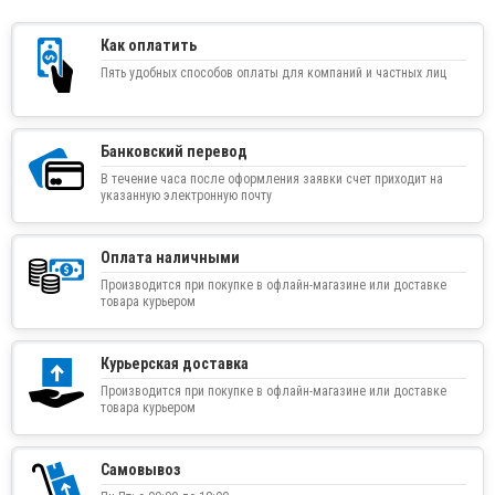
Как оплатить
Пять удобных способов оплаты для компаний и частных лиц
Банковский перевод
В течение часа после оформления заявки счет приходит на
указанную электронную почту
Оплата наличными
Производится при покупке в офлайн-магазине или доставке
товара курьером
Курьерская доставка
Производится при покупке в офлайн-магазине или доставке
товара курьером
Самовывоз