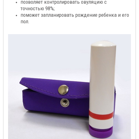
позволяет контролировать овуляцию с
точностью 98%;
поможет запланировать рождение ребенка и его
пол.