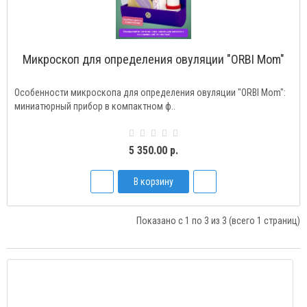
Микроскоп для определения овуляции "ORBI Mom"
Особенности микроскопа для определения овуляции "ORBI Mom":
миниатюрный прибор в компактном ф..
5 350.00 р.
В корзину
Показано с 1 по 3 из 3 (всего 1 страниц)