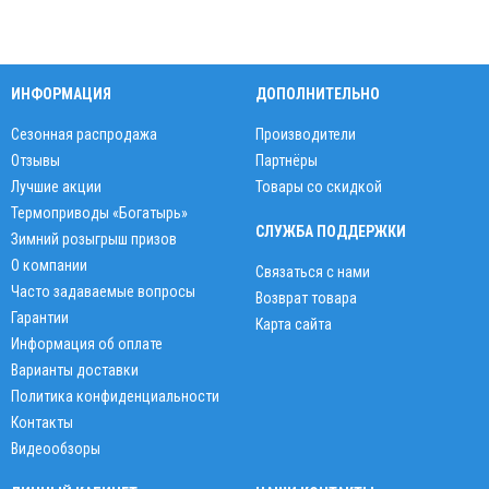
ИНФОРМАЦИЯ
ДОПОЛНИТЕЛЬНО
Сезонная распродажа
Производители
Отзывы
Партнёры
Лучшие акции
Товары со скидкой
Термоприводы «Богатырь»
СЛУЖБА ПОДДЕРЖКИ
Зимний розыгрыш призов
О компании
Связаться с нами
Часто задаваемые вопросы
Возврат товара
Гарантии
Карта сайта
Информация об оплате
Варианты доставки
Политика конфиденциальности
Контакты
Видеообзоры