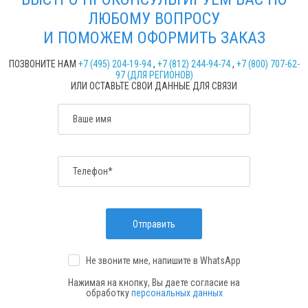
ЛЮБОМУ ВОПРОСУ
И ПОМОЖЕМ ОФОРМИТЬ ЗАКАЗ
ПОЗВОНИТЕ НАМ
+7 (495) 204-19-94
,
+7 (812) 244-94-74
,
+7 (800) 707-62-
97 (ДЛЯ РЕГИОНОВ)
ИЛИ ОСТАВЬТЕ СВОИ ДАННЫЕ ДЛЯ СВЯЗИ
Ваше имя
Телефон*
Отправить
Не звоните мне, напишите
в WhatsApp
Нажимая на кнопку, Вы даете согласие на
обработку
персональных данных