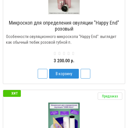
Микроскоп для определения овуляции "Happy End"
розовый
Особенности овуляционного микроскопа "Happy End": выглядит
как обычный тюбик розовой губной п..
3 200.00 р.
В корзину
ХИТ
Предзаказ