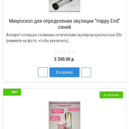
Микроскоп для определения овуляции "Happy End"
синий
Аппарат оснащен съемным оптическим окуляром кратностью 50х
(нажмите на фото, чтобы увеличить) ..
3 200.00 р.
В корзину
ХИТ
В наличии