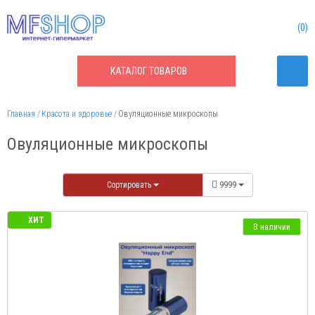
0
КАТАЛОГ
ТОВАРОВ
Главная
Красота и здоровье
Овуляционные микроскопы
Овуляционные микроскопы
Сортировать
9999
ХИТ
В наличии