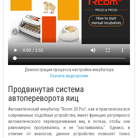
Демонстрация процесса настройки инкубатора
Скачать видеоролик
Продвинутая система
автопереворота яиц
Автоматический инкубатор "Rcom 20 Pro", как и практически все
современные подобные устройства, имеет функцию регулярного
автоматического переворачивания яиц в лотках, чтобы они
равномерно прогревались и не "застаивались". Однако, в
отличие от аналогов, данное устройство позволят тонко