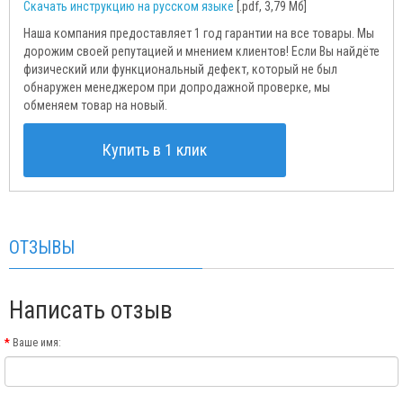
Скачать инструкцию на русском языке
[.pdf, 3,79 Мб]
Наша компания предоставляет 1 год гарантии на все товары. Мы
дорожим своей репутацией и мнением клиентов! Если Вы найдёте
физический или функциональный дефект, который не был
обнаружен менеджером при допродажной проверке, мы
обменяем товар на новый.
Купить в 1 клик
ОТЗЫВЫ
Написать отзыв
Ваше имя: