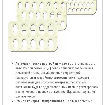
Автоматические настройки
— вам достаточно просто
выбрать при помощи цифровой панели управления вид
домашней птицы, инкубирование яиц которой
планируется, и устройство автоматически подберет
оптимальные для этого параметры температуры и
влажности, будет поддерживать их и плавно регулировать
в течение всего периода инкубации. Идеальная функция
для новичков!
Ручной контроль микроклимата
— если вы опытный