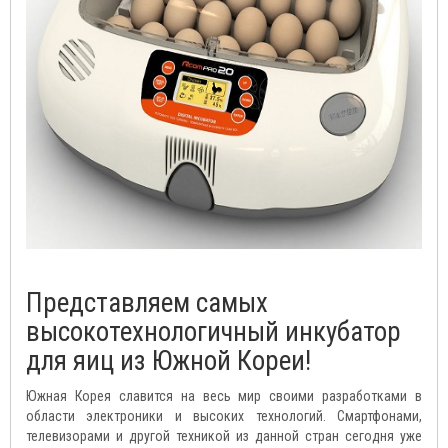
Представляем самых
высокотехнологичный инкубатор
для яиц из Южной Кореи!
Южная Корея славится на весь мир своими разработками в
области электроники и высоких технологий. Смартфонами,
телевизорами и другой техникой из данной стран сегодня уже