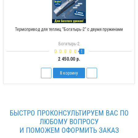
Термопривод для теплиц "Богатырь-2" с двумя пружинами
Богатырь-2
1
2 450.00 р.
В корзину
БЫСТРО ПРОКОНСУЛЬТИРУЕМ ВАС ПО
ЛЮБОМУ ВОПРОСУ
И ПОМОЖЕМ ОФОРМИТЬ ЗАКАЗ