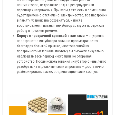
вентиляторов, недостатке воды в резервуаре или
перепадах напряжения. При этом даже если в помещении
будет временно отключено электричество, все настройки
в памяти устройства сохраняться, и после
восстановления питания инкубатор сразу же продолжит
работу в прежнем режиме.
Корпус с прозрачной крышкой и замками
— внутренне
пространство инкубатора отлично просматривается
благодаря большой крышке, изготовленной из
прозрачного материала, поэтому вы сможете визуально
наблюдать весь период инкубации, не открывая
устройство. После использования инкубатор очень легко
разобрать на отдельные части и промыть — достаточно
разблокировать замки, соединяющие части корпуса.