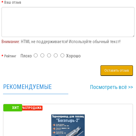
Ваш отзыв
Внимание:
HTML не поддерживается! Используйте обычный текст!
Плохо
Хорошо
Рейтинг
Оставить отзыв
РЕКОМЕНДУЕМЫЕ
Посмотреть всё >>
ХИТ
СЕЗОННАЯ РАСПРОДАЖА