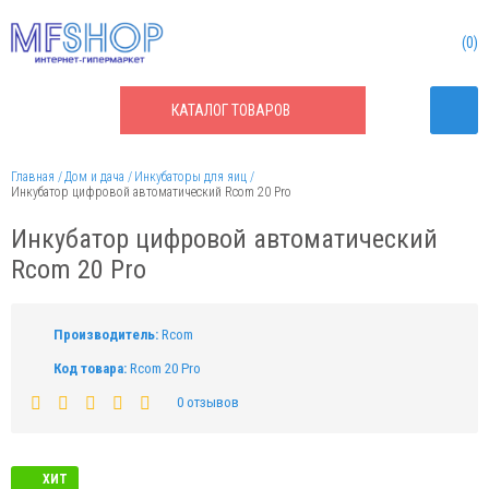
0
КАТАЛОГ
ТОВАРОВ
Главная
Дом и дача
Инкубаторы для яиц
Инкубатор цифровой автоматический Rcom 20 Pro
Инкубатор цифровой автоматический
Rcom 20 Pro
Производитель:
Rcom
Код товара:
Rcom 20 Pro
0 отзывов
ХИТ