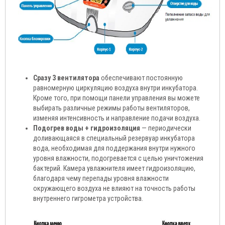
Сразу 3 вентилятора
обеспечивают постоянную
равномерную циркуляцию воздуха внутри инкубатора.
Кроме того, при помощи панели управления вы можете
выбирать различные режимы работы вентиляторов,
изменяя интенсивность и направление подачи воздуха.
Подогрев воды + гидроизоляция
— периодически
доливающаяся в специальный резервуар инкубатора
вода, необходимая для поддержания внутри нужного
уровня влажности, подогревается с целью уничтожения
бактерий. Камера увлажнителя имеет гидроизоляцию,
благодаря чему перепады уровня влажности
окружающего воздуха не влияют на точность работы
внутреннего гигрометра устройства.