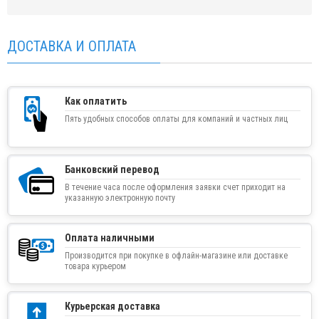
ДОСТАВКА И ОПЛАТА
Как оплатить
Пять удобных способов оплаты для компаний и частных лиц
Банковский перевод
В течение часа после оформления заявки счет приходит на
указанную электронную почту
Оплата наличными
Производится при покупке в офлайн-магазине или доставке
товара курьером
Курьерская доставка