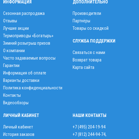
ИНФОРМАЦИЯ
ДОПОЛНИТЕЛЬНО
Сезонная распродажа
Производители
Отзывы
Партнёры
Лучшие акции
Товары со скидкой
Термоприводы «Богатырь»
СЛУЖБА ПОДДЕРЖКИ
Зимний розыгрыш призов
О компании
Связаться с нами
Часто задаваемые вопросы
Возврат товара
Гарантии
Карта сайта
Информация об оплате
Варианты доставки
Политика конфиденциальности
Контакты
Видеообзоры
ЛИЧНЫЙ КАБИНЕТ
НАШИ КОНТАКТЫ
Личный кабинет
+7 (495) 204-19-94
История заказов
+7 (812) 244-94-74
,