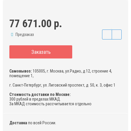
77 671.00 р.
Предзаказ
Заказать
Самовывоз:
105005, г. Москва, ул.Радио, д.12, строение 4,
помещение 1,
г. Санкт-Петербург, ул. Лиговский проспект, д. 50, к. 3, офис 1
Стоимость доставки по Москве:
300 рублей в пределах МКАД.
За МКАД стоимость рассчитывается отдельно
Доставка
по всей России.