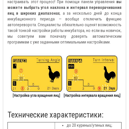
настраивать этот процесс! При помощи панели управления
вы
можете выбрать угол наклона и интервал переворачивания
яиц в широких диапазонах
, а за несколько дней до конца
инкубационного периода — вообще отключить функцию
автопереворота. Специалисты обязательно оценят возможность
такой тонкой настройки работы инкубатора, но если вы новичок,
мы советуем вам поначалу доверять автоматическим
программам с уже заданными оптимальными настройками.
Технические характеристики:
до 20 куриных/утиных яиц;