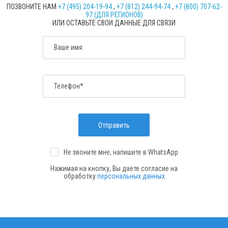
ПОЗВОНИТЕ НАМ
+7 (495) 204-19-94
,
+7 (812) 244-94-74
,
+7 (800) 707-62-
97 (ДЛЯ РЕГИОНОВ)
ИЛИ ОСТАВЬТЕ СВОИ ДАННЫЕ ДЛЯ СВЯЗИ
Ваше имя
Телефон*
Отправить
Не звоните мне, напишите
в WhatsApp
Нажимая на кнопку, Вы даете согласие на
обработку
персональных данных