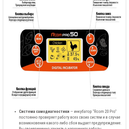
Система самодиагностики
— инкубатор "Rcom 20 Pro"
постоянно проверяет работу всех своих систем и в случае
возникновения какого-либо сбоя выдает предупреждение.
Вы своевременно узнаете о нарушениях работы