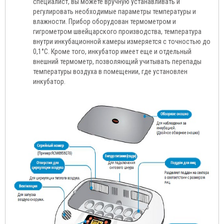
специалист, вы можете вручную устанавливать и
регулировать необходимые параметры температуры и
влажности. Прибор оборудован термометром и
гигрометром швейцарского производства, температура
внутри инкубационной камеры измеряется с точностью до
0,1°C. Кроме того, инкубатор имеет еще и отдельный
внешний термометр, позволяющий учитывать перепады
температуры воздуха в помещении, где установлен
инкубатор.