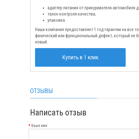
адаптер питания от прикуривателя автомобиля дл
талон контроля качества;
упаковка.
Наша компания предоставляет 1 год гарантии на все т
физический или функциональный дефект, который не 
новый.
Купить в 1 клик
ОТЗЫВЫ
Написать отзыв
Ваше имя: