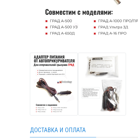
ДОСТАВКА И ОПЛАТА