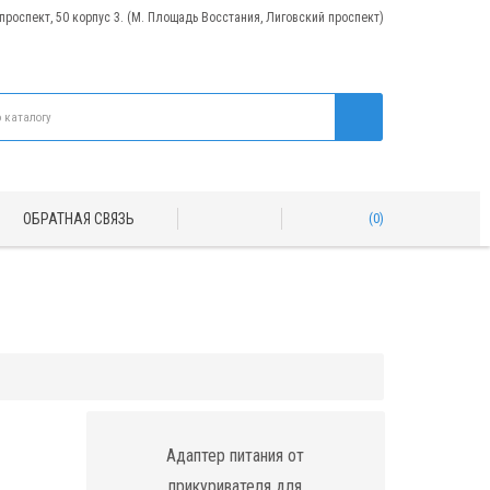
 проспект, 50 корпус 3. (М. Площадь Восстания, Лиговский проспект)
ОБРАТНАЯ СВЯЗЬ
0
Адаптер питания от
прикуривателя для