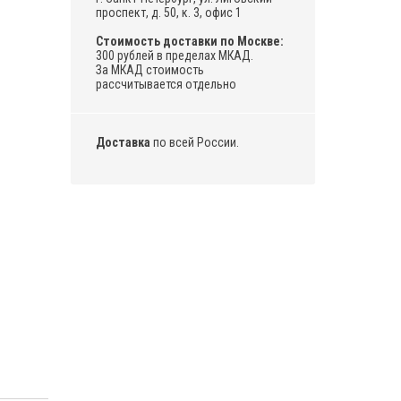
проспект, д. 50, к. 3, офис 1
Стоимость доставки по Москве:
300 рублей в пределах МКАД.
За МКАД стоимость
рассчитывается отдельно
Доставка
по всей России.