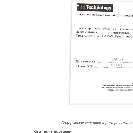
Содержимое упаковки адаптера питания 
Комплект поставки: