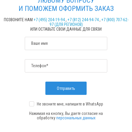
ЛЮБОМУ ВОПРОСУ
И ПОМОЖЕМ ОФОРМИТЬ ЗАКАЗ
ПОЗВОНИТЕ НАМ
+7 (495) 204-19-94
,
+7 (812) 244-94-74
,
+7 (800) 707-62-
97 (ДЛЯ РЕГИОНОВ)
ИЛИ ОСТАВЬТЕ СВОИ ДАННЫЕ ДЛЯ СВЯЗИ
Ваше имя
Телефон*
Отправить
Не звоните мне, напишите
в WhatsApp
Нажимая на кнопку, Вы даете согласие на
обработку
персональных данных