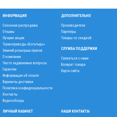
ИНФОРМАЦИЯ
ДОПОЛНИТЕЛЬНО
Сезонная распродажа
Производители
Отзывы
Партнёры
Лучшие акции
Товары со скидкой
Термоприводы «Богатырь»
СЛУЖБА ПОДДЕРЖКИ
Зимний розыгрыш призов
О компании
Связаться с нами
Часто задаваемые вопросы
Возврат товара
Гарантии
Карта сайта
Информация об оплате
Варианты доставки
Политика конфиденциальности
Контакты
Видеообзоры
ЛИЧНЫЙ КАБИНЕТ
НАШИ КОНТАКТЫ