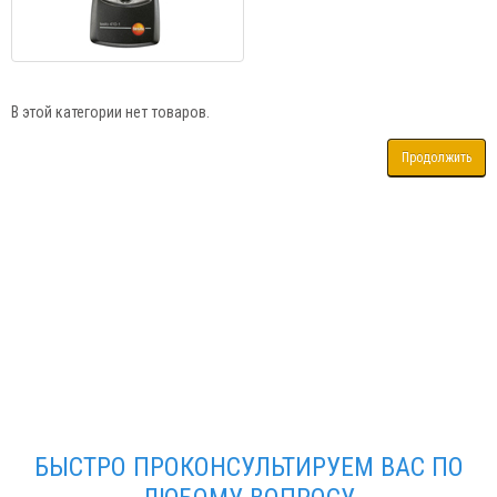
В этой категории нет товаров.
Продолжить
БЫСТРО ПРОКОНСУЛЬТИРУЕМ ВАС ПО