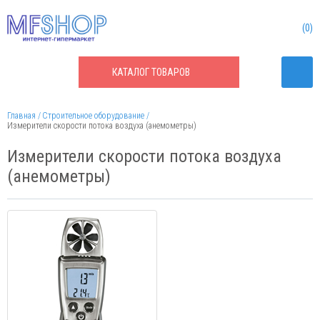
0
КАТАЛОГ
ТОВАРОВ
Главная
Строительное оборудование
Измерители скорости потока воздуха (анемометры)
Измерители скорости потока воздуха
(анемометры)