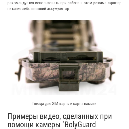
рекомендуется использовать при работе в этом режиме адаптер
питания либо внешний аккумулятор.
Гнезда для SIM-карты и карты памяти
Примеры видео, сделанных при
помощи камеры "BolyGuard