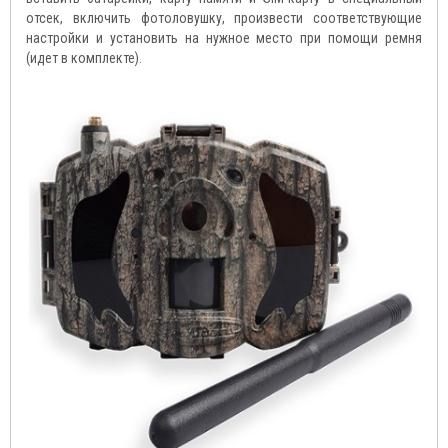
отсек, включить фотоловушку, произвести соответствующие
настройки и установить на нужное место при помощи ремня
(идет в комплекте).