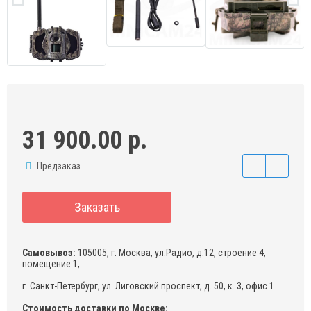
31 900.00 р.
Предзаказ
Заказать
Самовывоз:
105005, г. Москва, ул.Радио, д.12, строение 4,
помещение 1,
г. Санкт-Петербург, ул. Лиговский проспект, д. 50, к. 3, офис 1
Стоимость доставки по Москве: