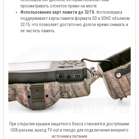
просматривать отснятое прямо на месте.
Использование карт памяти до 32 Гб.
Фотоловушка
поддерживает карты памяти формата SD и SDHC объемом
32 Гб, что позволяет достаточно долгое время снимать и
не чистить память.
При открытии крышки защитного бокса становятся доступными:
USB-разъем, выход TV out и гнездо для подключения внешнего
источника питания