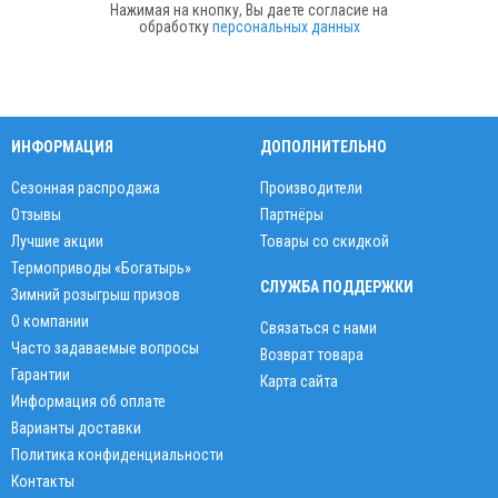
Нажимая на кнопку, Вы даете согласие на
обработку
персональных данных
ИНФОРМАЦИЯ
ДОПОЛНИТЕЛЬНО
Сезонная распродажа
Производители
Отзывы
Партнёры
Лучшие акции
Товары со скидкой
Термоприводы «Богатырь»
СЛУЖБА ПОДДЕРЖКИ
Зимний розыгрыш призов
О компании
Связаться с нами
Часто задаваемые вопросы
Возврат товара
Гарантии
Карта сайта
Информация об оплате
Варианты доставки
Политика конфиденциальности
Контакты