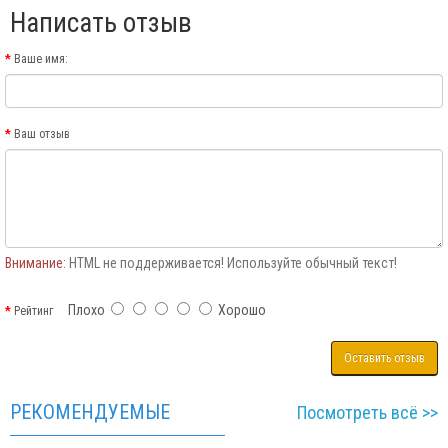
Написать отзыв
Ваше имя:
Ваш отзыв
Внимание:
HTML не поддерживается! Используйте обычный текст!
Плохо
Хорошо
Рейтинг
Оставить отзыв
РЕКОМЕНДУЕМЫЕ
Посмотреть всё >>