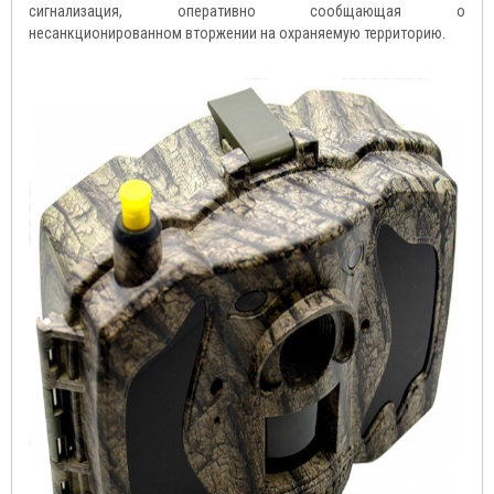
сигнализация, оперативно сообщающая о
несанкционированном вторжении на охраняемую территорию.