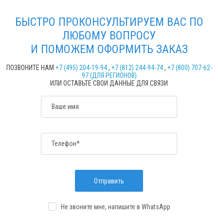
БЫСТРО ПРОКОНСУЛЬТИРУЕМ ВАС ПО
ЛЮБОМУ ВОПРОСУ
И ПОМОЖЕМ ОФОРМИТЬ ЗАКАЗ
ПОЗВОНИТЕ НАМ
+7 (495) 204-19-94
,
+7 (812) 244-94-74
,
+7 (800) 707-62-
97 (ДЛЯ РЕГИОНОВ)
ИЛИ ОСТАВЬТЕ СВОИ ДАННЫЕ ДЛЯ СВЯЗИ
Ваше имя
Телефон*
Отправить
Не звоните мне, напишите
в WhatsApp