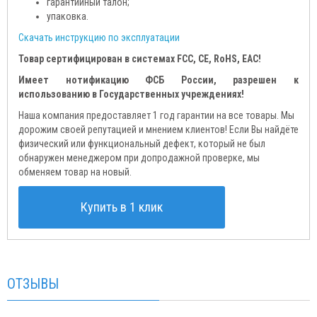
гарантийный талон;
упаковка.
Скачать инструкцию по эксплуатации
Товар сертифицирован в системах FCC, CE, RoHS, EAC!
Имеет нотификацию ФСБ России, разрешен к
использованию в Государственных учреждениях!
Наша компания предоставляет 1 год гарантии на все товары. Мы
дорожим своей репутацией и мнением клиентов! Если Вы найдёте
физический или функциональный дефект, который не был
обнаружен менеджером при допродажной проверке, мы
обменяем товар на новый.
Купить в 1 клик
ОТЗЫВЫ