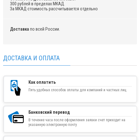
300 рублей в пределах МКАД.
За МКАД стоимость рассчитывается отдельно
Доставка
по всей России.
ДОСТАВКА И ОПЛАТА
Как оплатить
Пять удобных способов оплаты для компаний и частных лиц
Банковский перевод
В течение часа после оформления заявки счет приходит на
указанную электронную почту