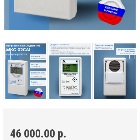
46 000.00 р.