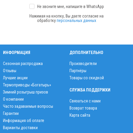
Не звоните мне, напишите
в WhatsApp
Нажимая на кнопку, Вы даете согласие на
обработку
персональных данных
ИНФОРМАЦИЯ
ДОПОЛНИТЕЛЬНО
Сезонная распродажа
Производители
Отзывы
Партнёры
Лучшие акции
Товары со скидкой
Термоприводы «Богатырь»
СЛУЖБА ПОДДЕРЖКИ
Зимний розыгрыш призов
О компании
Связаться с нами
Часто задаваемые вопросы
Возврат товара
Гарантии
Карта сайта
Информация об оплате
Варианты доставки