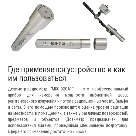
Где применяется устройство и как
им пользоваться
Дозиметр-радиометр "МКС-02СА1" — это профессиональный
прибор для измерения мощности амбиентной дозы,
рентгеновского излучения и потока радиационных частиц (альфа
и бета). С его помощью производится оценка уровня радиации
на местности, в помещениях, а также у различных поверхностей,
предметов и объектов. Дозиметр предназначен для
использования лицами, прошедшими специальную подготовку.
Сфера его применения достаточно широка: