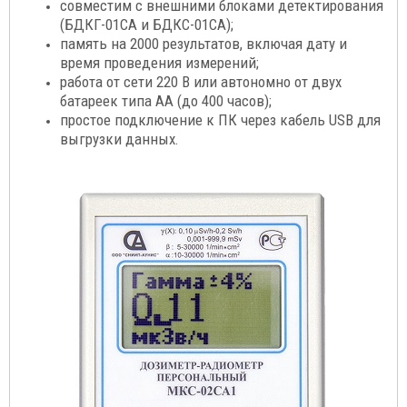
совместим с внешними блоками детектирования
(БДКГ-01СА и БДКС-01СА);
память на 2000 результатов, включая дату и
время проведения измерений;
работа от сети 220 В или автономно от двух
батареек типа АА (до 400 часов);
простое подключение к ПК через кабель USB для
выгрузки данных.