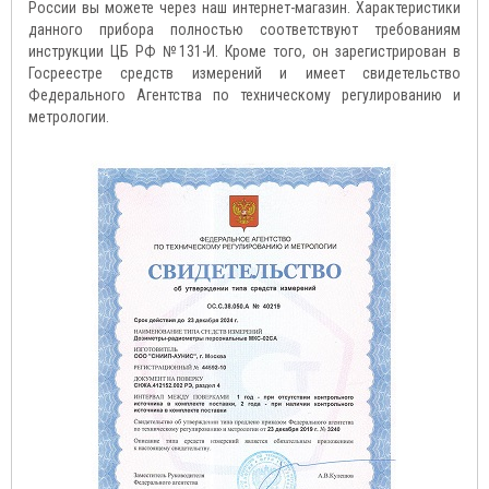
России вы можете через наш интернет-магазин. Характеристики
данного прибора полностью соответствуют требованиям
инструкции ЦБ РФ №131-И. Кроме того, он зарегистрирован в
Госреестре средств измерений и имеет свидетельство
Федерального Агентства по техническому регулированию и
метрологии.