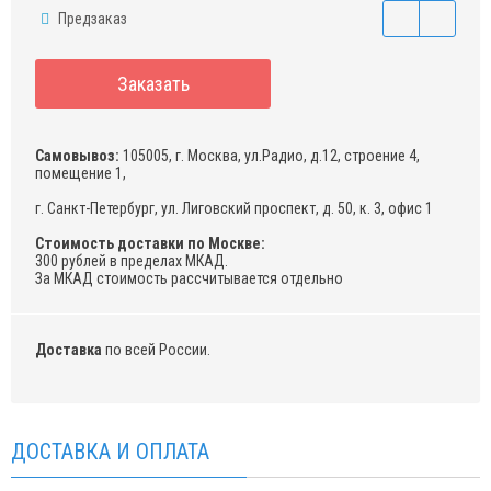
Предзаказ
Заказать
Самовывоз:
105005, г. Москва, ул.Радио, д.12, строение 4,
помещение 1,
г. Санкт-Петербург, ул. Лиговский проспект, д. 50, к. 3, офис 1
Стоимость доставки по Москве:
300 рублей в пределах МКАД.
За МКАД стоимость рассчитывается отдельно
Доставка
по всей России.
ДОСТАВКА И ОПЛАТА