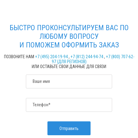
БЫСТРО ПРОКОНСУЛЬТИРУЕМ ВАС ПО
ЛЮБОМУ ВОПРОСУ
И ПОМОЖЕМ ОФОРМИТЬ ЗАКАЗ
ПОЗВОНИТЕ НАМ
+7 (495) 204-19-94
,
+7 (812) 244-94-74
,
+7 (800) 707-62-
97 (ДЛЯ РЕГИОНОВ)
ИЛИ ОСТАВЬТЕ СВОИ ДАННЫЕ ДЛЯ СВЯЗИ
Ваше имя
Телефон*
Отправить