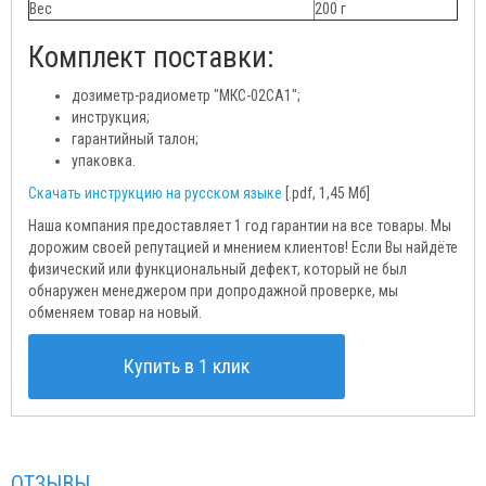
Вес
200 г
Комплект поставки:
дозиметр-радиометр "МКС-02СА1";
инструкция;
гарантийный талон;
упаковка.
Скачать инструкцию на русском языке
[.pdf, 1,45 Мб]
Наша компания предоставляет 1 год гарантии на все товары. Мы
дорожим своей репутацией и мнением клиентов! Если Вы найдёте
физический или функциональный дефект, который не был
обнаружен менеджером при допродажной проверке, мы
обменяем товар на новый.
Купить в 1 клик
ОТЗЫВЫ