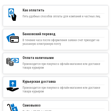
Как оплатить
Пять удобных способов оплаты для компаний и частных лиц
Банковский перевод
В течение часа после оформления заявки счет приходит на
указанную электронную почту
Оплата наличными
Производится при покупке в офлайн-магазине или доставке
товара курьером
Курьерская доставка
Производится при покупке в офлайн-магазине или доставке
товара курьером
Самовывоз