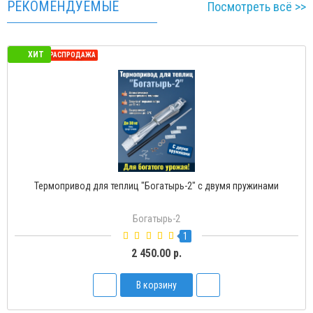
РЕКОМЕНДУЕМЫЕ
Посмотреть всё >>
ХИТ
СЕЗОННАЯ РАСПРОДАЖА
Термопривод для теплиц "Богатырь-2" с двумя пружинами
Богатырь-2
1
2 450.00 р.
В корзину