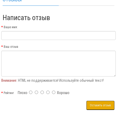
Написать отзыв
Ваше имя:
Ваш отзыв
Внимание:
HTML не поддерживается! Используйте обычный текст!
Плохо
Хорошо
Рейтинг
Оставить отзыв