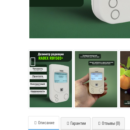
Описание
Гарантии
Отзывы (0)