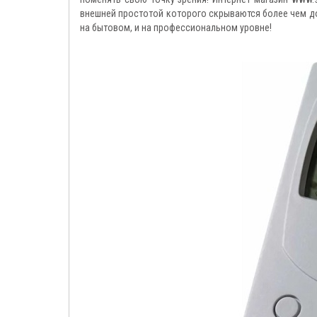
внешней простотой которого скрываются более чем д
на бытовом, и на профессиональном уровне!