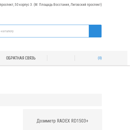
 проспект, 50 корпус 3. (М. Площадь Восстания, Лиговский проспект)
ОБРАТНАЯ СВЯЗЬ
0
Дозиметр RADEX RD1503+