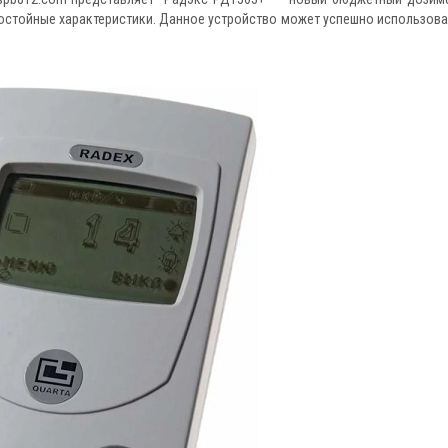
остойные характеристики. Данное устройство может успешно использова