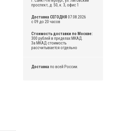
г. Санкт-Петербург, ул. Лиговский
проспект, д. 50, к. 3, офис 1
Доставка СЕГОДНЯ
07.08.2026
с 09 до 20 часов
Стоимость доставки по Москве:
300 рублей в пределах МКАД.
За МКАД стоимость
рассчитывается отдельно
Доставка
по всей России.