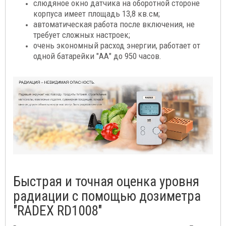
слюдяное окно датчика на оборотной стороне
корпуса имеет площадь 13,8 кв.см;
автоматическая работа после включения, не
требует сложных настроек;
очень экономный расход энергии, работает от
одной батарейки "АА" до 950 часов.
Быстрая и точная оценка уровня
радиации с помощью дозиметра
"RADEX RD1008"