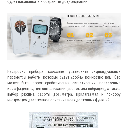
будет накапливать и сохранять дозу радиации.
Настройки прибора позволяют установить индивидуальные
параметры работы, которые будут удобны конкретно вам. Это
может быть порог срабатывания сигнализации, поверочные
коэффициенты, тип сигнализации (звонок или вибрация), а также
выбор режима работы дозиметра. Прилагаемая к прибору
инструкция дает полное описание всех доступных функций.