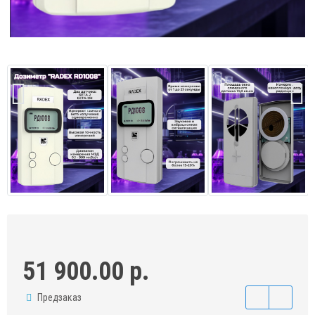
51 900.00 р.
Предзаказ