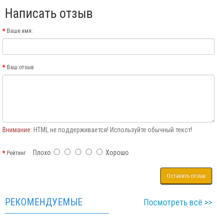
Написать отзыв
Ваше имя:
Ваш отзыв
Внимание:
HTML не поддерживается! Используйте обычный текст!
Плохо
Хорошо
Рейтинг
Оставить отзыв
РЕКОМЕНДУЕМЫЕ
Посмотреть всё >>