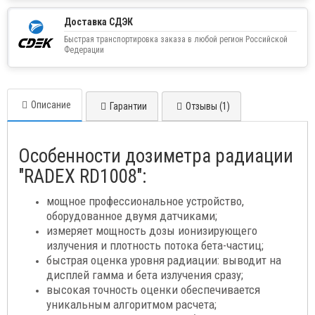
Доставка СДЭК
Быстрая транспортировка заказа в любой регион Российской
Федерации
Описание
Гарантии
Отзывы (1)
Особенности дозиметра радиации
"RADEX RD1008":
мощное профессиональное устройство,
оборудованное двумя датчиками;
измеряет мощность дозы ионизирующего
излучения и плотность потока бета-частиц;
быстрая оценка уровня радиации: выводит на
дисплей гамма и бета излучения сразу;
высокая точность оценки обеспечивается
уникальным алгоритмом расчета;