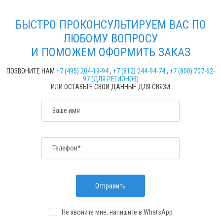
БЫСТРО ПРОКОНСУЛЬТИРУЕМ ВАС ПО
ЛЮБОМУ ВОПРОСУ
И ПОМОЖЕМ ОФОРМИТЬ ЗАКАЗ
ПОЗВОНИТЕ НАМ
+7 (495) 204-19-94
,
+7 (812) 244-94-74
,
+7 (800) 707-62-
97 (ДЛЯ РЕГИОНОВ)
ИЛИ ОСТАВЬТЕ СВОИ ДАННЫЕ ДЛЯ СВЯЗИ
Ваше имя
Телефон*
Отправить
Не звоните мне, напишите
в WhatsApp