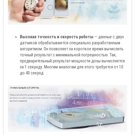
Высокая точность и скорость работы
— данные с двух
датчиков обрабатываются специально разработанным
алгоритмом. Он позволяет за короткое время вычислить
точный результат с минимальной погрешностью. Так,
предварительный результат мощности дозы вычисляется
за 1 секунду. Многим аналогам для этого требуется от 10
до 40 секунд.