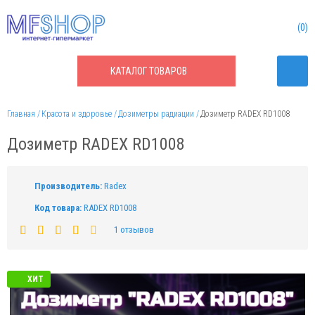
0
КАТАЛОГ
ТОВАРОВ
Главная
Красота и здоровье
Дозиметры радиации
Дозиметр RADEX RD1008
Дозиметр RADEX RD1008
Производитель:
Radex
Код товара:
RADEX RD1008
1 отзывов
ХИТ