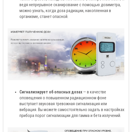
ведя непрерывное сканирование с помощью дозиметра,
можно узнать, когда доза радиации, накопленная в
организме, станет опасной.
Сигнализирует об опасных дозах
— в качестве
оповещения о повышенном радиационном фоне
выступает звуковая тревожная сигнализация или
вибрация. Вы можете самостоятельно задать в настройках
прибора порог сигнализации для гамма и бета излучений.