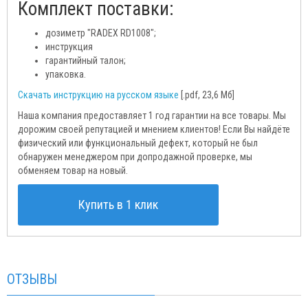
Комплект поставки:
дозиметр "RADEX RD1008";
инструкция
гарантийный талон;
упаковка.
Скачать инструкцию на русском языке
[.pdf, 23,6 Мб]
Наша компания предоставляет 1 год гарантии на все товары. Мы
дорожим своей репутацией и мнением клиентов! Если Вы найдёте
физический или функциональный дефект, который не был
обнаружен менеджером при допродажной проверке, мы
обменяем товар на новый.
Купить в 1 клик
ОТЗЫВЫ