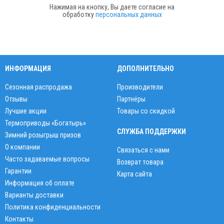
Нажимая на кнопку, Вы даете согласие на
обработку
персональных данных
ИНФОРМАЦИЯ
ДОПОЛНИТЕЛЬНО
Сезонная распродажа
Производители
Отзывы
Партнёры
Лучшие акции
Товары со скидкой
Термоприводы «Богатырь»
СЛУЖБА ПОДДЕРЖКИ
Зимний розыгрыш призов
О компании
Связаться с нами
Часто задаваемые вопросы
Возврат товара
Гарантии
Карта сайта
Информация об оплате
Варианты доставки
Политика конфиденциальности
Контакты