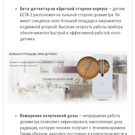
Бета-детектор на обратной стороне корпуса
— датчик
БЕТА-2 расположен на тыльной стороне дозиметра. Он
имеет слюдяное окно большой площади и закрывается
подвижной шторкой. Высокая скорость работы прибора
обеспечивается быстрой и эффективной работой этого
датчика.
Измерение полученной дозы
— непрерывная работа
дозиметра позволяет зафиксировать накопленную дозу
радиации, которую человек получает с течением времени.
Таким образом, находясь постоянно в конкретном месте и