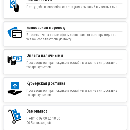
Пять удобных способов оплаты для компаний и частных лиц
Банковский перевод
В течение часа после оформления заявки счет приходит на
указанную электронную почту
Оплата наличными
Производится при покупке в офлайн-магазине или доставке
товара курьером
Курьерская доставка
Производится при покупке в офлайн-магазине или доставке
товара курьером
Самовывоз
Пн-Пт: с 09:00 до 18:00
Сб-Вс: выходной