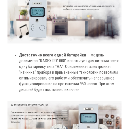
Достаточно всего одной батарейки
— модель
дозиметра "RADEX RD1008" использует для питания всего
одну батарейку типа "АА". Современная электронная
"начинка" прибора и примененные технологии позволили
оптимизировать его работу и обеспечить непрерывное
функционирование на протяжении 950 часов. При этом
дисплей будет постоянно включен.