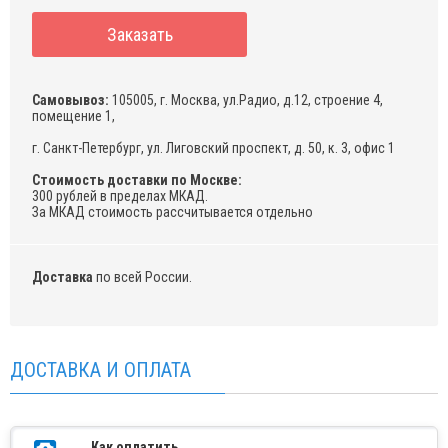
Заказать
Самовывоз:
105005, г. Москва, ул.Радио, д.12, строение 4,
помещение 1,
г. Санкт-Петербург, ул. Лиговский проспект, д. 50, к. 3, офис 1
Стоимость доставки по Москве:
300 рублей в пределах МКАД.
За МКАД стоимость рассчитывается отдельно
Доставка
по всей России.
ДОСТАВКА И ОПЛАТА
Как оплатить