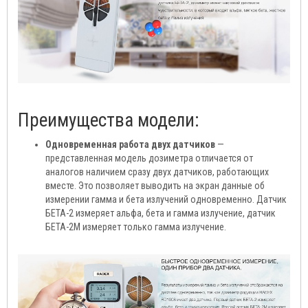
Преимущества модели:
Одновременная работа двух датчиков
—
представленная модель дозиметра отличается от
аналогов наличием сразу двух датчиков, работающих
вместе. Это позволяет выводить на экран данные об
измерении гамма и бета излучений одновременно. Датчик
БЕТА-2 измеряет альфа, бета и гамма излучение, датчик
БЕТА-2М измеряет только гамма излучение.