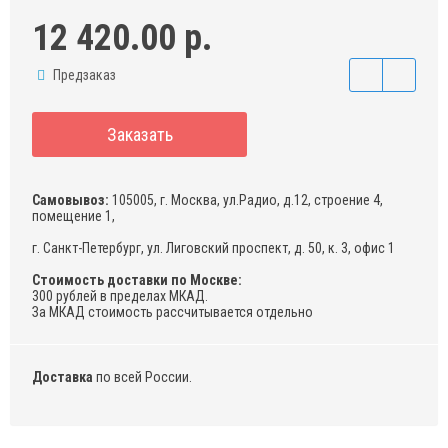
12 420.00 р.
Предзаказ
Заказать
Самовывоз:
105005, г. Москва, ул.Радио, д.12, строение 4,
помещение 1,
г. Санкт-Петербург, ул. Лиговский проспект, д. 50, к. 3, офис 1
Стоимость доставки по Москве:
300 рублей в пределах МКАД.
За МКАД стоимость рассчитывается отдельно
Доставка
по всей России.