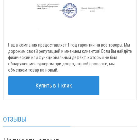
Наша компания предоставляет 1 год гарантии на все товары. Мы
дорожим своей репутацией и мнением клиентов! Если Вы найдёте
физический или функциональный дефект, который не был
обнаружен менеджером при допродажной проверке, мы
обменяем товар на новый.
Купить в 1 клик
ОТЗЫВЫ