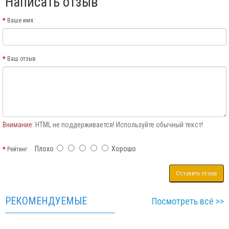
Написать отзыв
Ваше имя:
Ваш отзыв
Внимание:
HTML не поддерживается! Используйте обычный текст!
Плохо
Хорошо
Рейтинг
Оставить отзыв
РЕКОМЕНДУЕМЫЕ
Посмотреть всё >>