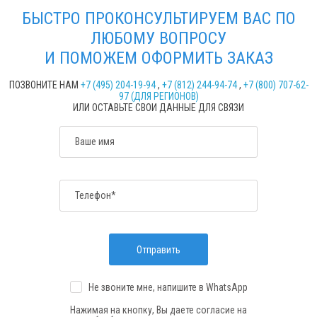
БЫСТРО ПРОКОНСУЛЬТИРУЕМ ВАС ПО
ЛЮБОМУ ВОПРОСУ
И ПОМОЖЕМ ОФОРМИТЬ ЗАКАЗ
ПОЗВОНИТЕ НАМ
+7 (495) 204-19-94
,
+7 (812) 244-94-74
,
+7 (800) 707-62-
97 (ДЛЯ РЕГИОНОВ)
ИЛИ ОСТАВЬТЕ СВОИ ДАННЫЕ ДЛЯ СВЯЗИ
Ваше имя
Телефон*
Отправить
Не звоните мне, напишите
в WhatsApp
Нажимая на кнопку, Вы даете согласие на