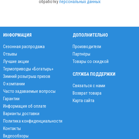
обработку
персональных данных
ИНФОРМАЦИЯ
ДОПОЛНИТЕЛЬНО
Сезонная распродажа
Производители
Отзывы
Партнёры
Лучшие акции
Товары со скидкой
Термоприводы «Богатырь»
СЛУЖБА ПОДДЕРЖКИ
Зимний розыгрыш призов
О компании
Связаться с нами
Часто задаваемые вопросы
Возврат товара
Гарантии
Карта сайта
Информация об оплате
Варианты доставки
Политика конфиденциальности
Контакты
Видеообзоры