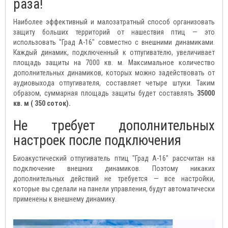
раза!
Наиболее эффективный и малозатратный способ организовать
защиту больших территорий от нашествия птиц — это
использовать "Град А-16" совместно с внешними динамиками.
Каждый динамик, подключенный к отпугивателю, увеличивает
площадь защиты на 7000 кв. м. Максимальное количество
дополнительных динамиков, которых можно задействовать от
аудиовыхода отпугивателя, составляет четыре штуки. Таким
образом, суммарная площадь защиты будет составлять
35000
кв. м ( 350 соток).
Не требует дополнительных
настроек после подключения
Биоакустический отпугиватель птиц "Град А-16" рассчитан на
подключение внешних динамиков. Поэтому никаких
дополнительных действий не требуется — все настройки,
которые вы сделали на панели управления, будут автоматически
применены к внешнему динамику.