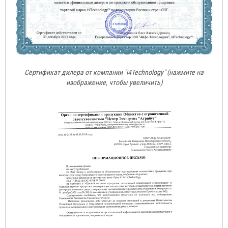
Сертификат дилера от компании "i4Technology" (нажмите на
изображение, чтобы увеличить)