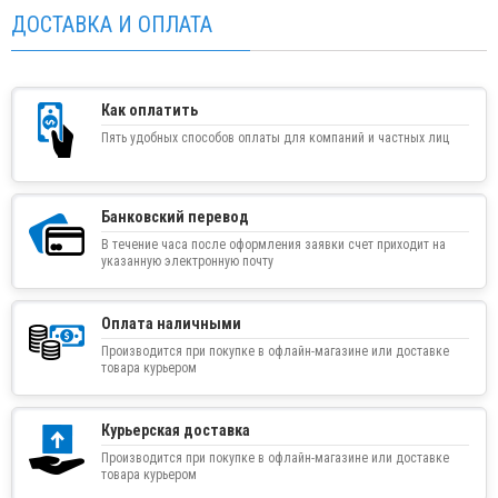
ДОСТАВКА И ОПЛАТА
Как оплатить
Пять удобных способов оплаты для компаний и частных лиц
Банковский перевод
В течение часа после оформления заявки счет приходит на
указанную электронную почту
Оплата наличными
Производится при покупке в офлайн-магазине или доставке
товара курьером
Курьерская доставка
Производится при покупке в офлайн-магазине или доставке
товара курьером