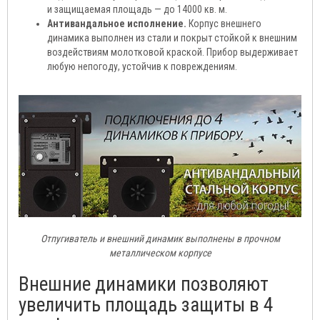
и защищаемая площадь — до 14000 кв. м.
Антивандальное исполнение.
Корпус внешнего
динамика выполнен из стали и покрыт стойкой к внешним
воздействиям молотковой краской. Прибор выдерживает
любую непогоду, устойчив к повреждениям.
Отпугиватель и внешний динамик выполнены в прочном
металлическом корпусе
Внешние динамики позволяют
увеличить площадь защиты в 4