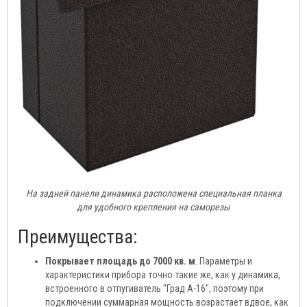
На задней панели динамика расположена специальная планка
для удобного крепления на саморезы
Преимущества:
Покрывает площадь до 7000 кв. м
. Параметры и
характеристики прибора точно такие же, как у динамика,
встроенного в отпугиватель "Град А-16", поэтому при
подключении суммарная мощность возрастает вдвое, как