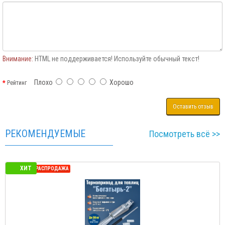
Внимание:
HTML не поддерживается! Используйте обычный текст!
Плохо
Хорошо
Рейтинг
Оставить отзыв
РЕКОМЕНДУЕМЫЕ
Посмотреть всё >>
ХИТ
СЕЗОННАЯ РАСПРОДАЖА