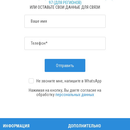
97 (ДЛЯ РЕГИОНОВ)
ИЛИ ОСТАВЬТЕ СВОИ ДАННЫЕ ДЛЯ СВЯЗИ
Ваше имя
Телефон*
Отправить
Не звоните мне, напишите
в WhatsApp
Нажимая на кнопку, Вы даете согласие на
обработку
персональных данных
ИНФОРМАЦИЯ
ДОПОЛНИТЕЛЬНО