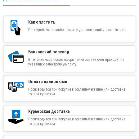
Как оплатить
Пять удобных способов оплаты для компаний и частных лиц
Банковский перевод
В течение часа после оформления заявки счет приходит на
указанную электронную почту
Оплата наличными
Производится при покупке в офлайн-магазине или доставке
товара курьером
Курьерская доставка
Производится при покупке в офлайн-магазине или доставке
товара курьером