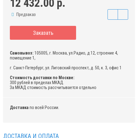
12 432.00 р.
Предзаказ
Заказать
Самовывоз:
105005, г. Москва, ул.Радио, д.12, строение 4,
помещение 1,
г. Санкт-Петербург, ул. Лиговский проспект, д. 50, к. 3, офис 1
Стоимость доставки по Москве:
300 рублей в пределах МКАД.
За МКАД стоимость рассчитывается отдельно
Доставка
по всей России.
ДОСТАВКА И ОПЛАТА