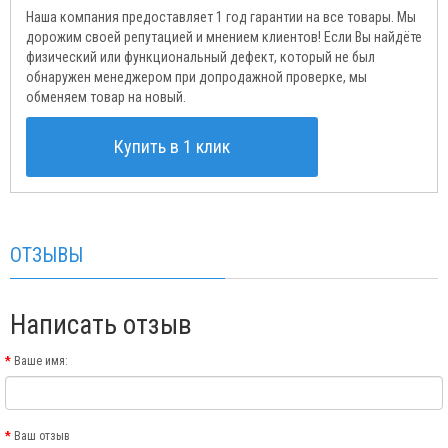
Наша компания предоставляет 1 год гарантии на все товары. Мы
дорожим своей репутацией и мнением клиентов! Если Вы найдёте
физический или функциональный дефект, который не был
обнаружен менеджером при допродажной проверке, мы
обменяем товар на новый.
Купить в 1 клик
ОТЗЫВЫ
Написать отзыв
Ваше имя:
Ваш отзыв