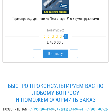
Термопривод для теплиц "Богатырь-2" с двумя пружинами
Богатырь-2
1
2 450.00 р.
В корзину
БЫСТРО ПРОКОНСУЛЬТИРУЕМ ВАС ПО
ЛЮБОМУ ВОПРОСУ
И ПОМОЖЕМ ОФОРМИТЬ ЗАКАЗ
ПОЗВОНИТЕ НАМ
+7 (495) 204-19-94
,
+7 (812) 244-94-74
,
+7 (800) 707-62-