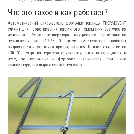
Что это такое и как работает?
Автоматический открыватель форточки теплицы THERMOVENT
служит для проветривания тепличного помещения без участия
человека. Когда температура внутреннего пространства
повышается до +17-25 °C, шток амортизатора начинает
выдвигаться и форточка приоткрывается. Полное открытие на
+30 °C. Когда температура опускается, шток возвращается в
исходное положение и форточка закрывается. Чем выше
температура, тем шире открывается окно.