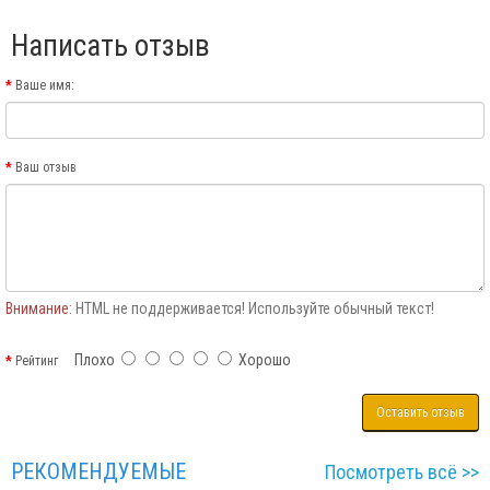
Написать отзыв
Ваше имя:
Ваш отзыв
Внимание:
HTML не поддерживается! Используйте обычный текст!
Плохо
Хорошо
Рейтинг
Оставить отзыв
РЕКОМЕНДУЕМЫЕ
Посмотреть всё >>