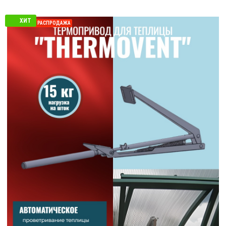
ХИТ
СЕЗОННАЯ РАСПРОДАЖА