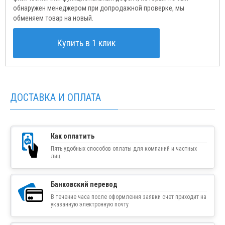
обнаружен менеджером при допродажной проверке, мы
обменяем товар на новый.
Купить в 1 клик
ДОСТАВКА И ОПЛАТА
Как оплатить
Пять удобных способов оплаты для компаний и частных
лиц
Банковский перевод
В течение часа после оформления заявки счет приходит на
указанную электронную почту