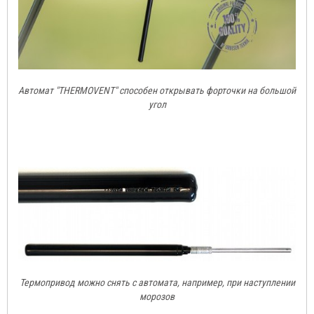
Автомат "THERMOVENT" способен открывать форточки на большой
угол
Термопривод можно снять с автомата, например, при наступлении
морозов