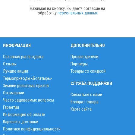
Нажимая на кнопку, Вы даете согласие на
обработку
персональных данных
ИНФОРМАЦИЯ
ДОПОЛНИТЕЛЬНО
Сезонная распродажа
Производители
Отзывы
Партнёры
Лучшие акции
Товары со скидкой
Термоприводы «Богатырь»
СЛУЖБА ПОДДЕРЖКИ
Зимний розыгрыш призов
О компании
Связаться с нами
Часто задаваемые вопросы
Возврат товара
Гарантии
Карта сайта
Информация об оплате
Варианты доставки
Политика конфиденциальности