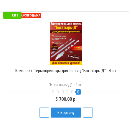
ХИТ
СЕЗОННАЯ РАСПРОДАЖА
Комплект: Термоприводы для теплиц "Богатырь-Д" - 4 шт.
"Богатырь-Д" - 4 шт.
0
5 700.00 р.
В корзину