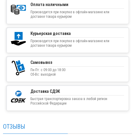
Оплата наличными
Производится при покупке в офлайн-магазине или
доставке товара курьером
Курьерская доставка
Производится при покупке в офлайн-магазине или
доставке товара курьером
Самовывоз
Пн-Пт: с 09:00 до 18:00
Сб-Вс: выходной
Доставка СДЭК
Быстрая транспортировка заказа в любой регион
Российской Федерации
ОТЗЫВЫ