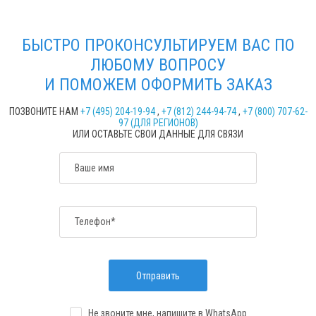
БЫСТРО ПРОКОНСУЛЬТИРУЕМ ВАС ПО
ЛЮБОМУ ВОПРОСУ
И ПОМОЖЕМ ОФОРМИТЬ ЗАКАЗ
ПОЗВОНИТЕ НАМ
+7 (495) 204-19-94
,
+7 (812) 244-94-74
,
+7 (800) 707-62-
97 (ДЛЯ РЕГИОНОВ)
ИЛИ ОСТАВЬТЕ СВОИ ДАННЫЕ ДЛЯ СВЯЗИ
Ваше имя
Телефон*
Отправить
Не звоните мне, напишите
в WhatsApp