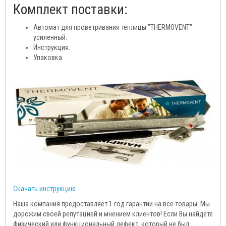
Комплект поставки:
Автомат для проветривания теплицы "THERMOVENT"
усиленный.
Инструкция.
Упаковка.
Скачать инструкцию
Наша компания предоставляет 1 год гарантии на все товары. Мы
дорожим своей репутацией и мнением клиентов! Если Вы найдёте
физический или функциональный дефект, который не был