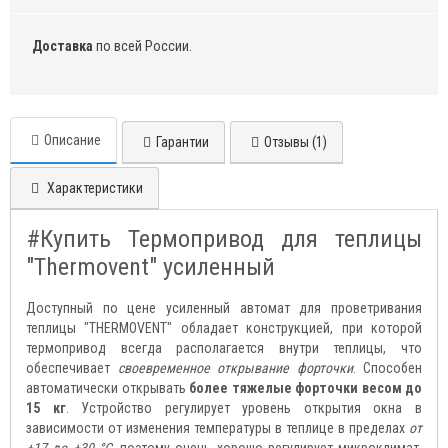
Доставка
по всей России.
Описание
Гарантии
Отзывы (1)
Характеристики
#Купить Термопривод для теплицы
"Thermovent" усиленный
Доступный по цене усиленный автомат для проветривания
теплицы "THERMOVENT" обладает конструкцией, при которой
термопривод всегда располагается внутри теплицы, что
обеспечивает
своевременное открывание форточки
. Способен
автоматически открывать
более тяжелые форточки весом до
15 кг
. Устройство регулирует уровень открытия окна в
зависимости от изменения температуры в теплице в пределах
от