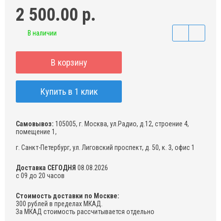
2 500.00 р.
В наличии
В корзину
Купить в 1 клик
Самовывоз:
105005, г. Москва, ул.Радио, д.12, строение 4,
помещение 1,
г. Санкт-Петербург, ул. Лиговский проспект, д. 50, к. 3, офис 1
Доставка СЕГОДНЯ
08.08.2026
с 09 до 20 часов
Стоимость доставки по Москве:
300 рублей в пределах МКАД.
За МКАД стоимость рассчитывается отдельно