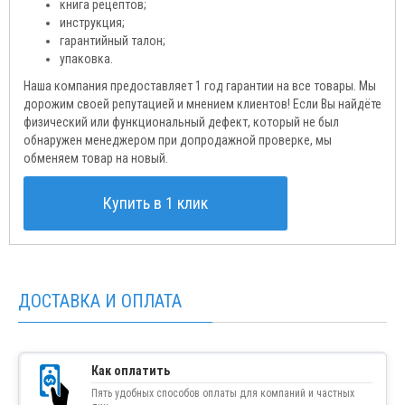
книга рецептов;
инструкция;
гарантийный талон;
упаковка.
Наша компания предоставляет 1 год гарантии на все товары. Мы
дорожим своей репутацией и мнением клиентов! Если Вы найдёте
физический или функциональный дефект, который не был
обнаружен менеджером при допродажной проверке, мы
обменяем товар на новый.
Купить в 1 клик
ДОСТАВКА И ОПЛАТА
Как оплатить
Пять удобных способов оплаты для компаний и частных