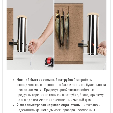
Нижний быстросъемный патрубок
без проблем
отсоединяется от основного бака и чистится буквально за
несколько минут! При регулярной чистке побочные
продукты горения не копятся в патрубке, благодаря чему
на выходе получается качественный чистый дым.
2-миллиметровая нержавеющая сталь
— качество и
надежность данного дымогенератора неоспоримы!