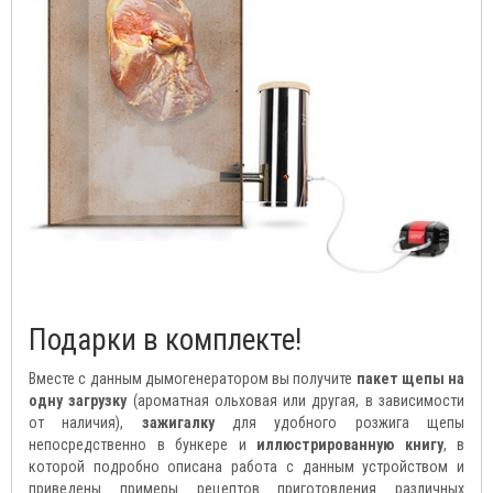
Подарки в комплекте!
Вместе с данным дымогенератором вы получите
пакет щепы на
одну загрузку
(ароматная ольховая или другая, в зависимости
от наличия),
зажигалку
для удобного розжига щепы
непосредственно в бункере и
иллюстрированную книгу
, в
которой подробно описана работа с данным устройством и
приведены примеры рецептов приготовления различных