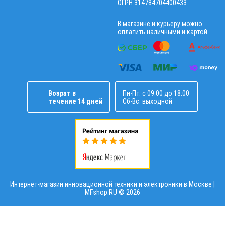
ОГРН 314784704400433
В магазине и курьеру можно
оплатить наличными и картой.
Возрат в
Пн-Пт: с 09:00 до 18:00
течение 14 дней
Сб-Вс: выходной
Интернет-магазин инновационной техники и электроники в Москве |
MFshop.RU ©
2026