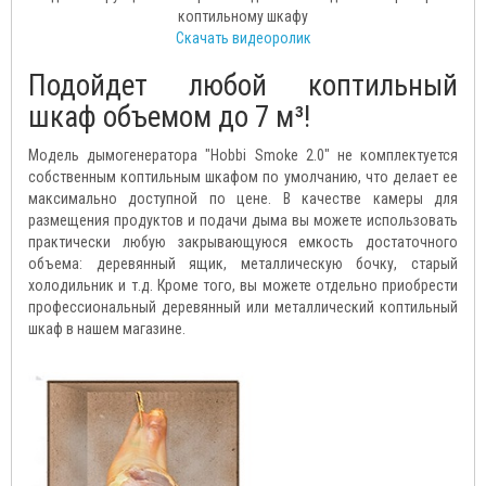
коптильному шкафу
Скачать видеоролик
Подойдет любой коптильный
шкаф объемом до 7 м³!
Модель дымогенератора "Hobbi Smoke 2.0" не комплектуется
собственным коптильным шкафом по умолчанию, что делает ее
максимально доступной по цене. В качестве камеры для
размещения продуктов и подачи дыма вы можете использовать
практически любую закрывающуюся емкость достаточного
объема: деревянный ящик, металлическую бочку, старый
холодильник и т.д. Кроме того, вы можете отдельно приобрести
профессиональный деревянный или металлический коптильный
шкаф в нашем магазине.