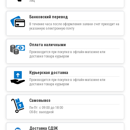
лиц
Банковский перевод
В течение часа после оформления заявки счет приходит на
указанную электронную почту
Оплата наличными
Производится при покупке в офлайн-магазине или
доставке товара курьером
Курьерская доставка
Производится при покупке в офлайн-магазине или
доставке товара курьером
Самовывоз
Пн-Пт: с 09:00 до 18:00
Сб-Вс: выходной
Доставка СДЭК