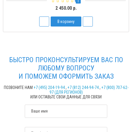
1
2 450.00 р.
В корзину
БЫСТРО ПРОКОНСУЛЬТИРУЕМ ВАС ПО
ЛЮБОМУ ВОПРОСУ
И ПОМОЖЕМ ОФОРМИТЬ ЗАКАЗ
ПОЗВОНИТЕ НАМ
+7 (495) 204-19-94
,
+7 (812) 244-94-74
,
+7 (800) 707-62-
97 (ДЛЯ РЕГИОНОВ)
ИЛИ ОСТАВЬТЕ СВОИ ДАННЫЕ ДЛЯ СВЯЗИ
Ваше имя