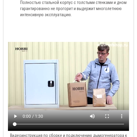
Полностью стальной корпус с толстыми стенками и дном
гарантированно не прогорит и выдержит многолетнюю
интенсивную эксплуатацию.
Видеоинструкция по сборке и подключению дымогенератора к