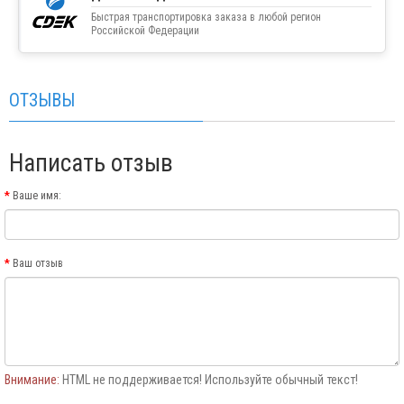
Быстрая транспортировка заказа в любой регион
Российской Федерации
ОТЗЫВЫ
Написать отзыв
Ваше имя:
Ваш отзыв
Внимание:
HTML не поддерживается! Используйте обычный текст!