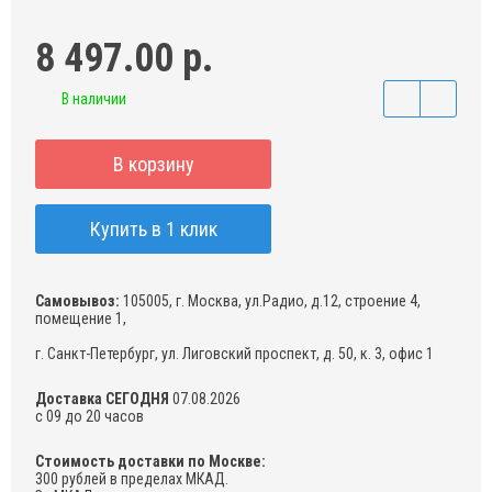
8 497.00 р.
В наличии
В корзину
Купить в 1 клик
Самовывоз:
105005, г. Москва, ул.Радио, д.12, строение 4,
помещение 1,
г. Санкт-Петербург, ул. Лиговский проспект, д. 50, к. 3, офис 1
Доставка СЕГОДНЯ
07.08.2026
с 09 до 20 часов
Стоимость доставки по Москве:
300 рублей в пределах МКАД.