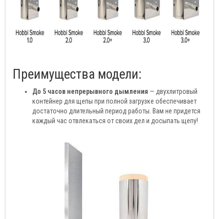
Преимущества модели:
До 5 часов непрерывного дымления
— двухлитровый
контейнер для щепы при полной загрузке обеспечивает
достаточно длительный период работы. Вам не придется
каждый час отвлекаться от своих дел и досыпать щепу!