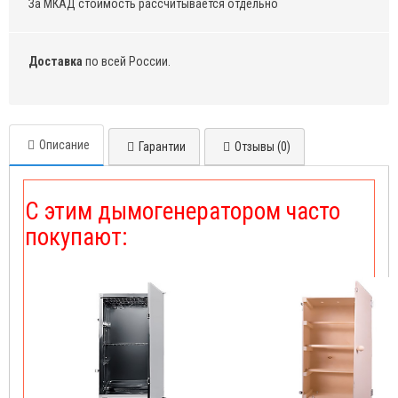
За МКАД стоимость рассчитывается отдельно
Доставка
по всей России.
Описание
Гарантии
Отзывы (0)
С этим дымогенератором часто
покупают: