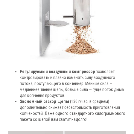
Регулируемый воздушный компрессор
позволяет
контролировать и плавно изменять силу воздушного
потока, поступающего в контейнер. Меньше сила —
медленнее тление щепы, больше сила — гуще поток дыма
для копчения продуктов.
Экономный расход щепы
(130 г/час, в среднем)
дополнительно снижает себестоимость приготовления
копченостей. Даже одного стандартного килограммового
пакета со щепой вам хватит надолго!