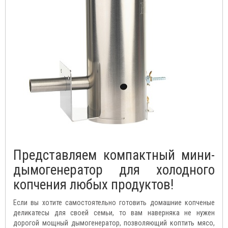
Представляем компактный мини-
дымогенератор для холодного
копчения любых продуктов!
Если вы хотите самостоятельно готовить домашние копченые
деликатесы для своей семьи, то вам наверняка не нужен
дорогой мощный дымогенератор, позволяющий коптить мясо,