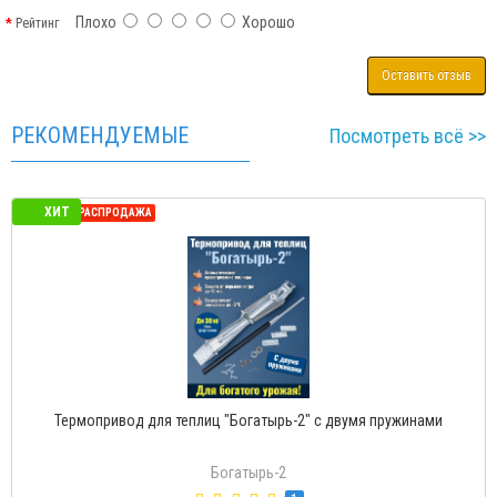
Плохо
Хорошо
Рейтинг
Оставить отзыв
РЕКОМЕНДУЕМЫЕ
Посмотреть всё >>
ХИТ
СЕЗОННАЯ РАСПРОДАЖА
Термопривод для теплиц "Богатырь-2" с двумя пружинами
Богатырь-2