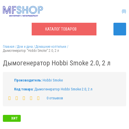
0
КАТАЛОГ
ТОВАРОВ
Главная
Дом и дача
Домашние коптильни
Дымогенератор "Hobbi Smoke" 2.0, 2 л
Дымогенератор Hobbi Smoke 2.0, 2 л
Производитель:
Hobbi Smoke
Код товара:
Дымогенератор Hobbi Smoke 2.0, 2 л
0 отзывов
ХИТ