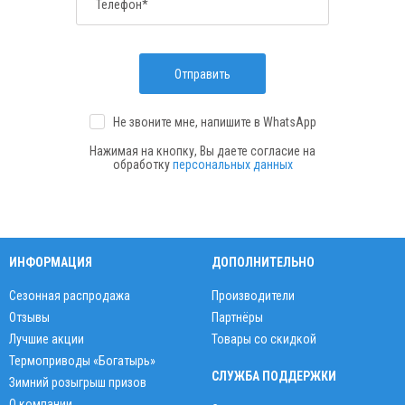
Телефон*
Отправить
Не звоните мне, напишите
в WhatsApp
Нажимая на кнопку, Вы даете согласие на
обработку
персональных данных
ИНФОРМАЦИЯ
ДОПОЛНИТЕЛЬНО
Сезонная распродажа
Производители
Отзывы
Партнёры
Лучшие акции
Товары со скидкой
Термоприводы «Богатырь»
СЛУЖБА ПОДДЕРЖКИ
Зимний розыгрыш призов
О компании