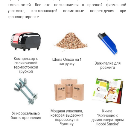
копченостей. Все это поставляется в прочной фирменной
упаковке, исключающей возможные повреждения при
транспортировке.