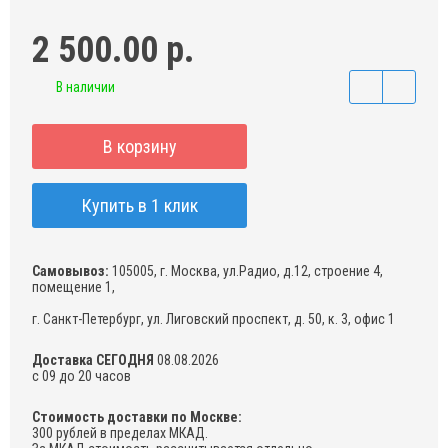
2 500.00 р.
В наличии
В корзину
Купить в 1 клик
Самовывоз:
105005, г. Москва, ул.Радио, д.12, строение 4,
помещение 1,
г. Санкт-Петербург, ул. Лиговский проспект, д. 50, к. 3, офис 1
Доставка СЕГОДНЯ
08.08.2026
с 09 до 20 часов
Стоимость доставки по Москве:
300 рублей в пределах МКАД.