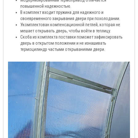
Модернизированный термопривод отличается
повышенной надежностью.
В комплект входит пружина для надежного и
своевременного закрывания двери при похолодании.
Укомплектован компенсационной петлей, которая не
мешает открывать дверь, чтобы войти в теплицу.
Скоба из комплекта поставки поможет зафиксировать
дверь в открытом положении и не изнашивать
термоцилиндр частыми открываниями двери.