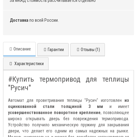
За МКАД стоимость рассчитывается отдельно
Доставка
по всей России.
Описание
Гарантии
Отзывы (1)
Характеристики
#Купить термопривод для теплицы
"Русич"
Автомат для проветривания теплицы "Русич" изготовлен
из
оцинкованной стали толщиной 3 мм
и имеет
усовершенствованное поворотное крепление
, позволяющее
широко открывать дверь без повреждения термопривода.
Устройство получило механическую пружину для закрывания
двери, что делает его одним из самых надежных на рынке.