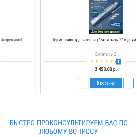
Термопривод для теплиц "Богатырь-1" с одной пружиной
Богатырь-1
1
2 250.00 р.
В корзину
БЫСТРО ПРОКОНСУЛЬТИРУЕМ ВАС ПО
ЛЮБОМУ ВОПРОСУ