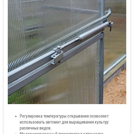
Регулировка температуры открывания позволяет
использовать автомат для выращивания культур
различных видов.