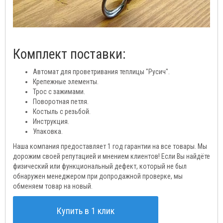
Комплект поставки:
Автомат для проветривания теплицы "Русич".
Крепежные элементы.
Трос с зажимами.
Поворотная петля.
Костыль с резьбой.
Инструкция.
Упаковка.
Наша компания предоставляет 1 год гарантии на все товары. Мы
дорожим своей репутацией и мнением клиентов! Если Вы найдёте
физический или функциональный дефект, который не был
обнаружен менеджером при допродажной проверке, мы
обменяем товар на новый.
Купить в 1 клик