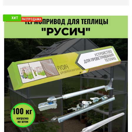
ХИТ
СЕЗОННАЯ РАСПРОДАЖА