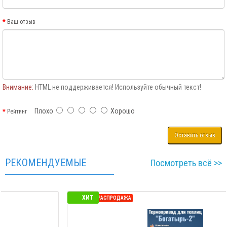
Ваш отзыв
Внимание:
HTML не поддерживается! Используйте обычный текст!
Плохо
Хорошо
Рейтинг
Оставить отзыв
РЕКОМЕНДУЕМЫЕ
Посмотреть всё >>
ХИТ
СЕЗОННАЯ РАСПРОДАЖА