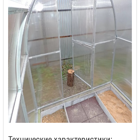
Технические характеристики: