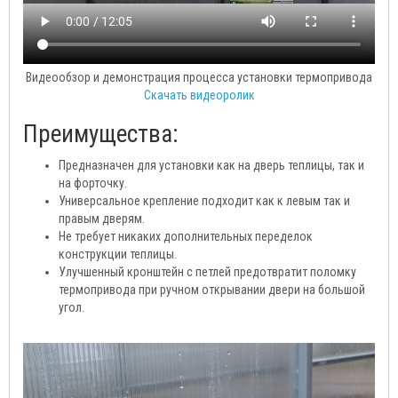
Видеообзор и демонстрация процесса установки термопривода
Скачать видеоролик
Преимущества:
Предназначен для установки как на дверь теплицы, так и
на форточку.
Универсальное крепление подходит как к левым так и
правым дверям.
Не требует никаких дополнительных переделок
конструкции теплицы.
Улучшенный кронштейн с петлей предотвратит поломку
термопривода при ручном открывании двери на большой
угол.