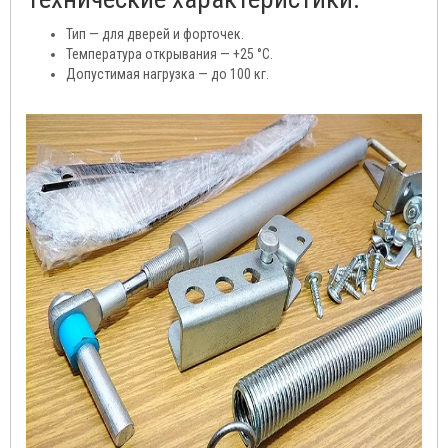
Тип — для дверей и форточек.
Температура открывания — +25 °С.
Допустимая нагрузка — до 100 кг.