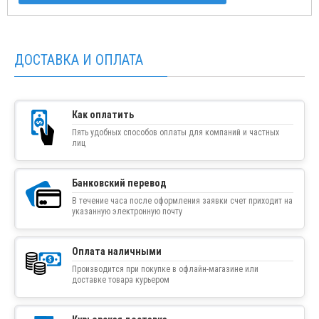
ДОСТАВКА И ОПЛАТА
Как оплатить
Пять удобных способов оплаты для компаний и частных
лиц
Банковский перевод
В течение часа после оформления заявки счет приходит на
указанную электронную почту
Оплата наличными
Производится при покупке в офлайн-магазине или
доставке товара курьером