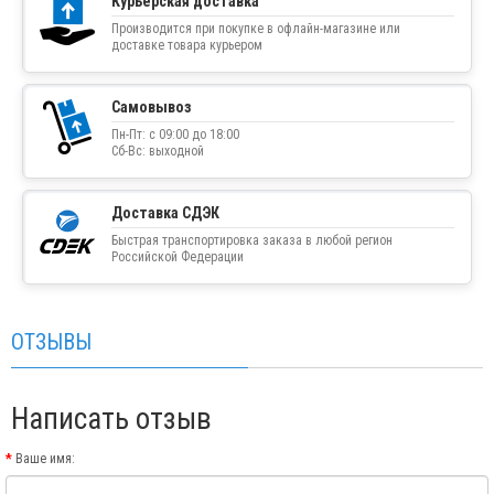
Курьерская доставка
Производится при покупке в офлайн-магазине или
доставке товара курьером
Самовывоз
Пн-Пт: с 09:00 до 18:00
Сб-Вс: выходной
Доставка СДЭК
Быстрая транспортировка заказа в любой регион
Российской Федерации
ОТЗЫВЫ
Написать отзыв
Ваше имя: