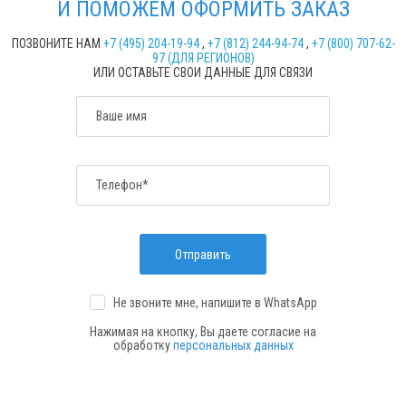
И ПОМОЖЕМ ОФОРМИТЬ ЗАКАЗ
ПОЗВОНИТЕ НАМ
+7 (495) 204-19-94
,
+7 (812) 244-94-74
,
+7 (800) 707-62-
97 (ДЛЯ РЕГИОНОВ)
ИЛИ ОСТАВЬТЕ СВОИ ДАННЫЕ ДЛЯ СВЯЗИ
Ваше имя
Телефон*
Отправить
Не звоните мне, напишите
в WhatsApp
Нажимая на кнопку, Вы даете согласие на
обработку
персональных данных