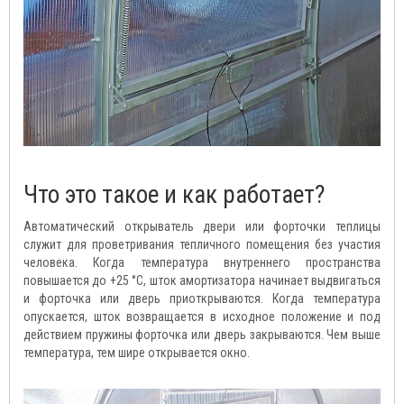
Что это такое и как работает?
Автоматический открыватель двери или форточки теплицы
служит для проветривания тепличного помещения без участия
человека. Когда температура внутреннего пространства
повышается до +25 °C, шток амортизатора начинает выдвигаться
и форточка или дверь приоткрываются. Когда температура
опускается, шток возвращается в исходное положение и под
действием пружины форточка или дверь закрываются. Чем выше
температура, тем шире открывается окно.