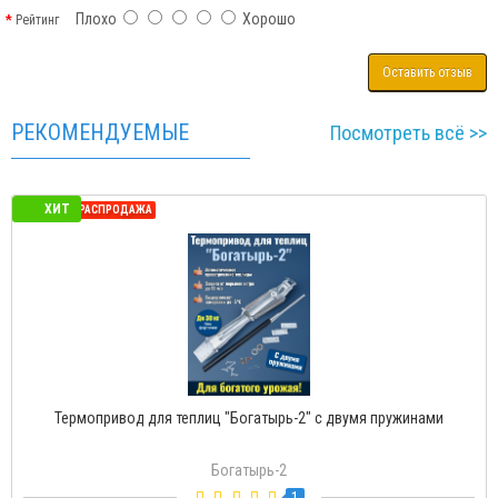
Плохо
Хорошо
Рейтинг
Оставить отзыв
РЕКОМЕНДУЕМЫЕ
Посмотреть всё >>
ХИТ
СЕЗОННАЯ РАСПРОДАЖА
Термопривод для теплиц "Богатырь-2" с двумя пружинами
Богатырь-2