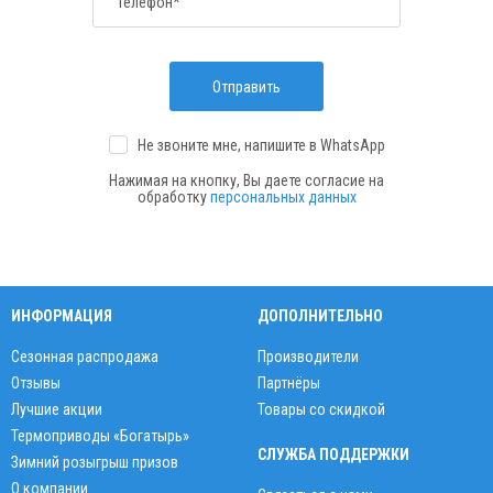
Телефон*
Отправить
Не звоните мне, напишите
в WhatsApp
Нажимая на кнопку, Вы даете согласие на
обработку
персональных данных
ИНФОРМАЦИЯ
ДОПОЛНИТЕЛЬНО
Сезонная распродажа
Производители
Отзывы
Партнёры
Лучшие акции
Товары со скидкой
Термоприводы «Богатырь»
СЛУЖБА ПОДДЕРЖКИ
Зимний розыгрыш призов
О компании