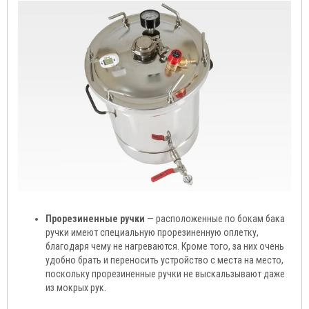
Прорезиненные ручки
— расположенные по бокам бака
ручки имеют специальную прорезиненную оплетку,
благодаря чему не нагреваются. Кроме того, за них очень
удобно брать и переносить устройство с места на место,
поскольку прорезиненные ручки не выскальзывают даже
из мокрых рук.