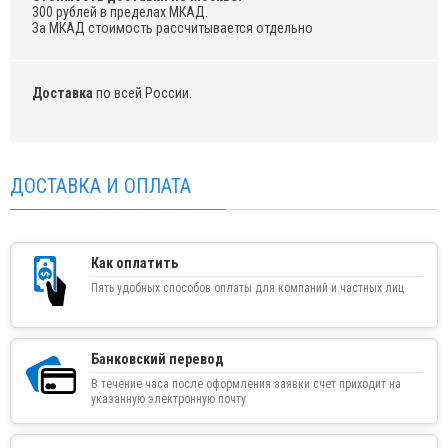
300 рублей в пределах МКАД.
За МКАД стоимость рассчитывается отдельно
Доставка
по всей России.
ДОСТАВКА И ОПЛАТА
Как оплатить
Пять удобных способов оплаты для компаний и частных лиц
Банковский перевод
В течение часа после оформления заявки счет приходит на
указанную электронную почту