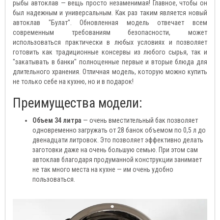
рыбы автоклав — вещь просто незаменимая! Главное, чтобы он
был надежным и универсальным. Как раз таким является новый
автоклав "Булат". Обновленная модель отвечает всем
современным требованиям безопасности, может
использоваться практически в любых условиях и позволяет
готовить как традиционные консервы из любого сырья, так и
"закатывать в банки" полноценные первые и вторые блюда для
длительного хранения. Отличная модель, которую можно купить
не только себе на кухню, но и в подарок!
Преимущества модели:
Объем 34 литра
— очень вместительный бак позволяет
одновременно загружать от 28 банок объемом по 0,5 л до
двенадцати литровок. Это позволяет эффективно делать
заготовки даже на очень большую семью. При этом сам
автоклав благодаря продуманной конструкции занимает
не так много места на кухне — им очень удобно
пользоваться.