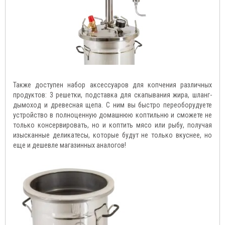
Также доступен набор аксессуаров для копчения различных
продуктов: 3 решетки, подставка для скапывания жира, шланг-
дымоход и древесная щепа. С ним вы быстро переоборудуете
устройство в полноценную домашнюю коптильню и сможете не
только консервировать, но и коптить мясо или рыбу, получая
изысканные деликатесы, которые будут не только вкуснее, но
еще и дешевле магазинных аналогов!