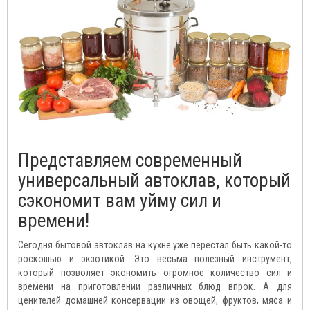
Представляем современный
универсальный автоклав, который
сэкономит вам уйму сил и
времени!
Сегодня бытовой автоклав на кухне уже перестал быть какой-то
роскошью и экзотикой. Это весьма полезный инструмент,
который позволяет экономить огромное количество сил и
времени на приготовлении различных блюд впрок. А для
ценителей домашней консервации из овощей, фруктов, мяса и