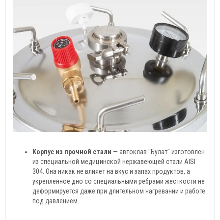
Корпус из прочной стали
— автоклав "Булат" изготовлен
из специальной медицинской нержавеющей стали AISI
304. Она никак не влияет на вкус и запах продуктов, а
укрепленное дно со специальными ребрами жесткости не
деформируется даже при длительном нагревании и работе
под давлением.