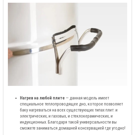
Нагрев на любой плите
— данная модель имеет
специальное теплопроводящее дно, которое позволяет
баку нагреваться на всех существующих типах плит: и
электрических, и газовых, и стеклокерамических, и
индукционных. Благодаря такой универсальности вы
сможете заниматься домашней консервацией где угодно!