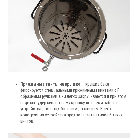
Прижимные винты на крышке
— крышка бака
фиксируется специальными прижимными винтами с Г-
образными ручками. Они легко закручиваются и при этом
надежно удерживают саму крышку во время работы
устройства даже под большим давлением. Всего
конструкция устройства предполагает наличие 6 таких
винтов.