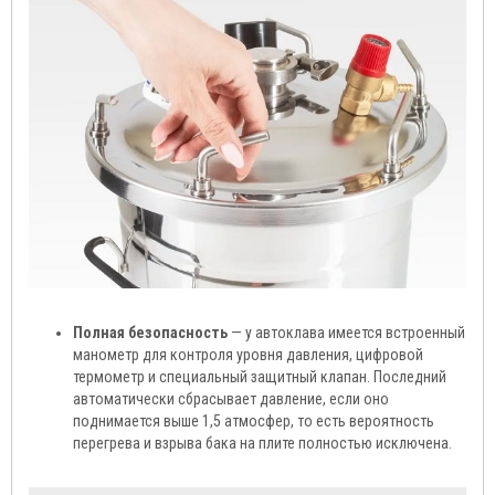
Полная безопасность
— у автоклава имеется встроенный
манометр для контроля уровня давления, цифровой
термометр и специальный защитный клапан. Последний
автоматически сбрасывает давление, если оно
поднимается выше 1,5 атмосфер, то есть вероятность
перегрева и взрыва бака на плите полностью исключена.