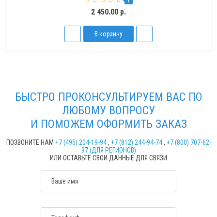
1
2 450.00 р.
В корзину
БЫСТРО ПРОКОНСУЛЬТИРУЕМ ВАС ПО
ЛЮБОМУ ВОПРОСУ
И ПОМОЖЕМ ОФОРМИТЬ ЗАКАЗ
ПОЗВОНИТЕ НАМ
+7 (495) 204-19-94
,
+7 (812) 244-94-74
,
+7 (800) 707-62-
97 (ДЛЯ РЕГИОНОВ)
ИЛИ ОСТАВЬТЕ СВОИ ДАННЫЕ ДЛЯ СВЯЗИ
Ваше имя