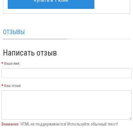
ОТЗЫВЫ
Написать отзыв
Ваше имя:
Ваш отзыв
Внимание:
HTML не поддерживается! Используйте обычный текст!