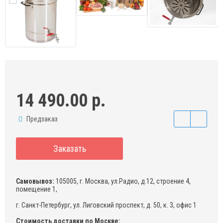
14 490.00 р.
Предзаказ
Заказать
Самовывоз:
105005, г. Москва, ул.Радио, д.12, строение 4,
помещение 1,
г. Санкт-Петербург, ул. Лиговский проспект, д. 50, к. 3, офис 1
Стоимость доставки по Москве: