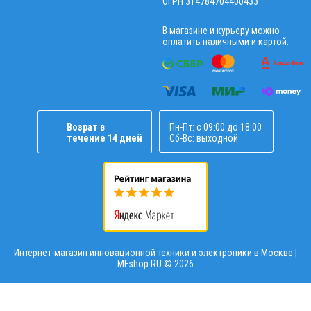
ОГРН 314784704400433
В магазине и курьеру можно
оплатить наличными и картой.
Возрат в
Пн-Пт: с 09:00 до 18:00
течение 14 дней
Сб-Вс: выходной
Интернет-магазин инновационной техники и электроники в Москве |
MFshop.RU ©
2026