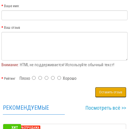
Ваше имя:
Ваш отзыв
Внимание:
HTML не поддерживается! Используйте обычный текст!
Плохо
Хорошо
Рейтинг
Оставить отзыв
РЕКОМЕНДУЕМЫЕ
Посмотреть всё >>
ХИТ
СЕЗОННАЯ РАСПРОДАЖА