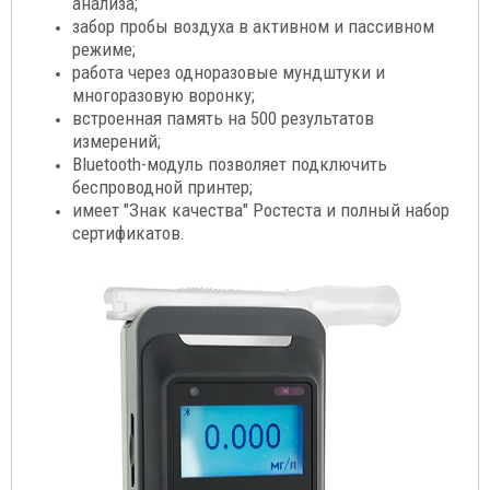
анализа;
забор пробы воздуха в активном и пассивном
режиме;
работа через одноразовые мундштуки и
многоразовую воронку;
встроенная память на 500 результатов
измерений;
Bluetooth-модуль позволяет подключить
беспроводной принтер;
имеет "Знак качества" Ростеста и полный набор
сертификатов.