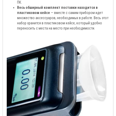
ПК.
Весь обширный комплект поставки находится в
пластиковом кейсе
— вместе с самим прибором идет
множество аксессуаров, необходимых в работе. Весь этот
набор хранится в пластиковом кейсе, который удобно
переносить с места на место при необходимости.