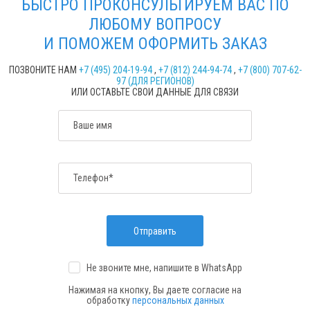
БЫСТРО ПРОКОНСУЛЬТИРУЕМ ВАС ПО
ЛЮБОМУ ВОПРОСУ
И ПОМОЖЕМ ОФОРМИТЬ ЗАКАЗ
ПОЗВОНИТЕ НАМ
+7 (495) 204-19-94
,
+7 (812) 244-94-74
,
+7 (800) 707-62-
97 (ДЛЯ РЕГИОНОВ)
ИЛИ ОСТАВЬТЕ СВОИ ДАННЫЕ ДЛЯ СВЯЗИ
Ваше имя
Телефон*
Отправить
Не звоните мне, напишите
в WhatsApp
Нажимая на кнопку, Вы даете согласие на
обработку
персональных данных