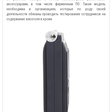
аксессуарами, в том числе фирменным ПО. Такая модель
необходима в организациях, которые по роду своей
деятельности обязаны проводить тестирование сотрудников на
содержание алкоголя в крови.