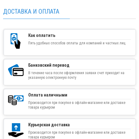
ДОСТАВКА И ОПЛАТА
Как оплатить
Пять удобных способов оплаты для компаний и частных лиц
Банковский перевод
В течение часа после оформления заявки счет приходит на
указанную электронную почту
Оплата наличными
Производится при покупке в офлайн-магазине или доставке
товара курьером
Курьерская доставка
Производится при покупке в офлайн-магазине или доставке
товара курьером