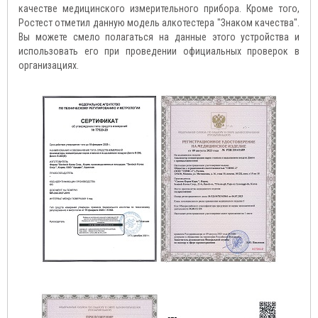
качестве медицинского измерительного прибора. Кроме того,
Ростест отметил данную модель алкотестера "Знаком качества".
Вы можете смело полагаться на данные этого устройства и
использовать его при проведении официальных проверок в
организациях.