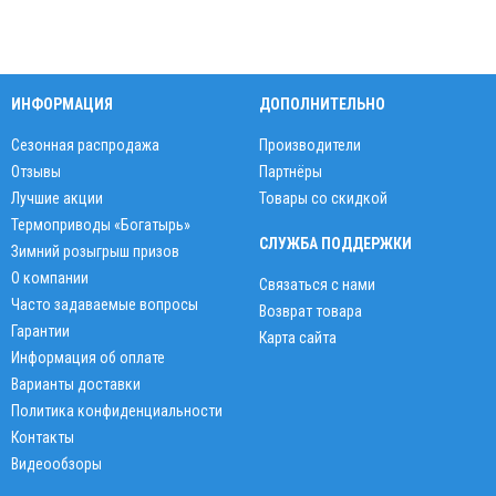
ИНФОРМАЦИЯ
ДОПОЛНИТЕЛЬНО
Сезонная распродажа
Производители
Отзывы
Партнёры
Лучшие акции
Товары со скидкой
Термоприводы «Богатырь»
СЛУЖБА ПОДДЕРЖКИ
Зимний розыгрыш призов
О компании
Связаться с нами
Часто задаваемые вопросы
Возврат товара
Гарантии
Карта сайта
Информация об оплате
Варианты доставки
Политика конфиденциальности
Контакты
Видеообзоры