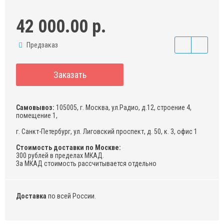
42 000.00 р.
Предзаказ
Заказать
Самовывоз:
105005, г. Москва, ул.Радио, д.12, строение 4,
помещение 1,
г. Санкт-Петербург, ул. Лиговский проспект, д. 50, к. 3, офис 1
Стоимость доставки по Москве:
300 рублей в пределах МКАД.
За МКАД стоимость рассчитывается отдельно
Доставка
по всей России.