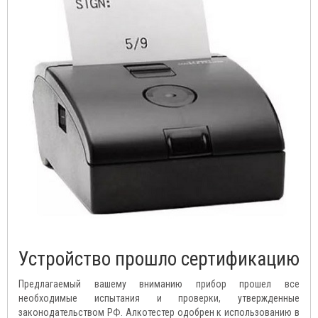
Устройство прошло сертификацию
Предлагаемый вашему вниманию прибор прошел все
необходимые испытания и проверки, утвержденные
законодательством РФ. Алкотестер одобрен к использованию в