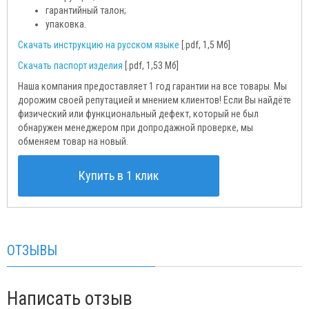
гарантийный талон;
упаковка.
Скачать инструкцию на русском языке
[.pdf, 1,5 Мб]
Скачать паспорт изделия
[.pdf, 1,53 Мб]
Наша компания предоставляет 1 год гарантии на все товары. Мы
дорожим своей репутацией и мнением клиентов! Если Вы найдёте
физический или функциональный дефект, который не был
обнаружен менеджером при допродажной проверке, мы
обменяем товар на новый.
Купить в 1 клик
ОТЗЫВЫ
Написать отзыв