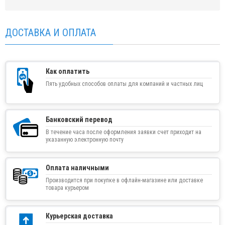
ДОСТАВКА И ОПЛАТА
Как оплатить
Пять удобных способов оплаты для компаний и частных лиц
Банковский перевод
В течение часа после оформления заявки счет приходит на
указанную электронную почту
Оплата наличными
Производится при покупке в офлайн-магазине или доставке
товара курьером
Курьерская доставка