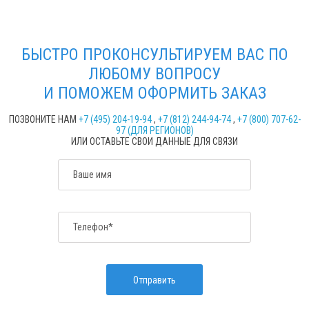
БЫСТРО ПРОКОНСУЛЬТИРУЕМ ВАС ПО
ЛЮБОМУ ВОПРОСУ
И ПОМОЖЕМ ОФОРМИТЬ ЗАКАЗ
ПОЗВОНИТЕ НАМ
+7 (495) 204-19-94
,
+7 (812) 244-94-74
,
+7 (800) 707-62-
97 (ДЛЯ РЕГИОНОВ)
ИЛИ ОСТАВЬТЕ СВОИ ДАННЫЕ ДЛЯ СВЯЗИ
Ваше имя
Телефон*
Отправить