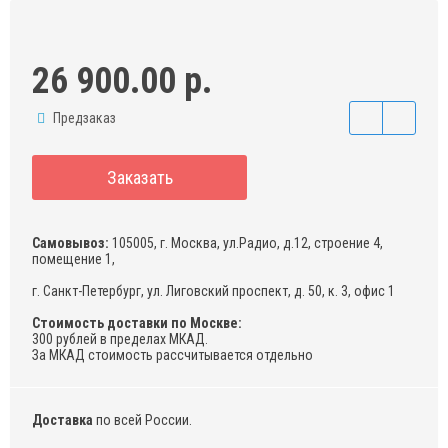
26 900.00 р.
Предзаказ
Заказать
Самовывоз:
105005, г. Москва, ул.Радио, д.12, строение 4,
помещение 1,
г. Санкт-Петербург, ул. Лиговский проспект, д. 50, к. 3, офис 1
Стоимость доставки по Москве:
300 рублей в пределах МКАД.
За МКАД стоимость рассчитывается отдельно
Доставка
по всей России.