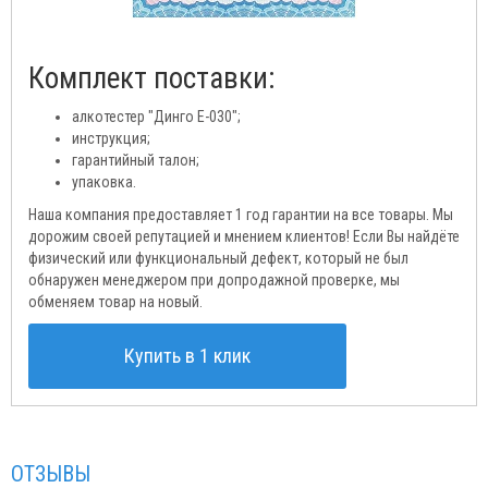
Комплект поставки:
алкотестер "Динго Е-030";
инструкция;
гарантийный талон;
упаковка.
Наша компания предоставляет 1 год гарантии на все товары. Мы
дорожим своей репутацией и мнением клиентов! Если Вы найдёте
физический или функциональный дефект, который не был
обнаружен менеджером при допродажной проверке, мы
обменяем товар на новый.
Купить в 1 клик
ОТЗЫВЫ