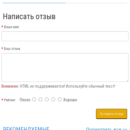
Написать отзыв
Ваше имя:
Ваш отзыв
Внимание:
HTML не поддерживается! Используйте обычный текст!
Плохо
Хорошо
Рейтинг
Оставить отзыв
РЕКОМЕНДУЕМЫЕ
Посмотреть всё >>