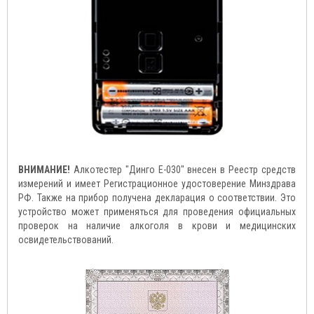
ВНИМАНИЕ!
Алкотестер "Динго Е-030" внесен в Реестр средств
измерений и имеет Регистрационное удостоверение Минздрава
РФ. Также на прибор получена декларация о соответствии. Это
устройство может применяться для проведения официальных
проверок на наличие алкоголя в крови и медицинских
освидетельствований.