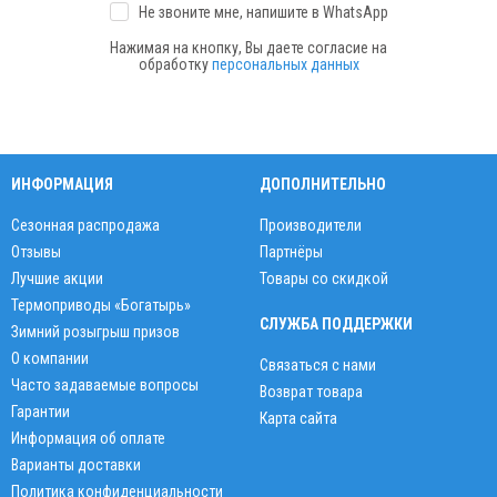
Не звоните мне, напишите
в WhatsApp
Нажимая на кнопку, Вы даете согласие на
обработку
персональных данных
ИНФОРМАЦИЯ
ДОПОЛНИТЕЛЬНО
Сезонная распродажа
Производители
Отзывы
Партнёры
Лучшие акции
Товары со скидкой
Термоприводы «Богатырь»
СЛУЖБА ПОДДЕРЖКИ
Зимний розыгрыш призов
О компании
Связаться с нами
Часто задаваемые вопросы
Возврат товара
Гарантии
Карта сайта
Информация об оплате
Варианты доставки
Политика конфиденциальности