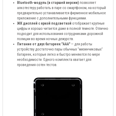
Bluetooth-модуль (в старшей версии)
позволяет
алкотестеру работать в паре со смартфоном, на который
предварительно устанавливается фирменное мобильное
приложение с дополнительными функциями.
ЖК дисплей с яркой подсветкой
отображает крупные
цифры и хорошо читается даже в полной темноте. Отлично
подходит для использования сотрудниками дорожной
полиции во время ночных дежурств.
Питание от двух батареек "ААА"
— для работы
устройству достаточно пары обычных "мизинчиковых"
батареек, которые легко и быстро меняются по мере
необходимости. Одного комплекта хватает для
проведения сотен тестов.