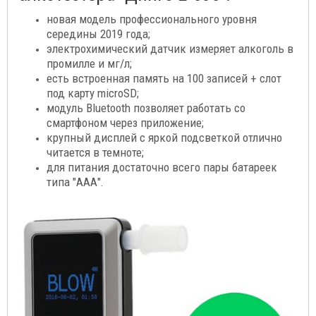
новая модель профессионального уровня
середины 2019 года;
электрохимический датчик измеряет алкоголь в
промилле и мг/л;
есть встроенная память на 100 записей + слот
под карту microSD;
модуль Bluetooth позволяет работать со
смартфоном через приложение;
крупный дисплей с яркой подсветкой отлично
читается в темноте;
для питания достаточно всего пары батареек
типа "ААА".