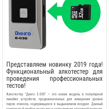
Представляем новинку 2019 года!
Функциональный алкотестер для
проведения профессиональных
тестов!
Алкотестер "Динго Е-030" — это новая модель в популярной
линейке устройств, предназначенных для измерения уровня
паров этанола, содержащихся в выдыхаемом воздухе. Данный
компактный прибор подходит и сотрудникам дорожной полиции,