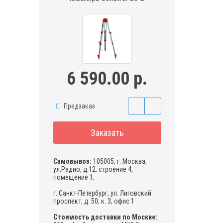
6 590.00 р.
Предзаказ
Заказать
Самовывоз:
105005, г. Москва,
ул.Радио, д.12, строение 4,
помещение 1,
г. Санкт-Петербург, ул. Лиговский
проспект, д. 50, к. 3, офис 1
Стоимость доставки по Москве: