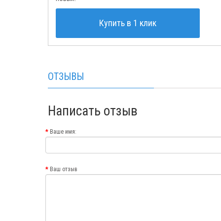
Купить в 1 клик
ОТЗЫВЫ
Написать отзыв
Ваше имя:
Ваш отзыв