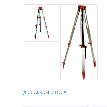
ДОСТАВКА И ОПЛАТА