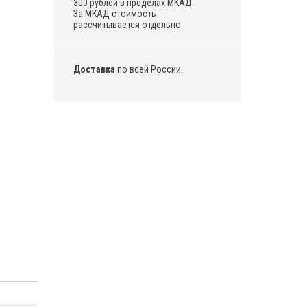
300 рублей в пределах МКАД.
За МКАД стоимость
рассчитывается отдельно
Доставка
по всей России.