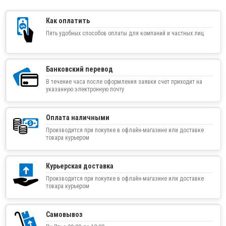
Как оплатить
Пять удобных способов оплаты для компаний и частных лиц
Банковский перевод
В течение часа после оформления заявки счет приходит на
указанную электронную почту
Оплата наличными
Производится при покупке в офлайн-магазине или доставке
товара курьером
Курьерская доставка
Производится при покупке в офлайн-магазине или доставке
товара курьером
Самовывоз