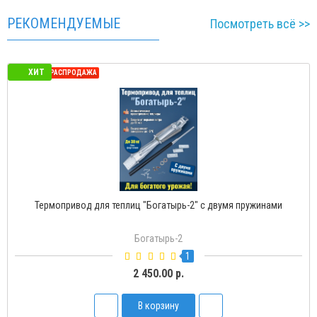
РЕКОМЕНДУЕМЫЕ
Посмотреть всё >>
ХИТ
СЕЗОННАЯ РАСПРОДАЖА
Термопривод для теплиц "Богатырь-2" с двумя пружинами
Богатырь-2
1
2 450.00 р.
В корзину