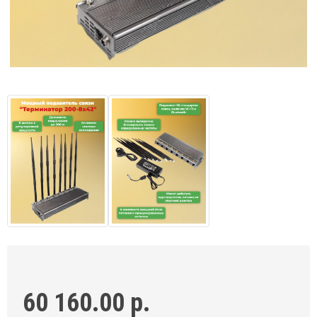
60 160.00 р.