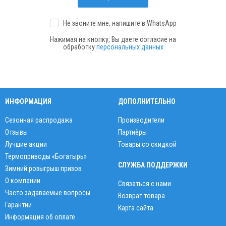
Не звоните мне, напишите
в WhatsApp
Нажимая на кнопку, Вы даете согласие на
обработку
персональных данных
ИНФОРМАЦИЯ
ДОПОЛНИТЕЛЬНО
Сезонная распродажа
Производители
Отзывы
Партнёры
Лучшие акции
Товары со скидкой
Термоприводы «Богатырь»
СЛУЖБА ПОДДЕРЖКИ
Зимний розыгрыш призов
О компании
Связаться с нами
Часто задаваемые вопросы
Возврат товара
Гарантии
Карта сайта
Информация об оплате