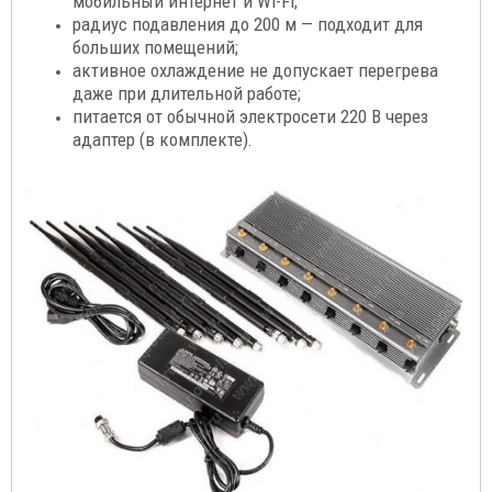
мобильный интернет и Wi-Fi;
радиус подавления до 200 м — подходит для
больших помещений;
активное охлаждение не допускает перегрева
даже при длительной работе;
питается от обычной электросети 220 В через
адаптер (в комплекте).