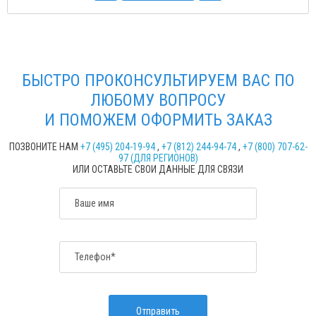
БЫСТРО ПРОКОНСУЛЬТИРУЕМ ВАС ПО
ЛЮБОМУ ВОПРОСУ
И ПОМОЖЕМ ОФОРМИТЬ ЗАКАЗ
ПОЗВОНИТЕ НАМ
+7 (495) 204-19-94
,
+7 (812) 244-94-74
,
+7 (800) 707-62-
97 (ДЛЯ РЕГИОНОВ)
ИЛИ ОСТАВЬТЕ СВОИ ДАННЫЕ ДЛЯ СВЯЗИ
Ваше имя
Телефон*
Отправить