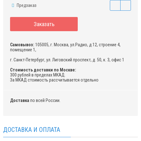
Предзаказ
Заказать
Самовывоз:
105005, г. Москва, ул.Радио, д.12, строение 4,
помещение 1,
г. Санкт-Петербург, ул. Лиговский проспект, д. 50, к. 3, офис 1
Стоимость доставки по Москве:
300 рублей в пределах МКАД.
За МКАД стоимость рассчитывается отдельно
Доставка
по всей России.
ДОСТАВКА И ОПЛАТА