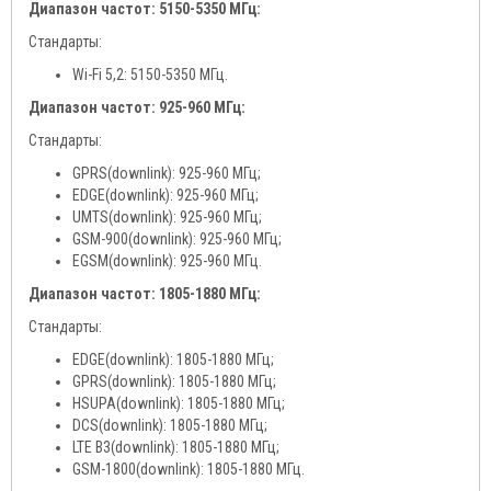
Диапазон частот: 5150-5350 МГц:
Стандарты:
Wi-Fi 5,2: 5150-5350 МГц.
Диапазон частот: 925-960 МГц:
Стандарты:
GPRS(downlink): 925-960 МГц;
EDGE(downlink): 925-960 МГц;
UMTS(downlink): 925-960 МГц;
GSM-900(downlink): 925-960 МГц;
EGSM(downlink): 925-960 МГц.
Диапазон частот: 1805-1880 МГц:
Стандарты:
EDGE(downlink): 1805-1880 МГц;
GPRS(downlink): 1805-1880 МГц;
HSUPA(downlink): 1805-1880 МГц;
DCS(downlink): 1805-1880 МГц;
LTE B3(downlink): 1805-1880 МГц;
GSM-1800(downlink): 1805-1880 МГц.