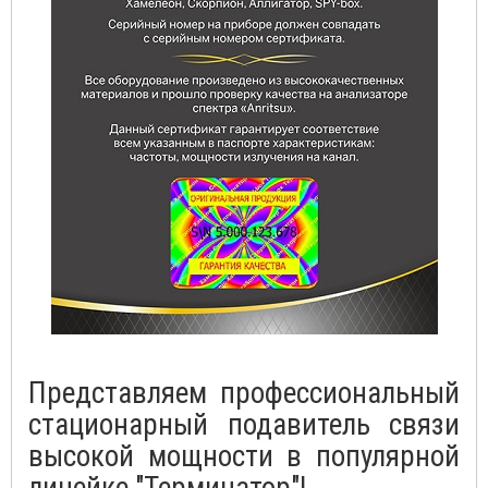
Представляем профессиональный
стационарный подавитель связи
высокой мощности в популярной