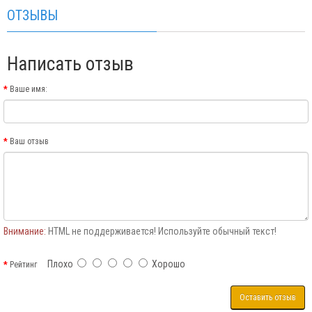
ОТЗЫВЫ
Написать отзыв
Ваше имя:
Ваш отзыв
Внимание:
HTML не поддерживается! Используйте обычный текст!
Плохо
Хорошо
Рейтинг
Оставить отзыв