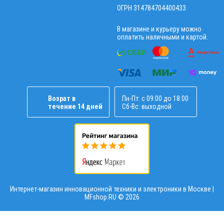
ОГРН 314784704400433
В магазине и курьеру можно
оплатить наличными и картой.
Возрат в
Пн-Пт: с 09:00 до 18:00
течение 14 дней
Сб-Вс: выходной
Интернет-магазин инновационной техники и электроники в Москве |
MFshop.RU ©
2026