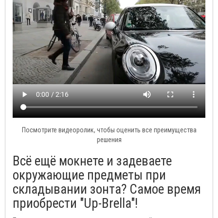
Посмотрите видеоролик, чтобы оценить все преимущества
решения
Всё ещё мокнете и задеваете
окружающие предметы при
складывании зонта? Самое время
приобрести "Up-Brella"!