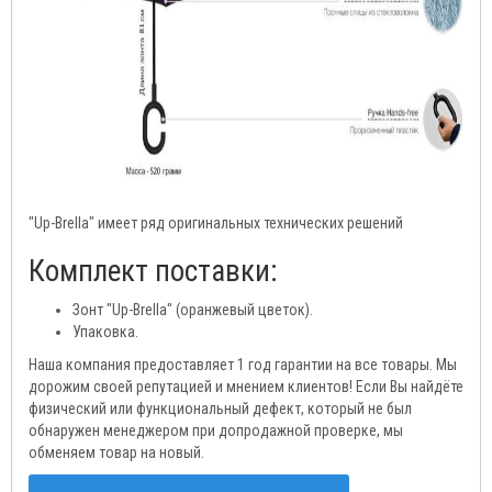
"Up-Brella" имеет ряд оригинальных технических решений
Комплект поставки:
Зонт "Up-Brella" (оранжевый цветок).
Упаковка.
Наша компания предоставляет 1 год гарантии на все товары. Мы
дорожим своей репутацией и мнением клиентов! Если Вы найдёте
физический или функциональный дефект, который не был
обнаружен менеджером при допродажной проверке, мы
обменяем товар на новый.