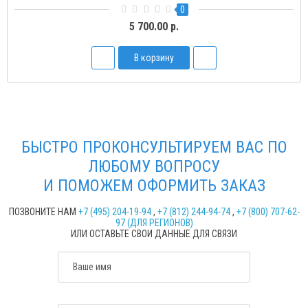
0
5 700.00 р.
В корзину
БЫСТРО ПРОКОНСУЛЬТИРУЕМ ВАС ПО
ЛЮБОМУ ВОПРОСУ
И ПОМОЖЕМ ОФОРМИТЬ ЗАКАЗ
ПОЗВОНИТЕ НАМ
+7 (495) 204-19-94
,
+7 (812) 244-94-74
,
+7 (800) 707-62-
97 (ДЛЯ РЕГИОНОВ)
ИЛИ ОСТАВЬТЕ СВОИ ДАННЫЕ ДЛЯ СВЯЗИ
Ваше имя