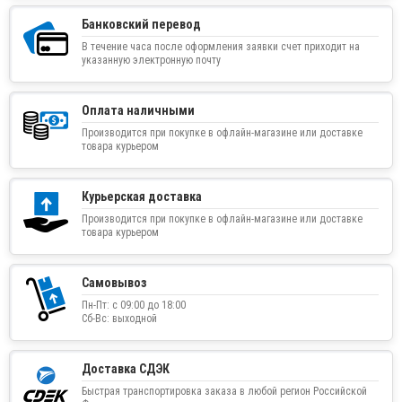
Банковский перевод
В течение часа после оформления заявки счет приходит на
указанную электронную почту
Оплата наличными
Производится при покупке в офлайн-магазине или доставке
товара курьером
Курьерская доставка
Производится при покупке в офлайн-магазине или доставке
товара курьером
Самовывоз
Пн-Пт: с 09:00 до 18:00
Сб-Вс: выходной
Доставка СДЭК
Быстрая транспортировка заказа в любой регион Российской