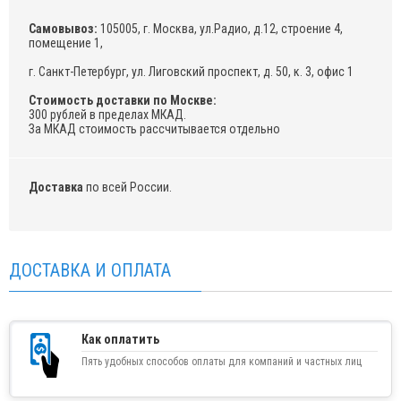
Самовывоз:
105005, г. Москва, ул.Радио, д.12, строение 4,
помещение 1,
г. Санкт-Петербург, ул. Лиговский проспект, д. 50, к. 3, офис 1
Стоимость доставки по Москве:
300 рублей в пределах МКАД.
За МКАД стоимость рассчитывается отдельно
Доставка
по всей России.
ДОСТАВКА И ОПЛАТА
Как оплатить
Пять удобных способов оплаты для компаний и частных лиц