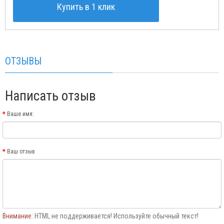
Купить в 1 клик
ОТЗЫВЫ
Написать отзыв
Ваше имя:
Ваш отзыв
Внимание:
HTML не поддерживается! Используйте обычный текст!