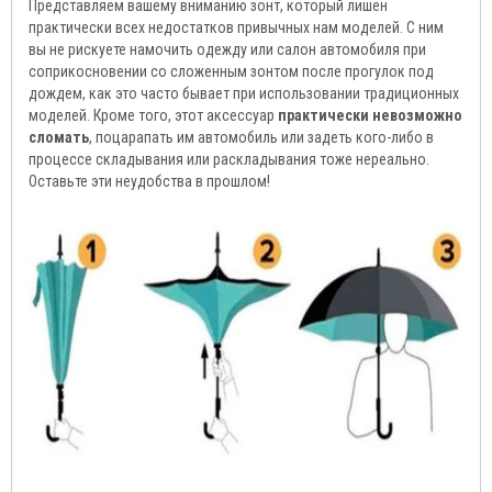
Представляем вашему вниманию зонт, который лишен
практически всех недостатков привычных нам моделей. С ним
вы не рискуете намочить одежду или салон автомобиля при
соприкосновении со сложенным зонтом после прогулок под
дождем, как это часто бывает при использовании традиционных
моделей. Кроме того, этот аксессуар
практически невозможно
сломать
, поцарапать им автомобиль или задеть кого-либо в
процессе складывания или раскладывания тоже нереально.
Оставьте эти неудобства в прошлом!