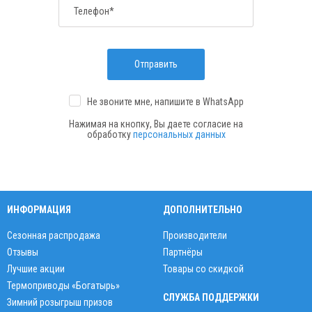
Телефон*
Отправить
Не звоните мне, напишите
в WhatsApp
Нажимая на кнопку, Вы даете согласие на
обработку
персональных данных
ИНФОРМАЦИЯ
ДОПОЛНИТЕЛЬНО
Сезонная распродажа
Производители
Отзывы
Партнёры
Лучшие акции
Товары со скидкой
Термоприводы «Богатырь»
СЛУЖБА ПОДДЕРЖКИ
Зимний розыгрыш призов