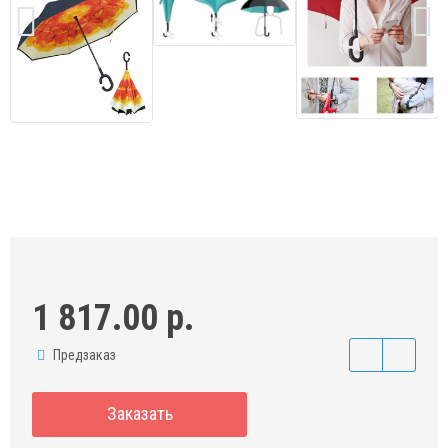
1 817.00 р.
Предзаказ
Заказать