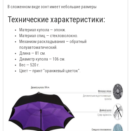
В сложенном виде зонт имеет небольшие размеры
Технические характеристики:
Материал купола — эпонж.
Материал спиц — стекловолокно.
Механизм раскладывания — обратный
полуавтоматический.
Длина — 81 см.
Диаметр купола — 106 см.
Вес — 520 г.
Цвет — принт "оранжевый цветок".