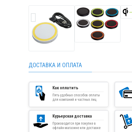
ДОСТАВКА И ОПЛАТА
Как оплатить
Пять удобных способов оплаты
для компаний и частных лиц
Курьерская доставка
Производится при покупке в
офлайн-магазине или доставке