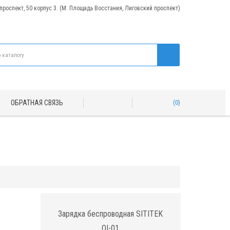
 проспект, 50 корпус 3. (М. Площадь Восстания, Лиговский проспект)
ОБРАТНАЯ СВЯЗЬ
0
Зарядка беспроводная SITITEK
QI-01