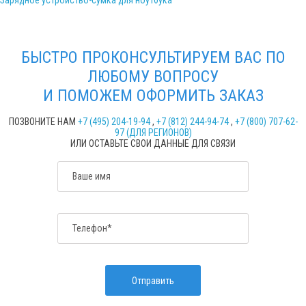
Зарядное устройство-сумка для ноутбука
БЫСТРО ПРОКОНСУЛЬТИРУЕМ ВАС ПО
ЛЮБОМУ ВОПРОСУ
И ПОМОЖЕМ ОФОРМИТЬ ЗАКАЗ
ПОЗВОНИТЕ НАМ
+7 (495) 204-19-94
,
+7 (812) 244-94-74
,
+7 (800) 707-62-
97 (ДЛЯ РЕГИОНОВ)
ИЛИ ОСТАВЬТЕ СВОИ ДАННЫЕ ДЛЯ СВЯЗИ
Ваше имя
Телефон*
Отправить