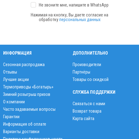
Не звоните мне, напишите
в WhatsApp
Нажимая на кнопку, Вы даете согласие на
обработку
персональных данных
ИНФОРМАЦИЯ
ДОПОЛНИТЕЛЬНО
Сезонная распродажа
Производители
Отзывы
Партнёры
Лучшие акции
Товары со скидкой
Термоприводы «Богатырь»
СЛУЖБА ПОДДЕРЖКИ
Зимний розыгрыш призов
О компании
Связаться с нами
Часто задаваемые вопросы
Возврат товара
Гарантии
Карта сайта
Информация об оплате
Варианты доставки