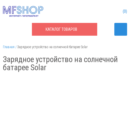
0
КАТАЛОГ
ТОВАРОВ
Главная
Зарядное устройство на солнечной батарее Solar
Зарядное устройство на солнечной
батарее Solar