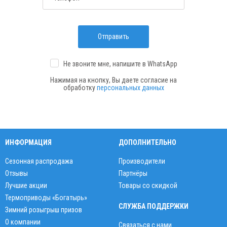
Отправить
Не звоните мне, напишите
в WhatsApp
Нажимая на кнопку, Вы даете согласие на
обработку
персональных данных
ИНФОРМАЦИЯ
ДОПОЛНИТЕЛЬНО
Сезонная распродажа
Производители
Отзывы
Партнёры
Лучшие акции
Товары со скидкой
Термоприводы «Богатырь»
СЛУЖБА ПОДДЕРЖКИ
Зимний розыгрыш призов
О компании
Связаться с нами