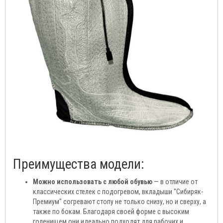
Преимущества модели:
Можно использовать с любой обувью
— в отличие от
классических стелек с подогревом, вкладыши "Сибиряк-
Премиум" согревают стопу не только снизу, но и сверху, а
также по бокам. Благодаря своей форме с высоким
голенищем они идеально подходят для рабочих и