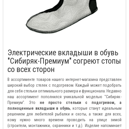
Электрические вкладыши в обувь
"Сибиряк-Премиум" согреют стопы
со всех сторон
В ассортименте товаров нашего интернет-магазина представлен
широкий выбор стелек с подогревом. Каждый может подобрать
для себя стельки оптимального размера и функционала. Недавно
наш ассортимент пополнился уникальной моделью "Сибиряк-
Премиум". Это
не просто стельки с подогревом, а
полноценные вкладыши в обувь
, которые станут идеальным
решением для любителей рыбалки и охоты, а также для всех,
кому нужно много времени проводить на улице зимой
(строители, монтажники, охранники и т.д.). Изделие напоминает