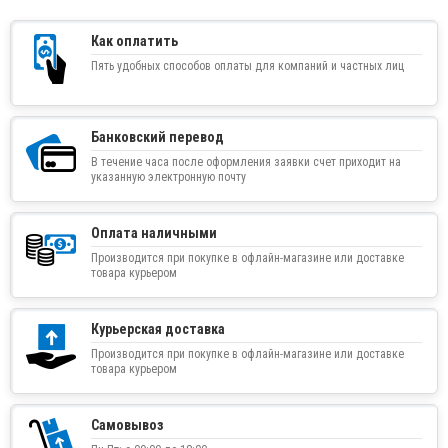
Как оплатить
Пять удобных способов оплаты для компаний и частных лиц
Банковский перевод
В течение часа после оформления заявки счет приходит на
указанную электронную почту
Оплата наличными
Производится при покупке в офлайн-магазине или доставке
товара курьером
Курьерская доставка
Производится при покупке в офлайн-магазине или доставке
товара курьером
Самовывоз