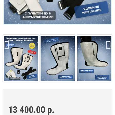
13 400.00 р.