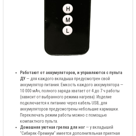
Работают от аккумуляторов, и управляются с пульта
ДУ
— для каждого вкладыша предусмотрен свой
аккумулятор питания. Емкость каждого аккумулятора —
10 000 мАч, полного заряда хватает от 4 до 7 ч работы
(зависит от выбранного режима нагрева). Изделие
подключается к питанию через кабель USB, для
аккумуляторов предусмотрены небольшие кармашки.
Переключать режим работы можно с помощью
компактного пульта.
Домашняя уютная грелка для ног
— у вкладышей
"Сибиряк-Премиум" имеется дополнительная приятная