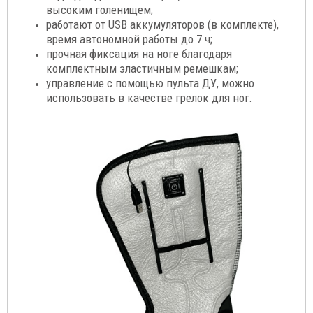
высоким голенищем;
работают от USB аккумуляторов (в комплекте),
время автономной работы до 7 ч;
прочная фиксация на ноге благодаря
комплектным эластичным ремешкам;
управление с помощью пульта ДУ, можно
использовать в качестве грелок для ног.