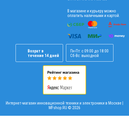
В магазине и курьеру можно
оплатить наличными и картой.
Возрат в
Пн-Пт: с 09:00 до 18:00
течение 14 дней
Сб-Вс: выходной
Интернет-магазин инновационной техники и электроники в Москве |
MFshop.RU ©
2026