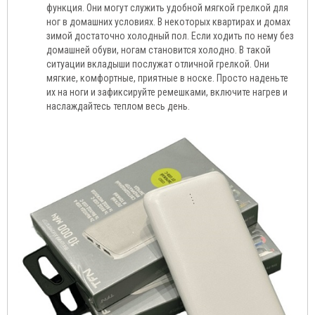
функция. Они могут служить удобной мягкой грелкой для
ног в домашних условиях. В некоторых квартирах и домах
зимой достаточно холодный пол. Если ходить по нему без
домашней обуви, ногам становится холодно. В такой
ситуации вкладыши послужат отличной грелкой. Они
мягкие, комфортные, приятные в носке. Просто наденьте
их на ноги и зафиксируйте ремешками, включите нагрев и
наслаждайтесь теплом весь день.