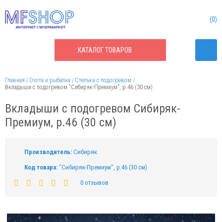
0
КАТАЛОГ
ТОВАРОВ
Главная
Охота и рыбалка
Стельки с подогревом
Вкладыши с подогревом "Сибиряк-Премиум", р.46 (30 см)
Вкладыши с подогревом Сибиряк-
Премиум, р.46 (30 см)
Производитель:
Сибиряк
Код товара:
"Сибиряк-Премиум", р.46 (30 см)
0 отзывов