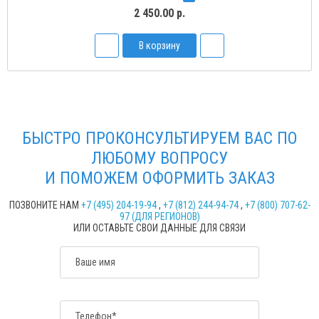
2 450.00 р.
В корзину
БЫСТРО ПРОКОНСУЛЬТИРУЕМ ВАС ПО
ЛЮБОМУ ВОПРОСУ
И ПОМОЖЕМ ОФОРМИТЬ ЗАКАЗ
ПОЗВОНИТЕ НАМ
+7 (495) 204-19-94
,
+7 (812) 244-94-74
,
+7 (800) 707-62-
97 (ДЛЯ РЕГИОНОВ)
ИЛИ ОСТАВЬТЕ СВОИ ДАННЫЕ ДЛЯ СВЯЗИ
Ваше имя
Телефон*