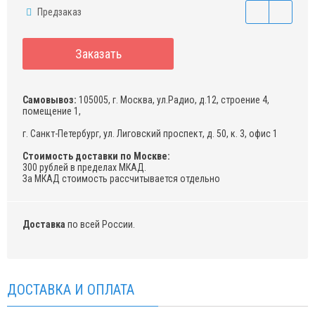
Предзаказ
Заказать
Самовывоз:
105005, г. Москва, ул.Радио, д.12, строение 4,
помещение 1,
г. Санкт-Петербург, ул. Лиговский проспект, д. 50, к. 3, офис 1
Стоимость доставки по Москве:
300 рублей в пределах МКАД.
За МКАД стоимость рассчитывается отдельно
Доставка
по всей России.
ДОСТАВКА И ОПЛАТА