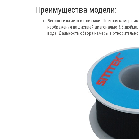
Преимущества модели:
Высокое качество съемки.
Цветная камера име
изображения на дисплей диагональю 3,5 дюйма: 
воде. Дальность обзора камеры в относительно 