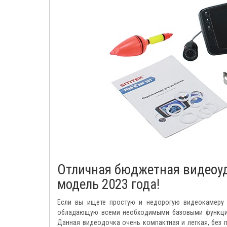
Отличная бюджетная видеоуд
модель 2023 года!
Если вы ищете простую и недорогую видеокамеру 
обладающую всеми необходимыми базовыми функциям
Данная видеодочка очень компактная и легкая, без