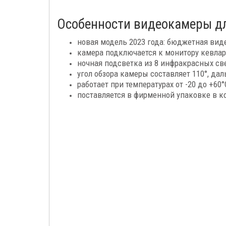
Особенности видеокамеры для
новая модель 2023 года: бюджетная ви
камера подключается к монитору кевлар
ночная подсветка из 8 инфракрасных св
угол обзора камеры составляет 110°, да
работает при температурах от -20 до +60
поставляется в фирменной упаковке в 