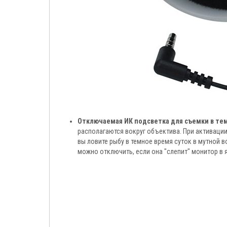
Отключаемая ИК подсветка для съемки в те
располагаются вокруг объектива. При активации
вы ловите рыбу в темное время суток в мутной
можно отключить, если она "слепит" монитор в 