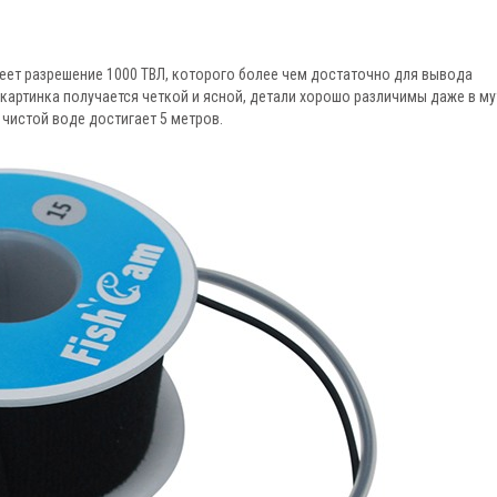
ет разрешение 1000 ТВЛ, которого более чем достаточно для вывода
картинка получается четкой и ясной, детали хорошо различимы даже в м
чистой воде достигает 5 метров.