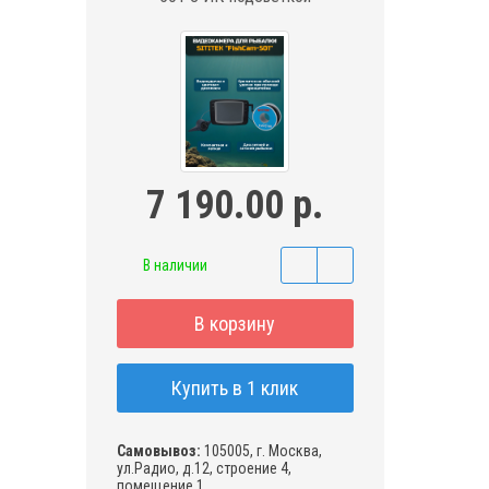
7 190.00 р.
В наличии
В корзину
Купить в 1 клик
Самовывоз:
105005, г. Москва,
ул.Радио, д.12, строение 4,
помещение 1,