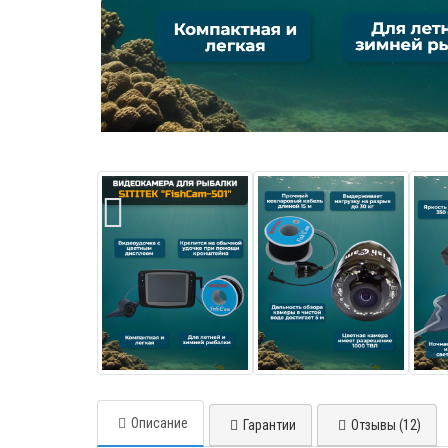
Описание
Гарантии
Отзывы (12)