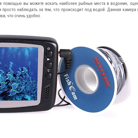
ее помощью вы можете искать наиболее рыбные места в водоеме, оце
и просто наблюдать за тем, что происходит под водой. Данная камера
лки, что очень удобно.