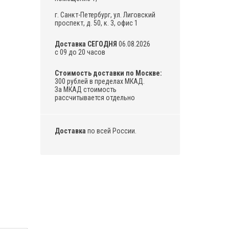
г. Санкт-Петербург, ул. Лиговский
проспект, д. 50, к. 3, офис 1
Доставка СЕГОДНЯ
06.08.2026
с 09 до 20 часов
Стоимость доставки по Москве:
300 рублей в пределах МКАД.
За МКАД стоимость
рассчитывается отдельно
Доставка
по всей России.