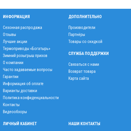
ИНФОРМАЦИЯ
ДОПОЛНИТЕЛЬНО
Сезонная распродажа
Производители
Отзывы
Партнёры
Лучшие акции
Товары со скидкой
Термоприводы «Богатырь»
СЛУЖБА ПОДДЕРЖКИ
Зимний розыгрыш призов
О компании
Связаться с нами
Часто задаваемые вопросы
Возврат товара
Гарантии
Карта сайта
Информация об оплате
Варианты доставки
Политика конфиденциальности
Контакты
Видеообзоры
ЛИЧНЫЙ КАБИНЕТ
НАШИ КОНТАКТЫ