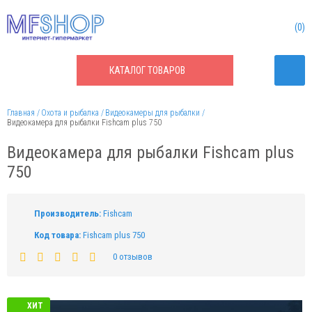
0
КАТАЛОГ
ТОВАРОВ
Главная
Охота и рыбалка
Видеокамеры для рыбалки
Видеокамера для рыбалки Fishcam plus 750
Видеокамера для рыбалки Fishcam plus
750
Производитель:
Fishcam
Код товара:
Fishcam plus 750
0 отзывов
ХИТ