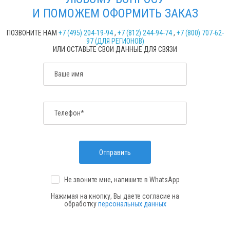
И ПОМОЖЕМ ОФОРМИТЬ ЗАКАЗ
ПОЗВОНИТЕ НАМ
+7 (495) 204-19-94
,
+7 (812) 244-94-74
,
+7 (800) 707-62-
97 (ДЛЯ РЕГИОНОВ)
ИЛИ ОСТАВЬТЕ СВОИ ДАННЫЕ ДЛЯ СВЯЗИ
Ваше имя
Телефон*
Отправить
Не звоните мне, напишите
в WhatsApp
Нажимая на кнопку, Вы даете согласие на
обработку
персональных данных