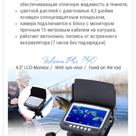
обеспечивающие отличную видимость в темноте;
цветной дисплей с диагональю 4,3 дюйма
оснащен солнцезащитным козырьком;
камера подключается к блоку с монитором
прочным 15-метровым кабелем на катушке;
работает автономно, питаясь от встроенного
аккумулятора (7 часов без подзарядки).