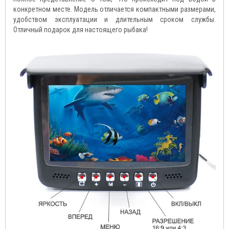
конкретном месте. Модель отличается компактными размерами,
удобством эксплуатации и длительным сроком службы.
Отличный подарок для настоящего рыбака!