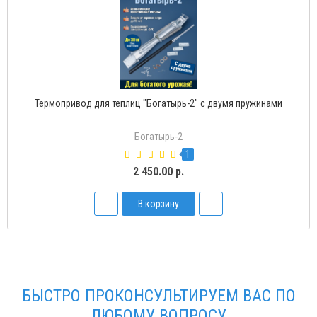
Термопривод для теплиц "Богатырь-Д" с доводчиком
Богатырь-Д
2
1 500.00 р.
В корзину
БЫСТРО ПРОКОНСУЛЬТИРУЕМ ВАС ПО
ЛЮБОМУ ВОПРОСУ