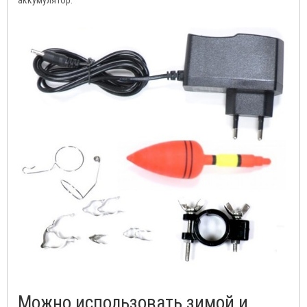
аккумулятор.
Можно использовать зимой и