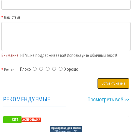
Ваш отзыв
Внимание:
HTML не поддерживается! Используйте обычный текст!
Плохо
Хорошо
Рейтинг
Оставить отзыв
РЕКОМЕНДУЕМЫЕ
Посмотреть всё >>
ХИТ
СЕЗОННАЯ РАСПРОДАЖА