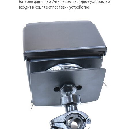
батарее длится до 7-ми часов! Зарядное устройство
входит в комплект поставки устройство.