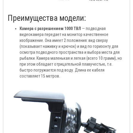
Преимущества модели:
Камера с разрешением 1000 ТВЛ
— подводная
видеокамера передает на монитор качественное
изображение. Она имеет 2 положения: вид сверху
(показывает наживку и крючок) и вид по горизонту для
осмотра подводного пространства и выбора места для
рыбалки. Камера маленькая и легкая (всего 10 грамм), но
при этом обладает отрицательной плавучестью, т.е.
быстро погружается под воду. Длина ее кабеля
составляет 15 метров.