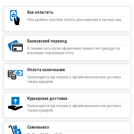
Как оплатить
Пять удобных способов оплаты для компаний и частных лиц
Банковский перевод
В течение часа после оформления заявки счет приходит на
указанную электронную почту
Оплата наличными
Производится при покупке в офлайн-магазине или доставке
товара курьером
Курьерская доставка
Производится при покупке в офлайн-магазине или доставке
товара курьером
Самовывоз