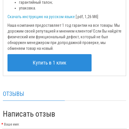
гарантийный талон;
упаковка.
Скачать инструкцию на русском языке
[.pdf, 1,26 Мб]
Наша компания предоставляет 1 год гарантии на все товары. Мы
дорожим своей репутацией и мнением клиентов! Если Вы найдёте
физический или функциональный дефект, который не был
обнаружен менеджером при допродажной проверке, мы
обменяем товар на новый.
Купить в 1 клик
ОТЗЫВЫ
Написать отзыв
Ваше имя: