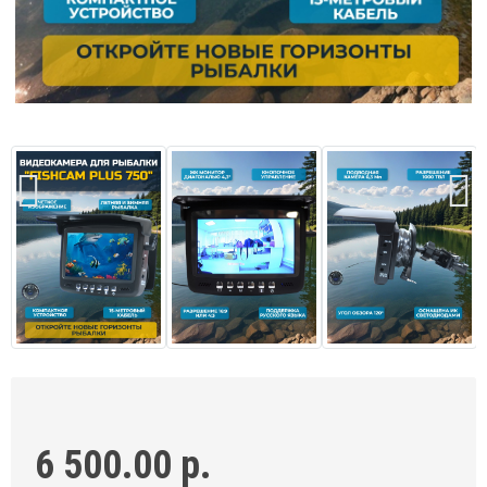
6 500.00 р.