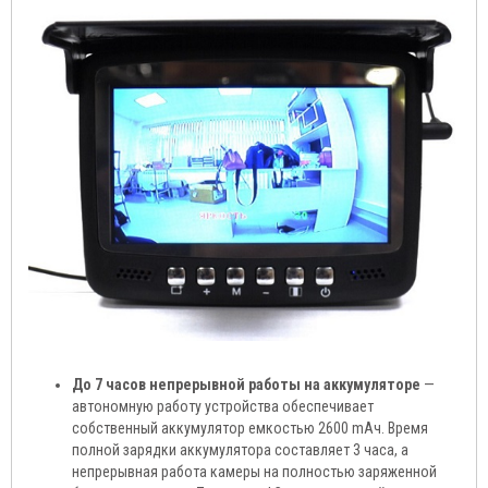
До 7 часов непрерывной работы на аккумуляторе
—
автономную работу устройства обеспечивает
собственный аккумулятор емкостью 2600 mAч. Время
полной зарядки аккумулятора составляет 3 часа, а
непрерывная работа камеры на полностью заряженной