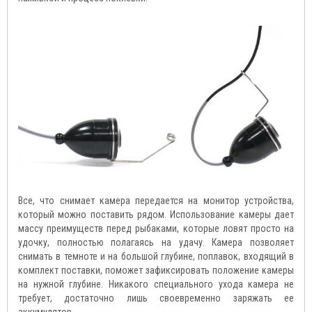
Все, что снимает камера передается на монитор устройства,
который можно поставить рядом. Использование камеры дает
массу преимуществ перед рыбаками, которые ловят просто на
удочку, полностью полагаясь на удачу. Камера позволяет
снимать в темноте и на большой глубине, поплавок, входящий в
комплект поставки, поможет зафиксировать положение камеры
на нужной глубине. Никакого специального ухода камера не
требует, достаточно лишь своевременно заряжать ее