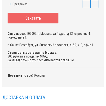
Предзаказ
Заказать
Самовывоз:
105005, г. Москва, ул.Радио, д.12, строение 4,
помещение 1,
г. Санкт-Петербург, ул. Лиговский проспект, д. 50, к. 3, офис 1
Стоимость доставки по Москве:
300 рублей в пределах МКАД.
За МКАД стоимость рассчитывается отдельно
Доставка
по всей России.
ДОСТАВКА И ОПЛАТА