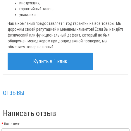
инструкция;
гарантийный талон;
упаковка.
Наша компания предоставляет 1 год гарантии на все товары. Мы
дорожим своей репутацией и мнением клиентов! Если Вы найдёте
физический или функциональный дефект, который не был
обнаружен менеджером при допродажной проверке, мы
обменяем товар на новый.
Купить в 1 клик
ОТЗЫВЫ
Написать отзыв
Ваше имя: