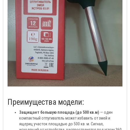
Преимущества модели:
Защищает большую площадь (до 500 кв.м)
— один
компактный отпугиватель может избавить от змей и
ящериц участок площадью до 500 кв. м. Сигнал,
исходящий от устройства, распространятся под углом 360