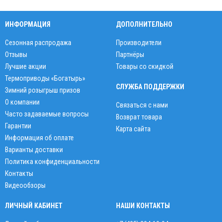
ИНФОРМАЦИЯ
ДОПОЛНИТЕЛЬНО
Сезонная распродажа
Производители
Отзывы
Партнёры
Лучшие акции
Товары со скидкой
Термоприводы «Богатырь»
СЛУЖБА ПОДДЕРЖКИ
Зимний розыгрыш призов
О компании
Связаться с нами
Часто задаваемые вопросы
Возврат товара
Гарантии
Карта сайта
Информация об оплате
Варианты доставки
Политика конфиденциальности
Контакты
Видеообзоры
ЛИЧНЫЙ КАБИНЕТ
НАШИ КОНТАКТЫ