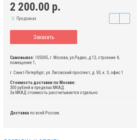
2 200.00 р.
Предзаказ
Заказать
Самовывоз:
105005, г. Москва, ул.Радио, д.12, строение 4,
помещение 1,
г. Санкт-Петербург, ул. Лиговский проспект, д. 50, к. 3, офис 1
Стоимость доставки по Москве:
300 рублей в пределах МКАД.
За МКАД стоимость рассчитывается отдельно
Доставка
по всей России.