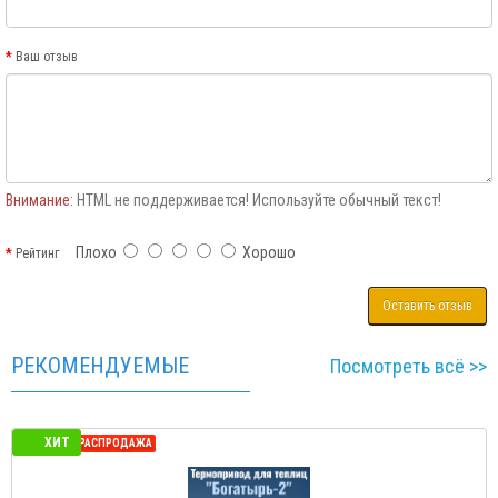
Ваш отзыв
Внимание:
HTML не поддерживается! Используйте обычный текст!
Плохо
Хорошо
Рейтинг
Оставить отзыв
РЕКОМЕНДУЕМЫЕ
Посмотреть всё >>
ХИТ
СЕЗОННАЯ РАСПРОДАЖА