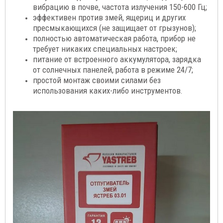
вибрацию в почве, частота излучения 150-600 Гц;
эффективен против змей, ящериц и других
пресмыкающихся (не защищает от грызунов);
полностью автоматическая работа, прибор не
требует никаких специальных настроек;
питание от встроенного аккумулятора, зарядка
от солнечных панелей, работа в режиме 24/7;
простой монтаж своими силами без
использования каких-либо инструментов.