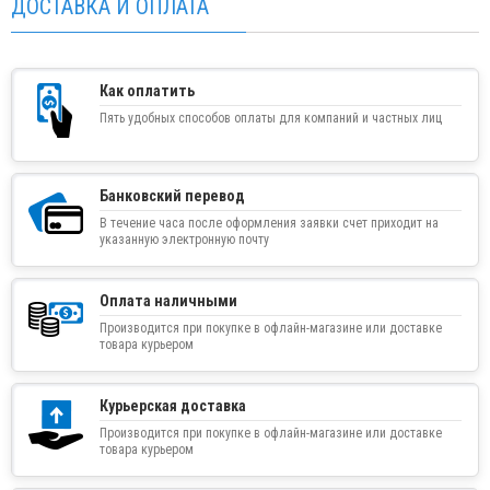
ДОСТАВКА И ОПЛАТА
Как оплатить
Пять удобных способов оплаты для компаний и частных лиц
Банковский перевод
В течение часа после оформления заявки счет приходит на
указанную электронную почту
Оплата наличными
Производится при покупке в офлайн-магазине или доставке
товара курьером
Курьерская доставка
Производится при покупке в офлайн-магазине или доставке
товара курьером