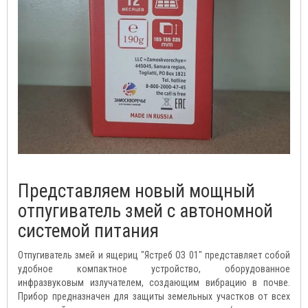
Представляем новый мощный
отпугиватель змей с автономной
системой питания
Отпугиватель змей и ящериц "Ястреб ОЗ 01" представляет собой
удобное компактное устройство, оборудованное
инфразвуковым излучателем, создающим вибрацию в почве.
Прибор предназначен для защиты земельных участков от всех