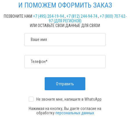
И ПОМОЖЕМ ОФОРМИТЬ ЗАКАЗ
ПОЗВОНИТЕ НАМ
+7 (495) 204-19-94
,
+7 (812) 244-94-74
,
+7 (800) 707-62-
97 (ДЛЯ РЕГИОНОВ)
ИЛИ ОСТАВЬТЕ СВОИ ДАННЫЕ ДЛЯ СВЯЗИ
Ваше имя
Телефон*
Отправить
Не звоните мне, напишите
в WhatsApp
Нажимая на кнопку, Вы даете согласие на
обработку
персональных данных