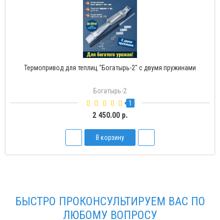
Термопривод для теплиц "Богатырь-2" с двумя пружинами
Богатырь-2
1
2 450.00 р.
В корзину
БЫСТРО ПРОКОНСУЛЬТИРУЕМ ВАС ПО
ЛЮБОМУ ВОПРОСУ