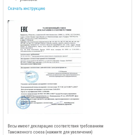
Скачать инструкцию
Весы имеют декларацию соответствия требованиям
Таможенного союза (нажмите для увеличения)