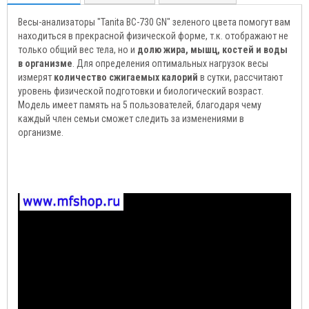
Весы-анализаторы "Tanita BC-730 GN" зеленого цвета помогут вам
находиться в прекрасной физической форме, т.к. отображают не
только общий вес тела, но и
долю жира, мышц, костей и воды
в организме
. Для определения оптимальных нагрузок весы
измерят
количество сжигаемых калорий
в сутки, рассчитают
уровень физической подготовки и биологический возраст.
Модель имеет память на 5 пользователей, благодаря чему
каждый член семьи сможет следить за изменениями в
организме.