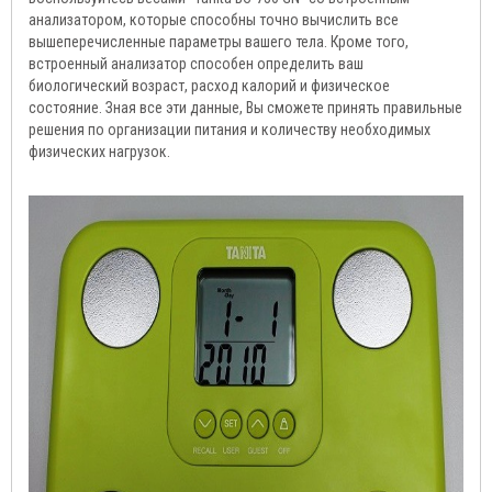
анализатором, которые способны точно вычислить все
вышеперечисленные параметры вашего тела. Кроме того,
встроенный анализатор способен определить ваш
биологический возраст, расход калорий и физическое
состояние. Зная все эти данные, Вы сможете принять правильные
решения по организации питания и количеству необходимых
физических нагрузок.