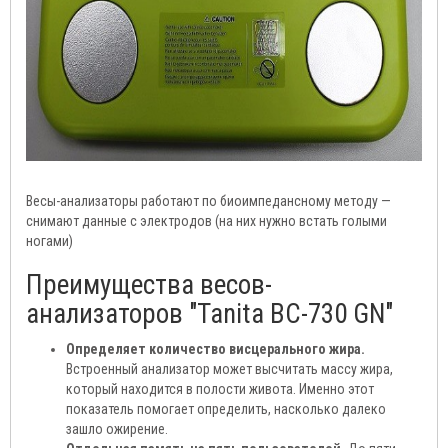
Весы-анализаторы работают по биоимпедансному методу —
снимают данные с электродов (на них нужно встать голыми
ногами)
Преимущества весов-
анализаторов "Tanita ВС-730 GN"
Определяет количество висцерального жира.
Встроенный анализатор может высчитать массу жира,
который находится в полости живота. Именно этот
показатель помогает определить, насколько далеко
зашло ожирение.