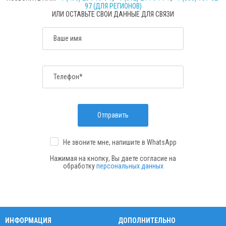
97 (ДЛЯ РЕГИОНОВ)
ИЛИ ОСТАВЬТЕ СВОИ ДАННЫЕ ДЛЯ СВЯЗИ
Ваше имя
Телефон*
Отправить
Не звоните мне, напишите
в WhatsApp
Нажимая на кнопку, Вы даете согласие на
обработку
персональных данных
ИНФОРМАЦИЯ
ДОПОЛНИТЕЛЬНО