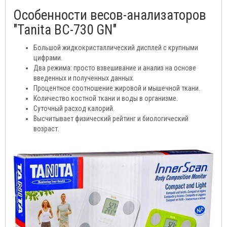
Особенности весов-анализаторов
"Tanita ВС-730 GN"
Большой жидкокристаллический дисплей с крупными
цифрами.
Два режима: просто взвешивание и анализ на основе
введенных и полученных данных.
Процентное соотношение жировой и мышечной ткани.
Количество костной ткани и воды в организме.
Суточный расход калорий.
Высчитывает физический рейтинг и биологический
возраст.