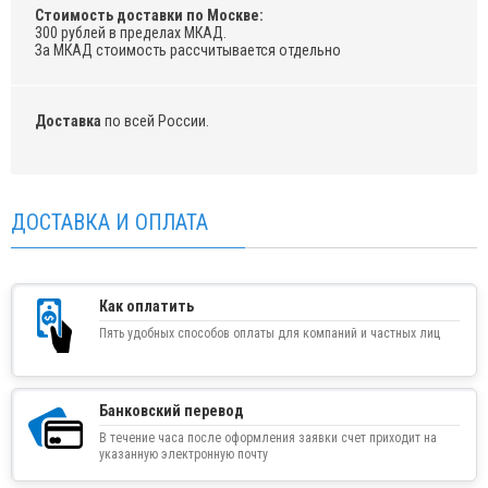
Стоимость доставки по Москве:
300 рублей в пределах МКАД.
За МКАД стоимость рассчитывается отдельно
Доставка
по всей России.
ДОСТАВКА И ОПЛАТА
Как оплатить
Пять удобных способов оплаты для компаний и частных лиц
Банковский перевод
В течение часа после оформления заявки счет приходит на
указанную электронную почту