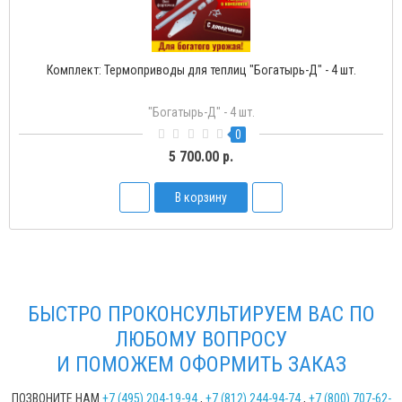
Комплект: Термоприводы для теплиц "Богатырь-Д" - 4 шт.
"Богатырь-Д" - 4 шт.
0
5 700.00 р.
В корзину
БЫСТРО ПРОКОНСУЛЬТИРУЕМ ВАС ПО
ЛЮБОМУ ВОПРОСУ
И ПОМОЖЕМ ОФОРМИТЬ ЗАКАЗ
ПОЗВОНИТЕ НАМ
+7 (495) 204-19-94
,
+7 (812) 244-94-74
,
+7 (800) 707-62-