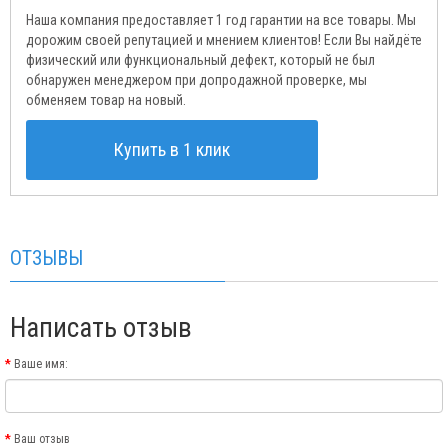
Наша компания предоставляет 1 год гарантии на все товары. Мы
дорожим своей репутацией и мнением клиентов! Если Вы найдёте
физический или функциональный дефект, который не был
обнаружен менеджером при допродажной проверке, мы
обменяем товар на новый.
Купить в 1 клик
ОТЗЫВЫ
Написать отзыв
Ваше имя:
Ваш отзыв