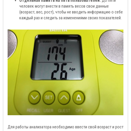
Отдельная память на пять пользователей.
До пяти
человек могут внести в память весов свои данные
(возраст, вес, рост), чтобы не вводить информацию о себе
каждый раз и следить за изменениями своих показателей.
Для работы анализатора необходимо ввести свой возраст и рост