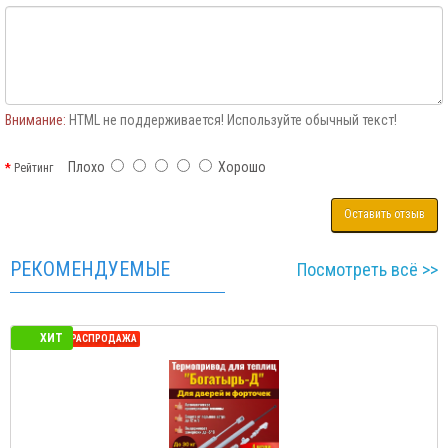
Внимание:
HTML не поддерживается! Используйте обычный текст!
Плохо
Хорошо
Рейтинг
Оставить отзыв
РЕКОМЕНДУЕМЫЕ
Посмотреть всё >>
ХИТ
СЕЗОННАЯ РАСПРОДАЖА