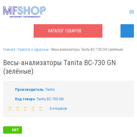
0
КАТАЛОГ
ТОВАРОВ
Главная
Красота и здоровье
Весы-анализаторы Tanita ВС-730 GN (зелёные)
Весы-анализаторы Tanita ВС-730 GN
(зелёные)
Производитель:
Tanita
Код товара:
Tanita ВС-730 GN
0 отзывов
ХИТ