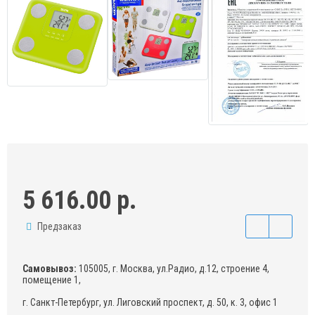
5 616.00 р.
Предзаказ
Самовывоз:
105005, г. Москва, ул.Радио, д.12, строение 4,
помещение 1,
г. Санкт-Петербург, ул. Лиговский проспект, д. 50, к. 3, офис 1