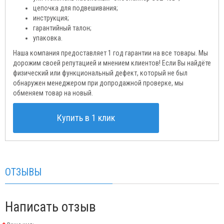
цепочка для подвешивания;
инструкция;
гарантийный талон;
упаковка.
Наша компания предоставляет 1 год гарантии на все товары. Мы
дорожим своей репутацией и мнением клиентов! Если Вы найдёте
физический или функциональный дефект, который не был
обнаружен менеджером при допродажной проверке, мы
обменяем товар на новый.
Купить в 1 клик
ОТЗЫВЫ
Написать отзыв