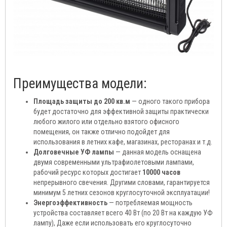
Преимущества модели:
Площадь защиты до 200 кв.м
— одного такого прибора
будет достаточно для эффективной защиты практически
любого жилого или отдельно взятого офисного
помещения, он также отлично подойдет для
использования в летних кафе, магазинах, ресторанах и т.д.
Долговечные УФ лампы
— данная модель оснащена
двумя современными ультрафиолетовыми лампами,
рабочий ресурс которых достигает
10000 часов
непрерывного свечения. Другими словами, гарантируется
минимум 5 летних сезонов круглосуточной эксплуатации!
Энергоэффективность
— потребляемая мощность
устройства составляет всего 40 Вт (по 20 Вт на каждую УФ
лампу), Даже если использовать его круглосуточно