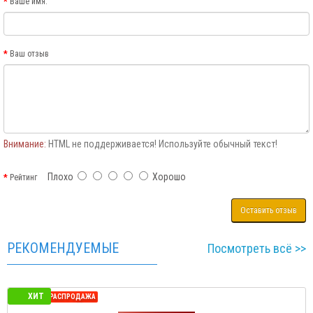
Ваше имя:
Ваш отзыв
Внимание:
HTML не поддерживается! Используйте обычный текст!
Плохо
Хорошо
Рейтинг
Оставить отзыв
РЕКОМЕНДУЕМЫЕ
Посмотреть всё >>
ХИТ
СЕЗОННАЯ РАСПРОДАЖА