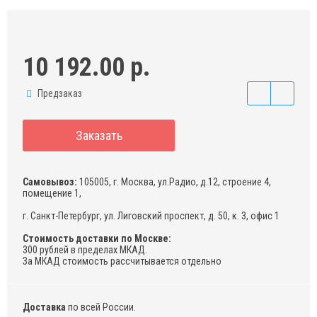
10 192.00 р.
Предзаказ
Заказать
Самовывоз:
105005, г. Москва, ул.Радио, д.12, строение 4,
помещение 1,
г. Санкт-Петербург, ул. Лиговский проспект, д. 50, к. 3, офис 1
Стоимость доставки по Москве:
300 рублей в пределах МКАД.
За МКАД стоимость рассчитывается отдельно
Доставка
по всей России.