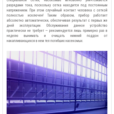
специальной сетки, насекомые мгновенно уничтожаются
разрядами тока, поскольку сетка находится под постоянным
напряжением. При этом случайный контакт человека с сеткой
полностью исключен! Таким образом, прибор работает
абсолютно автоматически, обеспечивая результат с первых же
дней эксплуатации. Обслуживания данное устройство
практически не требует — рекомендуется лишь примерно раз в
неделю вынимать и очищать нижний поддон от
накапливающихся в нем тел погибших насекомых.