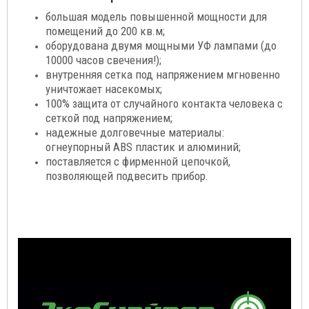
большая модель повышенной мощности для
помещений до 200 кв.м;
оборудована двумя мощными УФ лампами (до
10000 часов свечения!);
внутренняя сетка под напряжением мгновенно
уничтожает насекомых;
100% защита от случайного контакта человека с
сеткой под напряжением;
надежные долговечные материалы:
огнеупорный ABS пластик и алюминий;
поставляется с фирменной цепочкой,
позволяющей подвесить прибор.