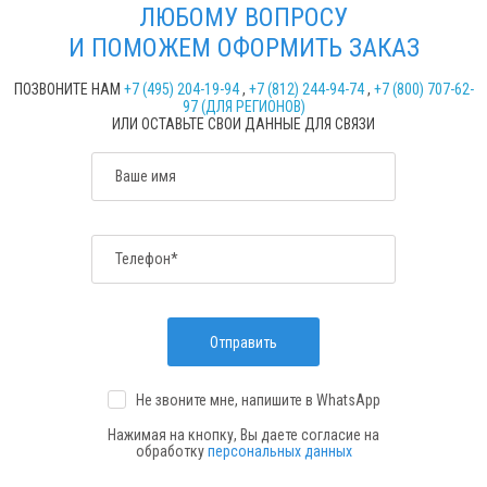
ЛЮБОМУ ВОПРОСУ
И ПОМОЖЕМ ОФОРМИТЬ ЗАКАЗ
ПОЗВОНИТЕ НАМ
+7 (495) 204-19-94
,
+7 (812) 244-94-74
,
+7 (800) 707-62-
97 (ДЛЯ РЕГИОНОВ)
ИЛИ ОСТАВЬТЕ СВОИ ДАННЫЕ ДЛЯ СВЯЗИ
Ваше имя
Телефон*
Отправить
Не звоните мне, напишите
в WhatsApp
Нажимая на кнопку, Вы даете согласие на
обработку
персональных данных