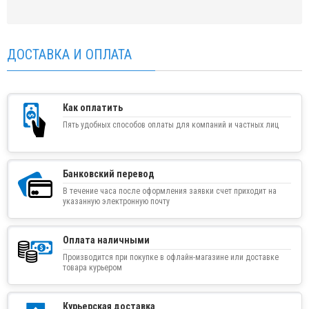
ДОСТАВКА И ОПЛАТА
Как оплатить
Пять удобных способов оплаты для компаний и частных лиц
Банковский перевод
В течение часа после оформления заявки счет приходит на
указанную электронную почту
Оплата наличными
Производится при покупке в офлайн-магазине или доставке
товара курьером
Курьерская доставка