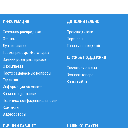
ИНФОРМАЦИЯ
ДОПОЛНИТЕЛЬНО
Сезонная распродажа
Производители
Отзывы
Партнёры
Лучшие акции
Товары со скидкой
Термоприводы «Богатырь»
СЛУЖБА ПОДДЕРЖКИ
Зимний розыгрыш призов
О компании
Связаться с нами
Часто задаваемые вопросы
Возврат товара
Гарантии
Карта сайта
Информация об оплате
Варианты доставки
Политика конфиденциальности
Контакты
Видеообзоры
ЛИЧНЫЙ КАБИНЕТ
НАШИ КОНТАКТЫ