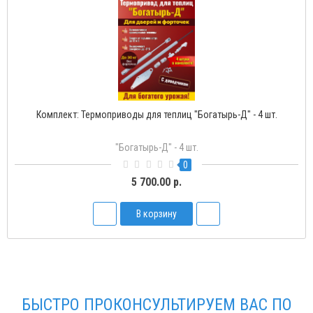
Комплект: Термоприводы для теплиц "Богатырь-Д" - 4 шт.
"Богатырь-Д" - 4 шт.
0
5 700.00 р.
В корзину
БЫСТРО ПРОКОНСУЛЬТИРУЕМ ВАС ПО