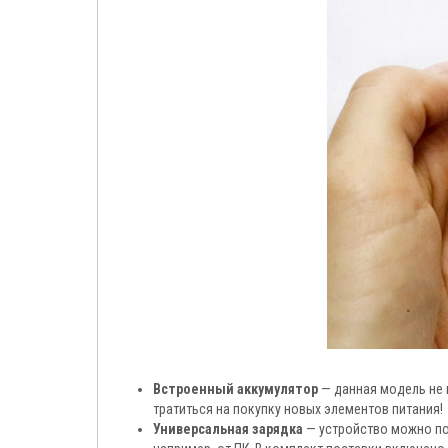
Встроенный аккумулятор
— данная модель не и
тратиться на покупку новых элементов питания!
Универсальная зарядка
— устройство можно под