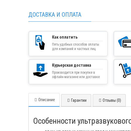
ДОСТАВКА И ОПЛАТА
Как оплатить
Пять удобных способов оплаты
для компаний и частных лиц
Курьерская доставка
Производится при покупке в
офлайн-магазине или доставке
товара курьером
Описание
Гарантии
Отзывы (0)
Особенности ультразвукового