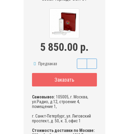
5 850.00 р.
Предзаказ
Заказать
Самовывоз:
105005, г. Москва,
ул.Радио, д.12, строение 4,
помещение 1,
г. Санкт-Петербург, ул. Лиговский
проспект, д. 50, к. 3, офис 1
Стоимость доставки по Москве: