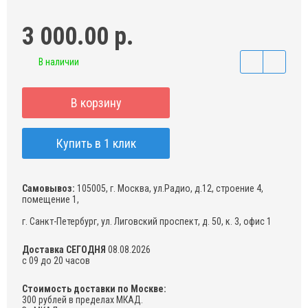
3 000.00 р.
В наличии
В корзину
Купить в 1 клик
Самовывоз:
105005, г. Москва, ул.Радио, д.12, строение 4,
помещение 1,
г. Санкт-Петербург, ул. Лиговский проспект, д. 50, к. 3, офис 1
Доставка СЕГОДНЯ
08.08.2026
с 09 до 20 часов
Стоимость доставки по Москве:
300 рублей в пределах МКАД.