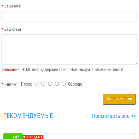
Ваше имя:
Ваш отзыв
Внимание:
HTML не поддерживается! Используйте обычный текст!
Плохо
Хорошо
Рейтинг
Оставить отзыв
РЕКОМЕНДУЕМЫЕ
Посмотреть всё >>
ХИТ
СЕЗОННАЯ РАСПРОДАЖА