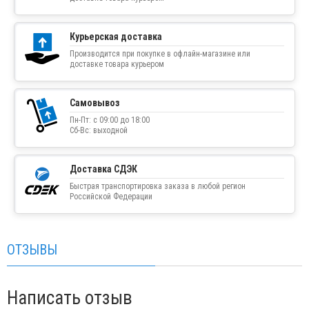
Курьерская доставка
Производится при покупке в офлайн-магазине или
доставке товара курьером
Самовывоз
Пн-Пт: с 09:00 до 18:00
Сб-Вс: выходной
Доставка СДЭК
Быстрая транспортировка заказа в любой регион
Российской Федерации
ОТЗЫВЫ
Написать отзыв