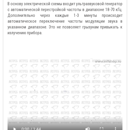
В основу электрической схемы входит ультразвуковой генератор
с автоматической перестройкой частоты в диапазоне 18-70 кГц.
Дополнительно через каждые 1-3 минуты происходит
автоматическое переключение частоты модуляции звука в
указанном диапазоне. Это не позволяет грызунам привыкать к
излучению прибора.