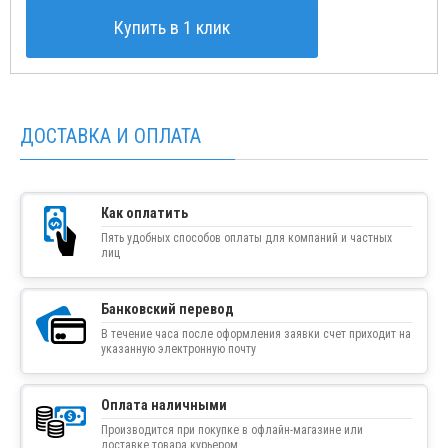
Купить в 1 клик
ДОСТАВКА И ОПЛАТА
Как оплатить
Пять удобных способов оплаты для компаний и частных
лиц
Банковский перевод
В течение часа после оформления заявки счет приходит на
указанную электронную почту
Оплата наличными
Производится при покупке в офлайн-магазине или
доставке товара курьером