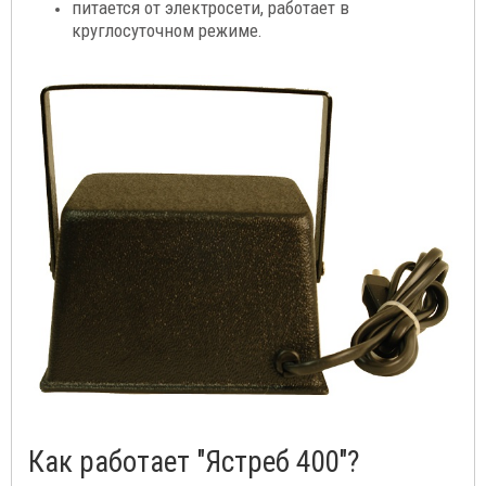
питается от электросети, работает в
круглосуточном режиме.
Как работает "Ястреб 400"?