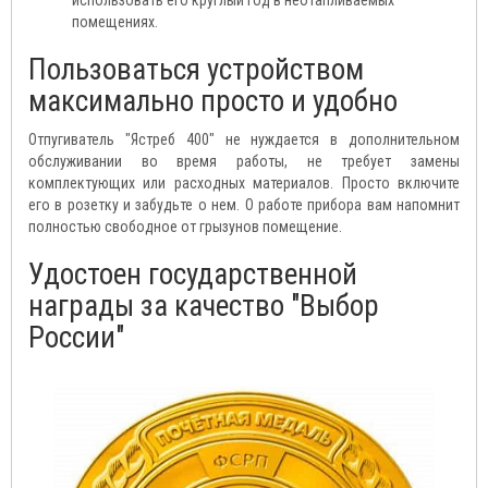
помещениях.
Пользоваться устройством
максимально просто и удобно
Отпугиватель "Ястреб 400" не нуждается в дополнительном
обслуживании во время работы, не требует замены
комплектующих или расходных материалов. Просто включите
его в розетку и забудьте о нем. О работе прибора вам напомнит
полностью свободное от грызунов помещение.
Удостоен государственной
награды за качество "Выбор
России"