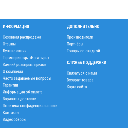
ИНФОРМАЦИЯ
ДОПОЛНИТЕЛЬНО
Сезонная распродажа
Производители
Отзывы
Партнёры
Лучшие акции
Товары со скидкой
Термоприводы «Богатырь»
СЛУЖБА ПОДДЕРЖКИ
Зимний розыгрыш призов
О компании
Связаться с нами
Часто задаваемые вопросы
Возврат товара
Гарантии
Карта сайта
Информация об оплате
Варианты доставки
Политика конфиденциальности
Контакты
Видеообзоры