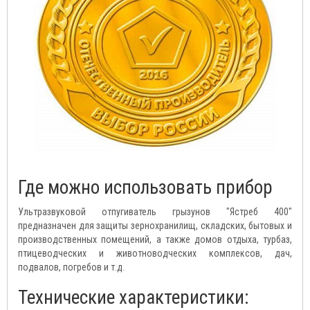
Где можно использовать прибор
Ультразвуковой отпугиватель грызунов "Ястреб 400"
предназначен для защиты зернохранилищ, складских, бытовых и
производственных помещений, а также домов отдыха, турбаз,
птицеводческих и животноводческих комплексов, дач,
подвалов, погребов и т.д.
Технические характеристики: