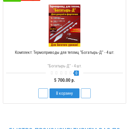
Комплект: Термоприводы для теплиц "Богатырь-Д" - 4 шт.
"Богатырь-Д" - 4 шт.
0
5 700.00 р.
В корзину