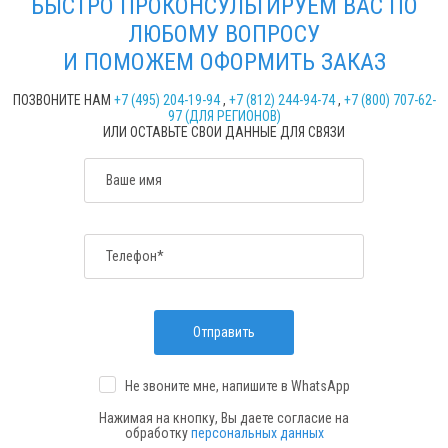
БЫСТРО ПРОКОНСУЛЬТИРУЕМ ВАС ПО
ЛЮБОМУ ВОПРОСУ
И ПОМОЖЕМ ОФОРМИТЬ ЗАКАЗ
ПОЗВОНИТЕ НАМ
+7 (495) 204-19-94
,
+7 (812) 244-94-74
,
+7 (800) 707-62-
97 (ДЛЯ РЕГИОНОВ)
ИЛИ ОСТАВЬТЕ СВОИ ДАННЫЕ ДЛЯ СВЯЗИ
Ваше имя
Телефон*
Отправить
Не звоните мне, напишите
в WhatsApp
Нажимая на кнопку, Вы даете согласие на
обработку
персональных данных