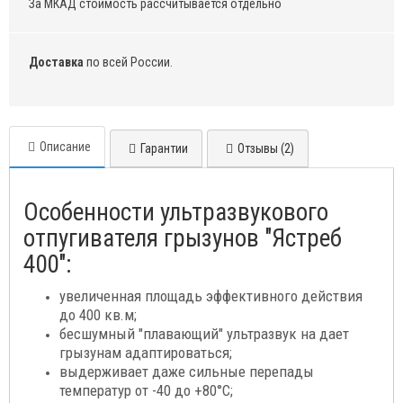
За МКАД стоимость рассчитывается отдельно
Доставка
по всей России.
Описание
Гарантии
Отзывы (2)
Особенности ультразвукового
отпугивателя грызунов "Ястреб
400":
увеличенная площадь эффективного действия
до 400 кв.м;
бесшумный "плавающий" ультразвук на дает
грызунам адаптироваться;
выдерживает даже сильные перепады
температур от -40 до +80°C;