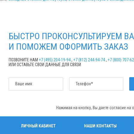
БЫСТРО ПРОКОНСУЛЬТИРУЕМ ВА
И ПОМОЖЕМ ОФОРМИТЬ ЗАКАЗ
ПОЗВОНИТЕ НАМ
+7 (495) 204-19-94
,
+7 (812) 244-94-74
,
+7 (800) 707-6
ИЛИ ОСТАВЬТЕ СВОИ ДАННЫЕ ДЛЯ СВЯЗИ
Ваше имя
Телефон*
Нажимая на кнопку, Вы даете согласие на
ЛИЧНЫЙ КАБИНЕТ
НАШИ КОНТАКТЫ