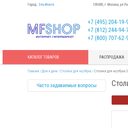
Город:
Эль-Монте
105005, г. Москва, ул.Р
+7 (495) 204-19-
+7 (812) 244-94-
+7 (800) 707-62-
КАТАЛОГ
ТОВАРОВ
РАСПРОДАЖА
Главная
Дом и дача
Столики для ноутбука
Столики для ноутбука Si
Столи
Часто задаваемые вопросы