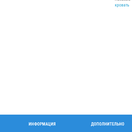
кровать
ИНФОРМАЦИЯ
ДОПОЛНИТЕЛЬНО