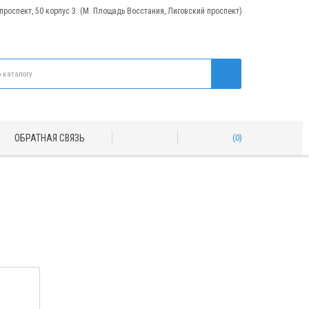
 проспект, 50 корпус 3. (М. Площадь Восстания, Лиговский проспект)
ОБРАТНАЯ СВЯЗЬ
0