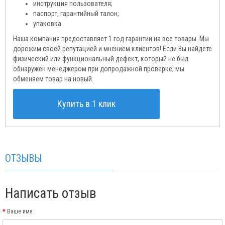
инструкция пользователя;
паспорт, гарантийный талон;
упаковка.
Наша компания предоставляет 1 год гарантии на все товары. Мы
дорожим своей репутацией и мнением клиентов! Если Вы найдёте
физический или функциональный дефект, который не был
обнаружен менеджером при допродажной проверке, мы
обменяем товар на новый.
Купить в 1 клик
ОТЗЫВЫ
Написать отзыв
Ваше имя: