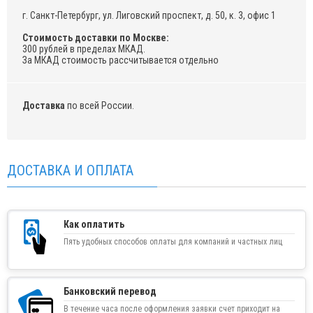
г. Санкт-Петербург, ул. Лиговский проспект, д. 50, к. 3, офис 1
Стоимость доставки по Москве:
300 рублей в пределах МКАД.
За МКАД стоимость рассчитывается отдельно
Доставка
по всей России.
ДОСТАВКА И ОПЛАТА
Как оплатить
Пять удобных способов оплаты для компаний и частных лиц
Банковский перевод
В течение часа после оформления заявки счет приходит на