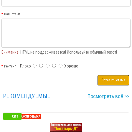
Ваш отзыв
Внимание:
HTML не поддерживается! Используйте обычный текст!
Плохо
Хорошо
Рейтинг
Оставить отзыв
РЕКОМЕНДУЕМЫЕ
Посмотреть всё >>
ХИТ
СЕЗОННАЯ РАСПРОДАЖА