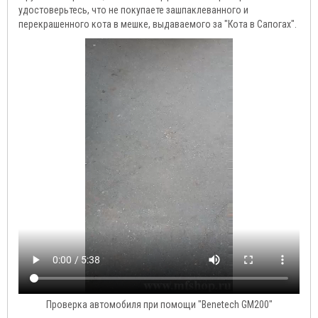
удостоверьтесь, что не покупаете зашпаклеванного и
перекрашенного кота в мешке, выдаваемого за "Кота в Сапогах".
Проверка автомобиля при помощи "Benetech GM200"