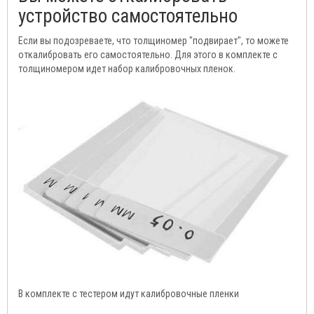
устройство самостоятельно
Если вы подозреваете, что толщиномер "подвирает", то можете
откалибровать его самостоятельно. Для этого в комплекте с
толщиномером идет набор калибровочных пленок.
В комплекте с тестером идут калибровочные пленки