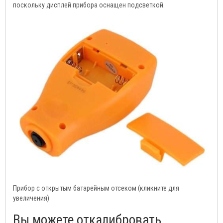
поскольку дисплей прибора оснащен подсветкой.
Прибор с открытым батарейным отсеком (кликните для
увеличения)
Вы можете откалибровать