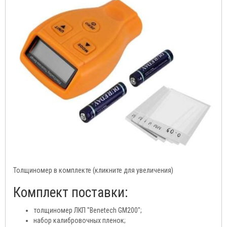
Толщиномер в комплекте (кликните для увеличения)
Комплект поставки:
толщиномер ЛКП "Benetech GM200";
набор калибровочных пленок;