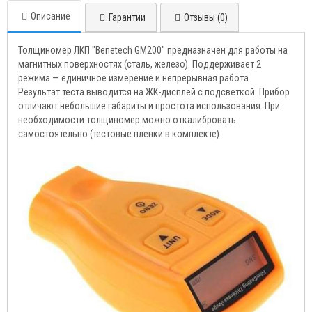
Описание
Гарантии
Отзывы (0)
Толщиномер ЛКП "Benetech GM200" предназначен для работы на
магнитных поверхностях (сталь, железо). Поддерживает 2
режима — единичное измерение и непрерывная работа.
Результат теста выводится на ЖК-дисплей с подсветкой. Прибор
отличают небольшие габариты и простота использования. При
необходимости толщиномер можно откалибровать
самостоятельно (тестовые пленки в комплекте).