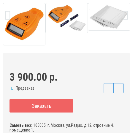
3 900.00 р.
Предзаказ
Заказать
Самовывоз:
105005, г. Москва, ул.Радио, д.12, строение 4,
помещение 1,