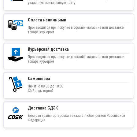
указанную электронную почту
Оплата наличными
Производится при покупке в офлайн-магазине или доставке
товара курьером
Курьерская доставка
Производится при покупке в офлайн-магазине или доставке
товара курьером
Самовывоз
Пн-Пт: с 09:00 до 18:00
Сб-Вс: выходной
Доставка СДЭК
Быстрая транспортировка заказа в любой регион Российской
Федерации