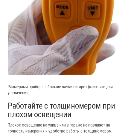
Размерами прибор не больше пачки сигарет (кликните для
увеличения)
Работайте с толщиномером при
плохом освещении
Плохое освещение на улице или в гараже не повлияет на
точность измерения и удобство работы с толщиномером,