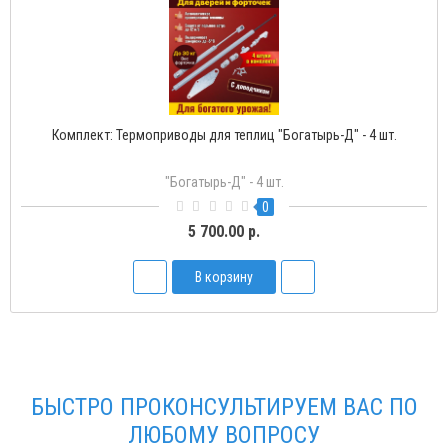
Комплект: Термоприводы для теплиц "Богатырь-Д" - 4 шт.
"Богатырь-Д" - 4 шт.
0
5 700.00 р.
В корзину
БЫСТРО ПРОКОНСУЛЬТИРУЕМ ВАС ПО
ЛЮБОМУ ВОПРОСУ