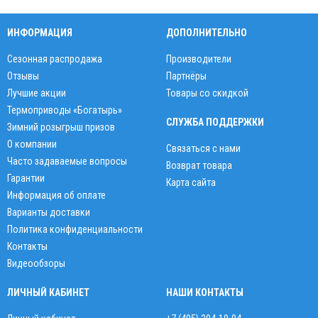
ИНФОРМАЦИЯ
ДОПОЛНИТЕЛЬНО
Сезонная распродажа
Производители
Отзывы
Партнёры
Лучшие акции
Товары со скидкой
Термоприводы «Богатырь»
СЛУЖБА ПОДДЕРЖКИ
Зимний розыгрыш призов
О компании
Связаться с нами
Часто задаваемые вопросы
Возврат товара
Гарантии
Карта сайта
Информация об оплате
Варианты доставки
Политика конфиденциальности
Контакты
Видеообзоры
ЛИЧНЫЙ КАБИНЕТ
НАШИ КОНТАКТЫ