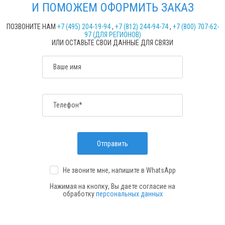
И ПОМОЖЕМ ОФОРМИТЬ ЗАКАЗ
ПОЗВОНИТЕ НАМ
+7 (495) 204-19-94
,
+7 (812) 244-94-74
,
+7 (800) 707-62-
97 (ДЛЯ РЕГИОНОВ)
ИЛИ ОСТАВЬТЕ СВОИ ДАННЫЕ ДЛЯ СВЯЗИ
Ваше имя
Телефон*
Отправить
Не звоните мне, напишите
в WhatsApp
Нажимая на кнопку, Вы даете согласие на
обработку
персональных данных