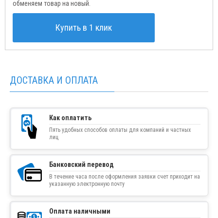
обменяем товар на новый.
Купить в 1 клик
ДОСТАВКА И ОПЛАТА
Как оплатить
Пять удобных способов оплаты для компаний и частных
лиц
Банковский перевод
В течение часа после оформления заявки счет приходит на
указанную электронную почту
Оплата наличными