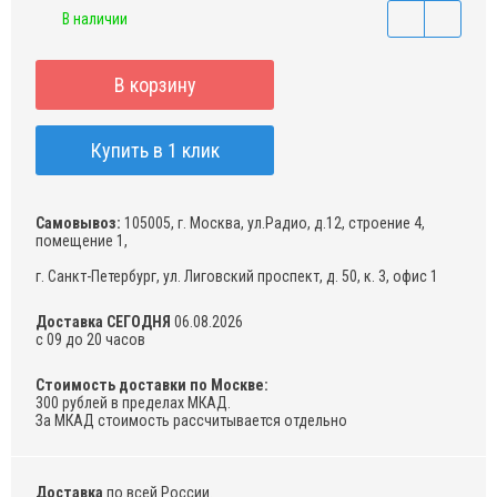
В наличии
В корзину
Купить в 1 клик
Самовывоз:
105005, г. Москва, ул.Радио, д.12, строение 4,
помещение 1,
г. Санкт-Петербург, ул. Лиговский проспект, д. 50, к. 3, офис 1
Доставка СЕГОДНЯ
06.08.2026
с 09 до 20 часов
Стоимость доставки по Москве:
300 рублей в пределах МКАД.
За МКАД стоимость рассчитывается отдельно
Доставка
по всей России.