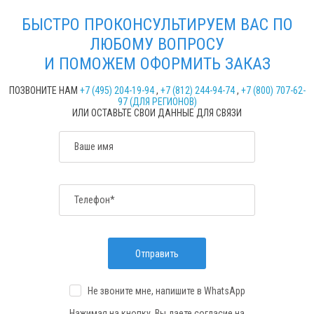
БЫСТРО ПРОКОНСУЛЬТИРУЕМ ВАС ПО
ЛЮБОМУ ВОПРОСУ
И ПОМОЖЕМ ОФОРМИТЬ ЗАКАЗ
ПОЗВОНИТЕ НАМ
+7 (495) 204-19-94
,
+7 (812) 244-94-74
,
+7 (800) 707-62-
97 (ДЛЯ РЕГИОНОВ)
ИЛИ ОСТАВЬТЕ СВОИ ДАННЫЕ ДЛЯ СВЯЗИ
Ваше имя
Телефон*
Отправить
Не звоните мне, напишите
в WhatsApp
Нажимая на кнопку, Вы даете согласие на