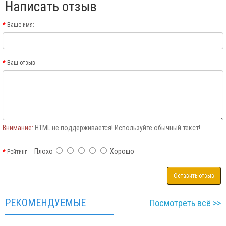
Написать отзыв
Ваше имя:
Ваш отзыв
Внимание:
HTML не поддерживается! Используйте обычный текст!
Плохо
Хорошо
Рейтинг
Оставить отзыв
РЕКОМЕНДУЕМЫЕ
Посмотреть всё >>