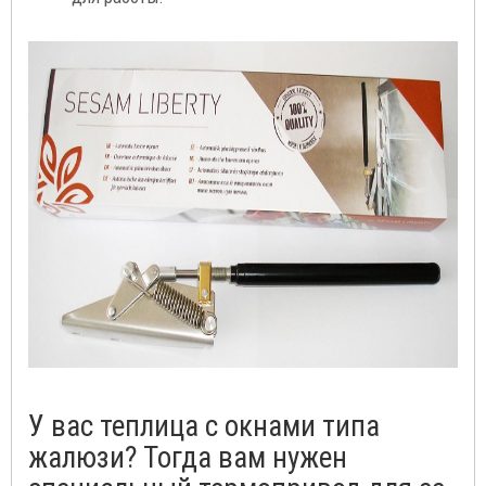
У вас теплица с окнами типа
жалюзи? Тогда вам нужен