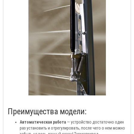
Преимущества модели:
Автоматическая работа
— устройство достаточно один
раз установить и отрегулировать, после чего о нем можно