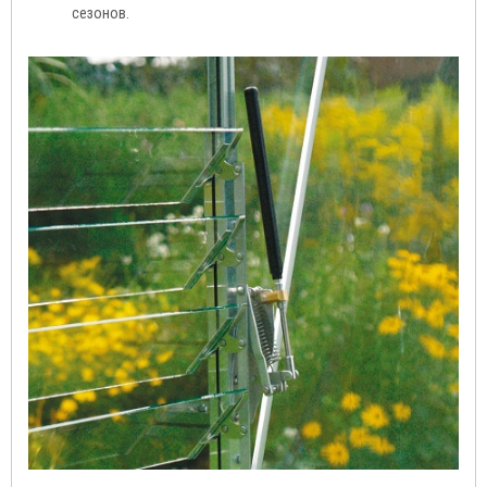
сезонов.