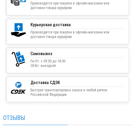
Производится при покупке в офлайн-магазине или
доставке товара курьером
Курьерская доставка
Производится при покупке в офлайн-магазине или
доставке товара курьером
Самовывоз
Пн-Пт: с 09:00 до 18:00
Сб-Вс: выходной
Доставка СДЭК
Быстрая транспортировка заказа в любой регион
Российской Федерации
ОТЗЫВЫ