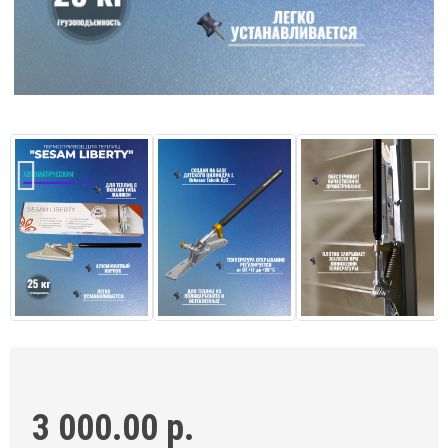
3 000.00 р.