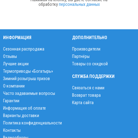
обработку
персональных данных
ИНФОРМАЦИЯ
ДОПОЛНИТЕЛЬНО
Сезонная распродажа
Производители
Отзывы
Партнёры
Лучшие акции
Товары со скидкой
Термоприводы «Богатырь»
СЛУЖБА ПОДДЕРЖКИ
Зимний розыгрыш призов
О компании
Связаться с нами
Часто задаваемые вопросы
Возврат товара
Гарантии
Карта сайта
Информация об оплате
Варианты доставки
Политика конфиденциальности
Контакты
Видеообзоры