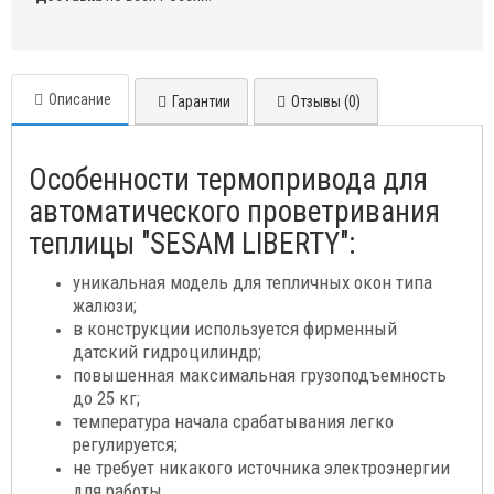
Описание
Гарантии
Отзывы (0)
Особенности термопривода для
автоматического проветривания
теплицы "SESAM LIBERTY":
уникальная модель для тепличных окон типа
жалюзи;
в конструкции используется фирменный
датский гидроцилиндр;
повышенная максимальная грузоподъемность
до 25 кг;
температура начала срабатывания легко
регулируется;
не требует никакого источника электроэнергии
для работы
.