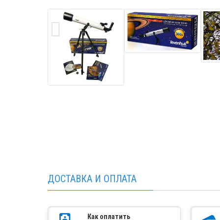
ДОСТАВКА И ОПЛАТА
Как оплатить