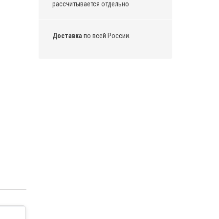
рассчитывается отдельно
Доставка
по всей России.