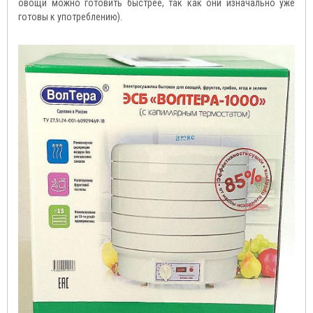
овощи можно готовить быстрее, так как они изначально уже
готовы к употреблению).