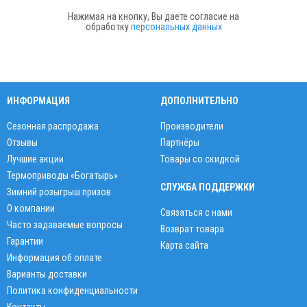
Нажимая на кнопку, Вы даете согласие на
обработку
персональных данных
ИНФОРМАЦИЯ
ДОПОЛНИТЕЛЬНО
Сезонная распродажа
Производители
Отзывы
Партнёры
Лучшие акции
Товары со скидкой
Термоприводы «Богатырь»
СЛУЖБА ПОДДЕРЖКИ
Зимний розыгрыш призов
О компании
Связаться с нами
Часто задаваемые вопросы
Возврат товара
Гарантии
Карта сайта
Информация об оплате
Варианты доставки
Политика конфиденциальности