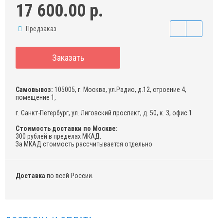
17 600.00 р.
Предзаказ
Заказать
Самовывоз:
105005, г. Москва, ул.Радио, д.12, строение 4,
помещение 1,
г. Санкт-Петербург, ул. Лиговский проспект, д. 50, к. 3, офис 1
Стоимость доставки по Москве:
300 рублей в пределах МКАД.
За МКАД стоимость рассчитывается отдельно
Доставка
по всей России.