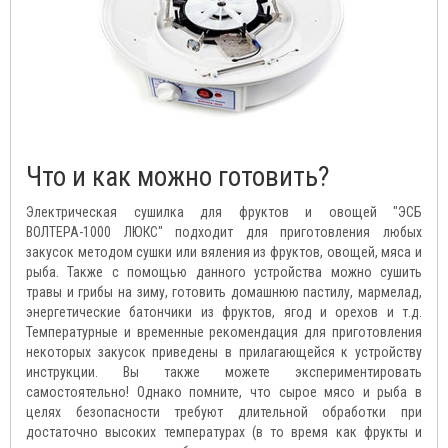
Что и как можно готовить?
Электрическая сушилка для фруктов и овощей "ЭСБ
ВОЛТЕРА-1000 ЛЮКС" подходит для приготовления любых
закусок методом сушки или вяления из фруктов, овощей, мяса и
рыба. Также с помощью данного устройства можно сушить
травы и грибы на зиму, готовить домашнюю пастилу, мармелад,
энергетические батончики из фруктов, ягод и орехов и т.д.
Температурные и временные рекомендация для приготовления
некоторых закусок приведены в прилагающейся к устройству
инструкции. Вы также можете экспериментировать
самостоятельно! Однако помните, что сырое мясо и рыба в
целях безопасности требуют длительной обработки при
достаточно высоких температурах (в то время как фрукты и