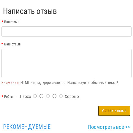
Написать отзыв
Ваше имя:
Ваш отзыв
Внимание:
HTML не поддерживается! Используйте обычный текст!
Плохо
Хорошо
Рейтинг
Оставить отзыв
РЕКОМЕНДУЕМЫЕ
Посмотреть всё >>