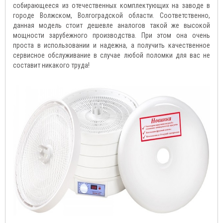
собирающееся из отечественных комплектующих на заводе в
городе Волжском, Волгоградской области. Соответственно,
данная модель стоит дешевле аналогов такой же высокой
мощности зарубежного производства. При этом она очень
проста в использовании и надежна, а получить качественное
сервисное обслуживание в случае любой поломки для вас не
составит никакого труда!