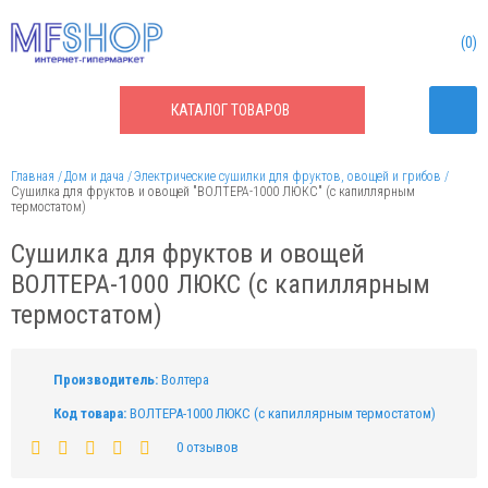
0
КАТАЛОГ
ТОВАРОВ
Главная
Дом и дача
Электрические сушилки для фруктов, овощей и грибов
Сушилка для фруктов и овощей "ВОЛТЕРА-1000 ЛЮКС" (с капиллярным
термостатом)
Сушилка для фруктов и овощей
ВОЛТЕРА-1000 ЛЮКС (с капиллярным
термостатом)
Производитель:
Волтера
Код товара:
ВОЛТЕРА-1000 ЛЮКС (с капиллярным термостатом)
0 отзывов