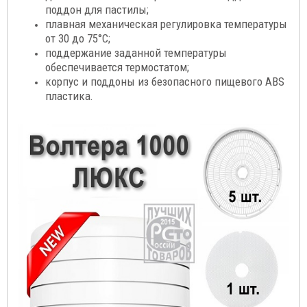
поддон для пастилы;
плавная механическая регулировка температуры
от 30 до 75°C;
поддержание заданной температуры
обеспечивается термостатом;
корпус и поддоны из безопасного пищевого ABS
пластика
.