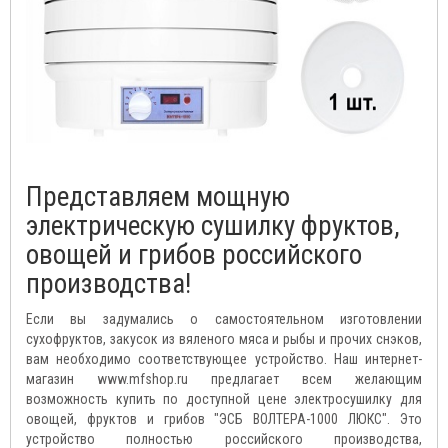
Представляем мощную
электрическую сушилку фруктов,
овощей и грибов российского
производства!
Если вы задумались о самостоятельном изготовлении
сухофруктов, закусок из вяленого мяса и рыбы и прочих снэков,
вам необходимо соответствующее устройство. Наш интернет-
магазин www.mfshop.ru предлагает всем желающим
возможность купить по доступной цене электросушилку для
овощей, фруктов и грибов "ЭСБ ВОЛТЕРА-1000 ЛЮКС". Это
устройство полностью российского производства,