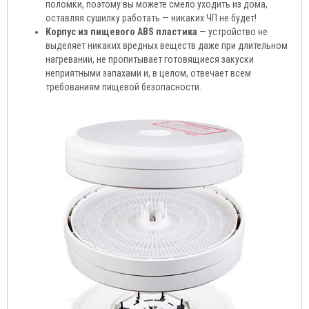
поломки, поэтому вы можете смело уходить из дома,
оставляя сушилку работать — никаких ЧП не будет!
Корпус из пищевого ABS пластика
— устройство не
выделяет никаких вредных веществ даже при длительном
нагревании, не пропитывает готовящиеся закуски
неприятными запахами и, в целом, отвечает всем
требованиям пищевой безопасности.