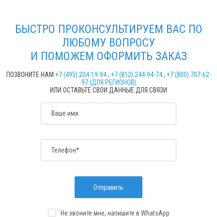
БЫСТРО ПРОКОНСУЛЬТИРУЕМ ВАС ПО
ЛЮБОМУ ВОПРОСУ
И ПОМОЖЕМ ОФОРМИТЬ ЗАКАЗ
ПОЗВОНИТЕ НАМ
+7 (495) 204-19-94
,
+7 (812) 244-94-74
,
+7 (800) 707-62-
97 (ДЛЯ РЕГИОНОВ)
ИЛИ ОСТАВЬТЕ СВОИ ДАННЫЕ ДЛЯ СВЯЗИ
Ваше имя
Телефон*
Отправить
Не звоните мне, напишите
в WhatsApp