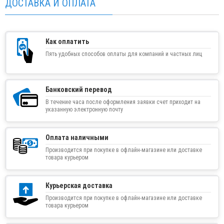
ДОСТАВКА И ОПЛАТА
Как оплатить
Пять удобных способов оплаты для компаний и частных лиц
Банковский перевод
В течение часа после оформления заявки счет приходит на
указанную электронную почту
Оплата наличными
Производится при покупке в офлайн-магазине или доставке
товара курьером
Курьерская доставка
Производится при покупке в офлайн-магазине или доставке
товара курьером