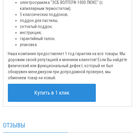
электросушилка "ЭСБ ВОЛТЕРА-1000 ЛЮКС" (с
капиллярным термостатом);
5 классических поддонов;
поддон для пастилы;
сетчатый поддон;
инструкция;
гарантийный талон;
упаковка.
Наша компания предоставляет 1 год гарантии на все товары. Мы
дорожим своей репутацией и мнением клиентов! Если Вы найдёте
физический или функциональный дефект, который не был
обнаружен менеджером при допродажной проверке, мы
обменяем товар на новый.
Купить в 1 клик
ОТЗЫВЫ