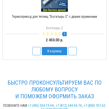
Термопривод для теплиц "Богатырь-2" с двумя пружинами
Богатырь-2
1
2 450.00 р.
В корзину
БЫСТРО ПРОКОНСУЛЬТИРУЕМ ВАС ПО
ЛЮБОМУ ВОПРОСУ
И ПОМОЖЕМ ОФОРМИТЬ ЗАКАЗ
ПОЗВОНИТЕ НАМ
+7 (495) 204-19-94
,
+7 (812) 244-94-74
,
+7 (800) 707-62-