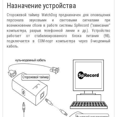
Назначение устройства
Сторожевой таймер WatchDog предназначен для оповещения
персонала звуковыми и световыми сигналами при
возникновении сбоев в работе системы SpRecord ("зависание"
компьютера, разрыв телефонной линии и др.). Устройство
работает от стабилизированного блока питания (9В),
подключается в COM-порт компьютера через 0-модемный
кабель.