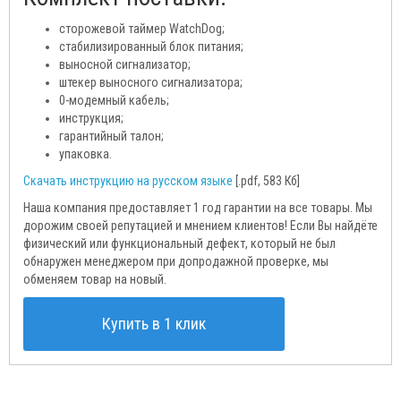
сторожевой таймер WatchDog;
стабилизированный блок питания;
выносной сигнализатор;
штекер выносного сигнализатора;
0-модемный кабель;
инструкция;
гарантийный талон;
упаковка.
Скачать инструкцию на русском языке
[.pdf, 583 Кб]
Наша компания предоставляет 1 год гарантии на все товары. Мы
дорожим своей репутацией и мнением клиентов! Если Вы найдёте
физический или функциональный дефект, который не был
обнаружен менеджером при допродажной проверке, мы
обменяем товар на новый.
Купить в 1 клик