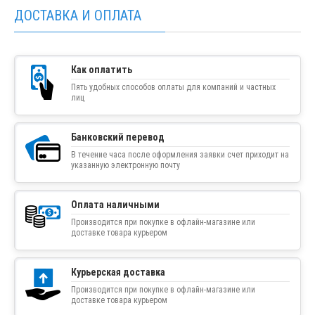
ДОСТАВКА И ОПЛАТА
Как оплатить
Пять удобных способов оплаты для компаний и частных
лиц
Банковский перевод
В течение часа после оформления заявки счет приходит на
указанную электронную почту
Оплата наличными
Производится при покупке в офлайн-магазине или
доставке товара курьером
Курьерская доставка
Производится при покупке в офлайн-магазине или
доставке товара курьером