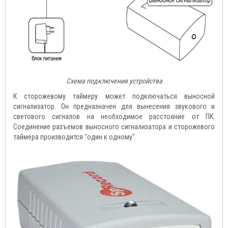
Схема подключения устройства
К сторожевому таймеру может подключаться выносной
сигнализатор. Он предназначен для вынесения звукового и
светового сигналов на необходимое расстояние от ПК.
Соединение разъемов выносного сигнализатора и сторожевого
таймера производится "один к одному".