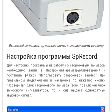
Выносной сигнализатор подключается к специальному разъему
Настройка программы SpRecord
Для настройки программы на работу со сторожевым таймером
необходимо зайти в Настройки/Параметры/Оповещения и
поставить флажок "Использовать сторожевой таймер". При
правильном подключении и настройке по нажатию кнопки
"Проверить" блок сторожевого таймера (если подключен блок
выносного сигнализатора, то и он) выдаст однократный
звуковой сигнал.