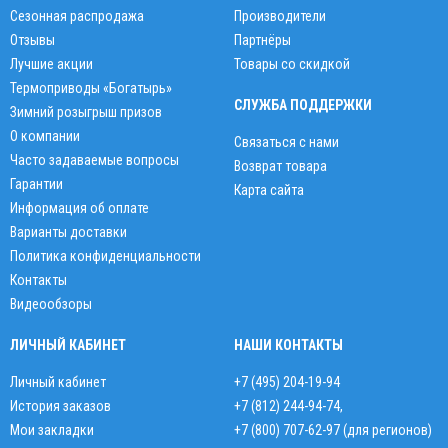
Сезонная распродажа
Производители
Отзывы
Партнёры
Лучшие акции
Товары со скидкой
Термоприводы «Богатырь»
СЛУЖБА ПОДДЕРЖКИ
Зимний розыгрыш призов
О компании
Связаться с нами
Часто задаваемые вопросы
Возврат товара
Гарантии
Карта сайта
Информация об оплате
Варианты доставки
Политика конфиденциальности
Контакты
Видеообзоры
ЛИЧНЫЙ КАБИНЕТ
НАШИ КОНТАКТЫ
Личный кабинет
+7 (495) 204-19-94
История заказов
+7 (812) 244-94-74
,
Мои закладки
+7 (800) 707-62-97 (для регионов)