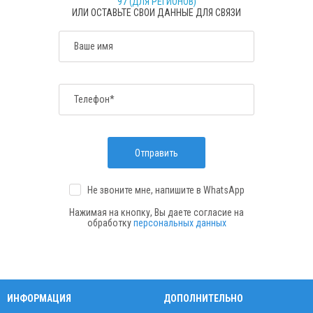
97 (ДЛЯ РЕГИОНОВ)
ИЛИ ОСТАВЬТЕ СВОИ ДАННЫЕ ДЛЯ СВЯЗИ
Ваше имя
Телефон*
Отправить
Не звоните мне, напишите
в WhatsApp
Нажимая на кнопку, Вы даете согласие на
обработку
персональных данных
ИНФОРМАЦИЯ
ДОПОЛНИТЕЛЬНО