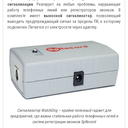
сигнализации
. Реагирует на любые проблемы, нарушающие
работу телефонных линий или регистраторов звонков. В
комплекте имеет
выносной сигнализатор
, позволяющий
выводить предупреждающий сигнал за пределы ПК, к которому
подключен. Питается от электросети через адаптер.
Сигнализатор WatchDog — крайне полезный гаджет для
предприятий, где важна стабильная работа телефонных сетей и
систем регистрации звонков SpRecord