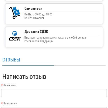
Самовывоз
Пн-Пт: с 09:00 до 18:00
Сб-Вс: выходной
Доставка СДЭК
Быстрая транспортировка заказа в любой регион
Российской Федерации
ОТЗЫВЫ
Написать отзыв
Ваше имя:
Ваш отзыв