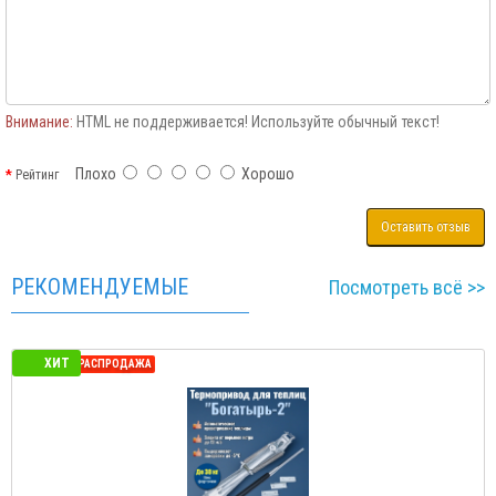
Внимание:
HTML не поддерживается! Используйте обычный текст!
Плохо
Хорошо
Рейтинг
Оставить отзыв
РЕКОМЕНДУЕМЫЕ
Посмотреть всё >>
ХИТ
СЕЗОННАЯ РАСПРОДАЖА