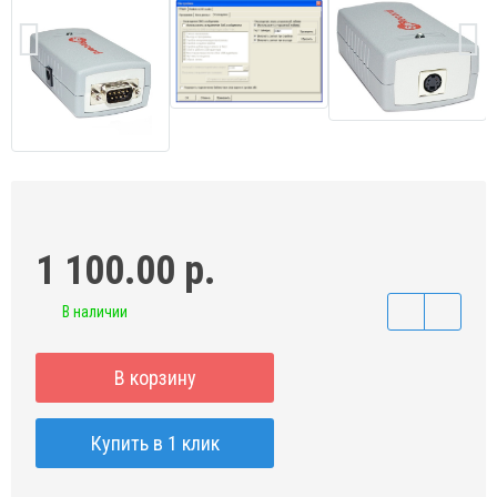
1 100.00 р.
В наличии
В корзину
Купить в 1 клик