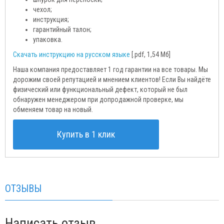
чехол;
инструкция;
гарантийный талон;
упаковка.
Скачать инструкцию на русском языке
[.pdf, 1,54 Мб]
Наша компания предоставляет 1 год гарантии на все товары. Мы
дорожим своей репутацией и мнением клиентов! Если Вы найдёте
физический или функциональный дефект, который не был
обнаружен менеджером при допродажной проверке, мы
обменяем товар на новый.
Купить в 1 клик
ОТЗЫВЫ
Написать отзыв