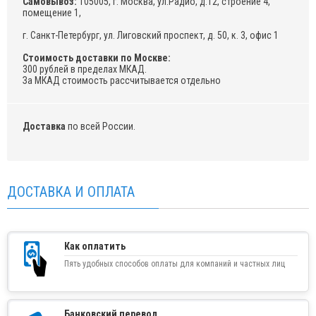
Самовывоз:
105005, г. Москва, ул.Радио, д.12, строение 4,
помещение 1,
г. Санкт-Петербург, ул. Лиговский проспект, д. 50, к. 3, офис 1
Стоимость доставки по Москве:
300 рублей в пределах МКАД.
За МКАД стоимость рассчитывается отдельно
Доставка
по всей России.
ДОСТАВКА И ОПЛАТА
Как оплатить
Пять удобных способов оплаты для компаний и частных лиц
Банковский перевод