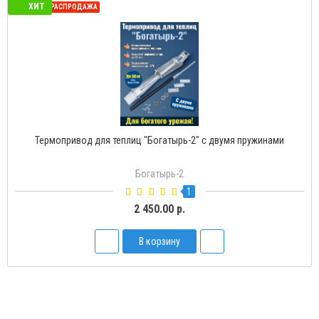
ХИТ
СЕЗОННАЯ РАСПРОДАЖА
Термопривод для теплиц "Богатырь-2" с двумя пружинами
Богатырь-2
1
2 450.00 р.
В корзину