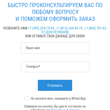
БЫСТРО ПРОКОНСУЛЬТИРУЕМ ВАС ПО
ЛЮБОМУ ВОПРОСУ
И ПОМОЖЕМ ОФОРМИТЬ ЗАКАЗ
ПОЗВОНИТЕ НАМ
+7 (495) 204-19-94
,
+7 (812) 244-94-74
,
+7 (800) 707-62-
97 (ДЛЯ РЕГИОНОВ)
ИЛИ ОСТАВЬТЕ СВОИ ДАННЫЕ ДЛЯ СВЯЗИ
Ваше имя
Телефон*
Отправить
Не звоните мне, напишите
в WhatsApp
Нажимая на кнопку, Вы даете согласие на