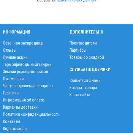
обработку
персональных данных
ИНФОРМАЦИЯ
ДОПОЛНИТЕЛЬНО
Сезонная распродажа
Производители
Отзывы
Партнёры
Лучшие акции
Товары со скидкой
Термоприводы «Богатырь»
СЛУЖБА ПОДДЕРЖКИ
Зимний розыгрыш призов
О компании
Связаться с нами
Часто задаваемые вопросы
Возврат товара
Гарантии
Карта сайта
Информация об оплате
Варианты доставки
Политика конфиденциальности
Контакты
Видеообзоры