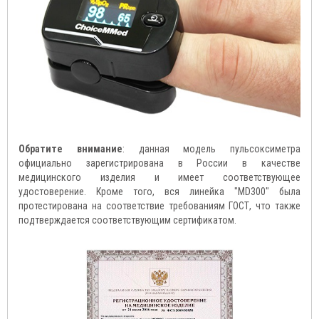
Обратите внимание
: данная модель пульсоксиметра
официально зарегистрирована в России в качестве
медицинского изделия и имеет соответствующее
удостоверение. Кроме того, вся линейка "MD300" была
протестирована на соответствие требованиям ГОСТ, что также
подтверждается соответствующим сертификатом.