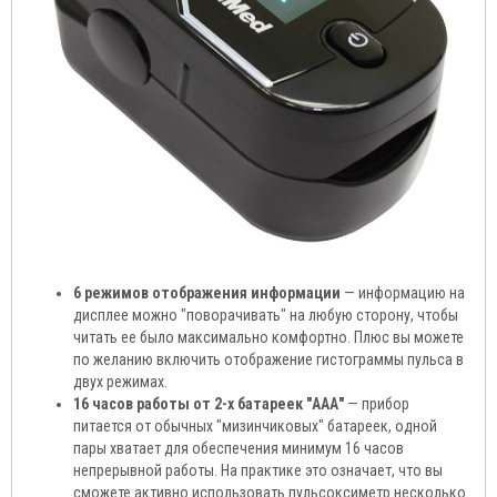
6 режимов отображения информации
— информацию на
дисплее можно "поворачивать" на любую сторону, чтобы
читать ее было максимально комфортно. Плюс вы можете
по желанию включить отображение гистограммы пульса в
двух режимах.
16 часов работы от 2-х батареек "ААА"
— прибор
питается от обычных "мизинчиковых" батареек, одной
пары хватает для обеспечения минимум 16 часов
непрерывной работы. На практике это означает, что вы
сможете активно использовать пульсоксиметр несколько