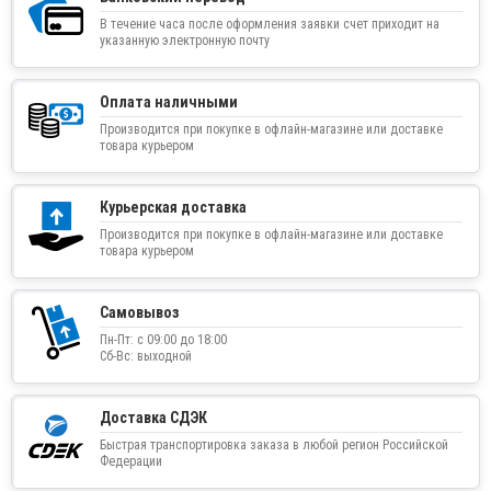
В течение часа после оформления заявки счет приходит на
указанную электронную почту
Оплата наличными
Производится при покупке в офлайн-магазине или доставке
товара курьером
Курьерская доставка
Производится при покупке в офлайн-магазине или доставке
товара курьером
Самовывоз
Пн-Пт: с 09:00 до 18:00
Сб-Вс: выходной
Доставка СДЭК
Быстрая транспортировка заказа в любой регион Российской
Федерации