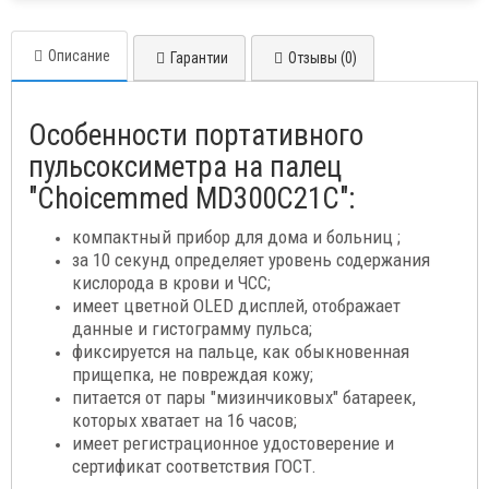
Описание
Гарантии
Отзывы (0)
Особенности портативного
пульсоксиметра на палец
"Choicemmed MD300C21C":
компактный прибор для дома и больниц ;
за 10 секунд определяет уровень содержания
кислорода в крови и ЧСС;
имеет цветной OLED дисплей, отображает
данные и гистограмму пульса;
фиксируется на пальце, как обыкновенная
прищепка, не повреждая кожу;
питается от пары "мизинчиковых" батареек,
которых хватает на 16 часов;
имеет регистрационное удостоверение и
сертификат соответствия ГОСТ.