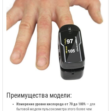
Преимущества модели:
Измерение уровня кислорода от 70 до 100%
— для
бытовой модели пульсоксиметра этого более чем