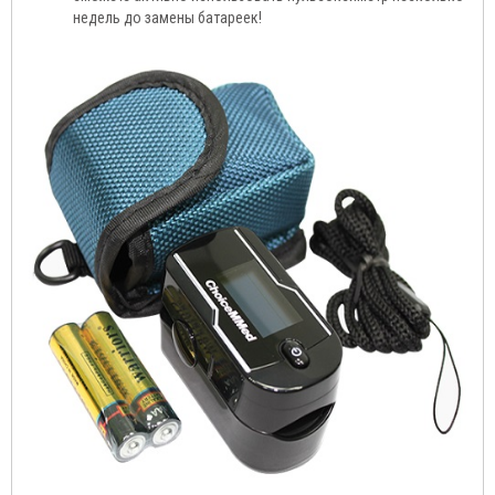
недель до замены батареек!