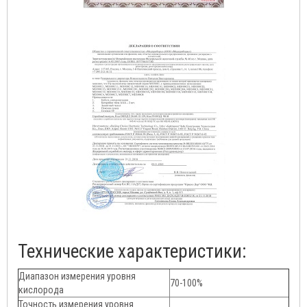
Технические характеристики:
Диапазон измерения уровня
70-100%
кислорода
Точность измерения уровня