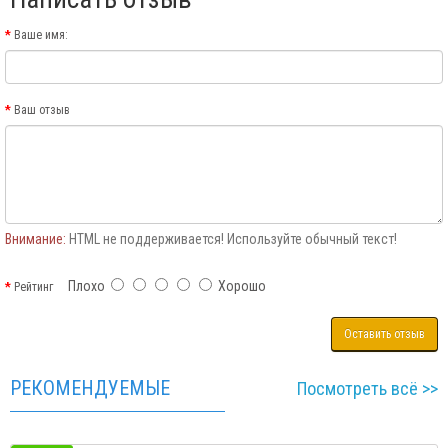
Ваше имя:
Ваш отзыв
Внимание:
HTML не поддерживается! Используйте обычный текст!
Плохо
Хорошо
Рейтинг
Оставить отзыв
РЕКОМЕНДУЕМЫЕ
Посмотреть всё >>