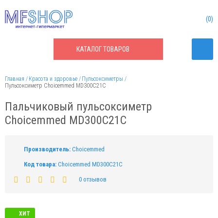
0
КАТАЛОГ
ТОВАРОВ
Главная
Красота и здоровье
Пульсоксиметры
Пульсоксиметр Choicemmed MD300C21C
Пальчиковый пульсоксиметр
Choicemmed MD300C21C
Производитель:
Choicemmed
Код товара:
Choicemmed MD300C21C
0 отзывов
ХИТ