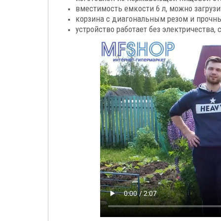
вместимость емкости 6 л, можно загрузи
корзина с диагональным резом и прочны
устройство работает без электричества,