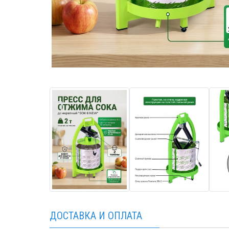
ДОСТАВКА И ОПЛАТА