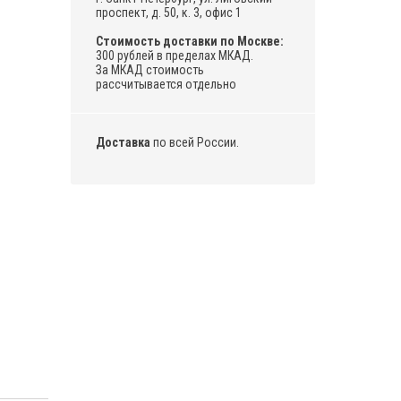
проспект, д. 50, к. 3, офис 1
Стоимость доставки по Москве:
300 рублей в пределах МКАД.
За МКАД стоимость
рассчитывается отдельно
Доставка
по всей России.