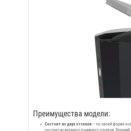
Преимущества модели:
Состоит из двух отсеков
— по своей форме кофе
состоит из верхнего и нижнего отсеков. Верхний