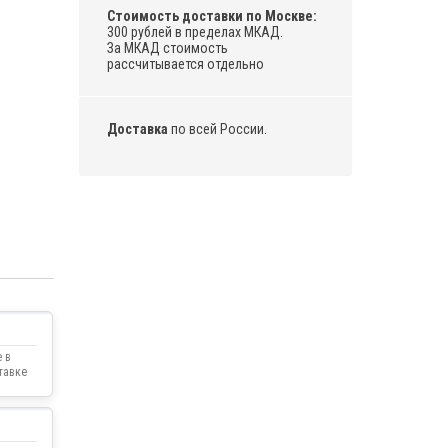
Стоимость доставки по Москве:
300 рублей в пределах МКАД.
За МКАД стоимость
рассчитывается отдельно
Доставка
по всей России.
 в
тавке