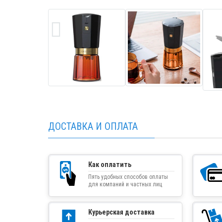
ДОСТАВКА И ОПЛАТА
Как оплатить
Пять удобных способов оплаты
для компаний и частных лиц
Курьерская доставка