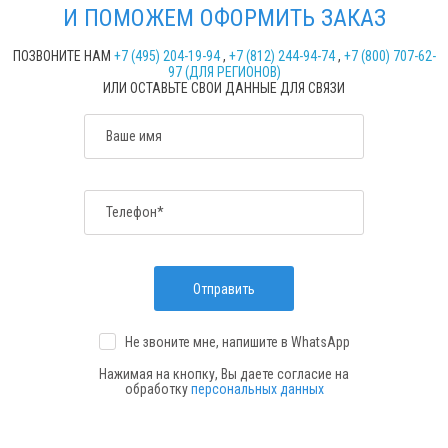
И ПОМОЖЕМ ОФОРМИТЬ ЗАКАЗ
ПОЗВОНИТЕ НАМ
+7 (495) 204-19-94
,
+7 (812) 244-94-74
,
+7 (800) 707-62-
97 (ДЛЯ РЕГИОНОВ)
ИЛИ ОСТАВЬТЕ СВОИ ДАННЫЕ ДЛЯ СВЯЗИ
Ваше имя
Телефон*
Отправить
Не звоните мне, напишите
в WhatsApp
Нажимая на кнопку, Вы даете согласие на
обработку
персональных данных