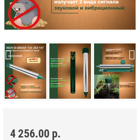
4 256.00 р.