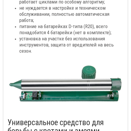
работает циклами по особому алгоритму;
не нуждается в настройке и техническом
обслуживании, полностью автоматическая
работа;
питание на батарейках D-типа (R20), всего
понадобится 4 батарейки (нет в комплекте);
установка на участке без использования
инструментов, защита от вредителей на весь
сезон.
Универсальное средство для