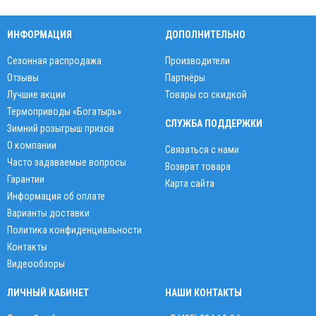
ИНФОРМАЦИЯ
ДОПОЛНИТЕЛЬНО
Сезонная распродажа
Производители
Отзывы
Партнёры
Лучшие акции
Товары со скидкой
Термоприводы «Богатырь»
СЛУЖБА ПОДДЕРЖКИ
Зимний розыгрыш призов
О компании
Связаться с нами
Часто задаваемые вопросы
Возврат товара
Гарантии
Карта сайта
Информация об оплате
Варианты доставки
Политика конфиденциальности
Контакты
Видеообзоры
ЛИЧНЫЙ КАБИНЕТ
НАШИ КОНТАКТЫ