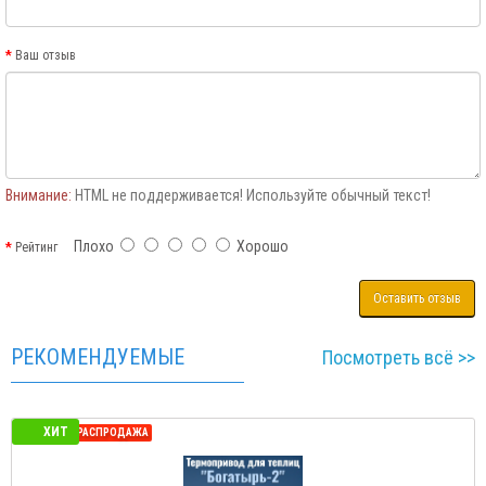
Ваш отзыв
Внимание:
HTML не поддерживается! Используйте обычный текст!
Плохо
Хорошо
Рейтинг
Оставить отзыв
РЕКОМЕНДУЕМЫЕ
Посмотреть всё >>
ХИТ
СЕЗОННАЯ РАСПРОДАЖА