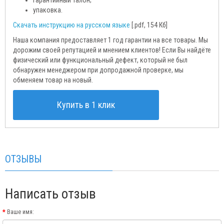
гарантийный талон;
упаковка.
Скачать инструкцию на русском языке
[.pdf, 154 Кб]
Наша компания предоставляет 1 год гарантии на все товары. Мы
дорожим своей репутацией и мнением клиентов! Если Вы найдёте
физический или функциональный дефект, который не был
обнаружен менеджером при допродажной проверке, мы
обменяем товар на новый.
Купить в 1 клик
ОТЗЫВЫ
Написать отзыв
Ваше имя: