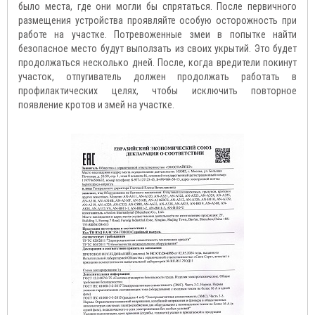
было места, где они могли бы спрятаться. После первичного
размещения устройства проявляйте особую осторожность при
работе на участке. Потревоженные змеи в попытке найти
безопасное место будут выползать из своих укрытий. Это будет
продолжаться несколько дней. После, когда вредители покинут
участок, отпугиватель должен продолжать работать в
профилактических целях, чтобы исключить повторное
появление кротов и змей на участке.