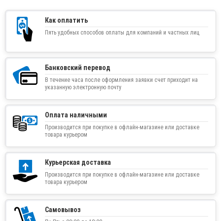
Как оплатить
Пять удобных способов оплаты для компаний и частных лиц
Банковский перевод
В течение часа после оформления заявки счет приходит на
указанную электронную почту
Оплата наличными
Производится при покупке в офлайн-магазине или доставке
товара курьером
Курьерская доставка
Производится при покупке в офлайн-магазине или доставке
товара курьером
Самовывоз