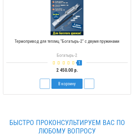
Термопривод для теплиц "Богатырь-2" с двумя пружинами
Богатырь-2
1
2 450.00 р.
В корзину
БЫСТРО ПРОКОНСУЛЬТИРУЕМ ВАС ПО
ЛЮБОМУ ВОПРОСУ