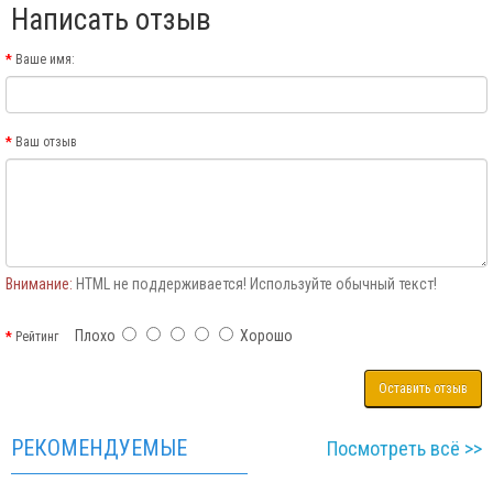
Написать отзыв
Ваше имя:
Ваш отзыв
Внимание:
HTML не поддерживается! Используйте обычный текст!
Плохо
Хорошо
Рейтинг
Оставить отзыв
РЕКОМЕНДУЕМЫЕ
Посмотреть всё >>