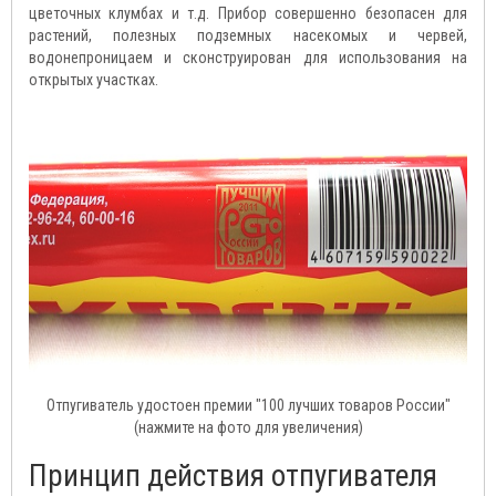
цветочных клумбах и т.д. Прибор совершенно безопасен для
растений, полезных подземных насекомых и червей,
водонепроницаем и сконструирован для использования на
открытых участках.
Отпугиватель удостоен премии "100 лучших товаров России"
(нажмите на фото для увеличения)
Принцип действия отпугивателя