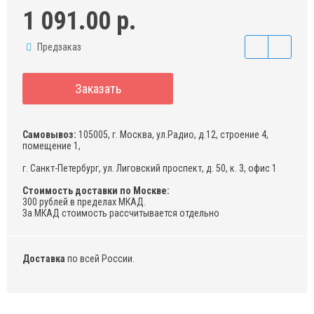
1 091.00 р.
Предзаказ
Заказать
Самовывоз:
105005, г. Москва, ул.Радио, д.12, строение 4,
помещение 1,
г. Санкт-Петербург, ул. Лиговский проспект, д. 50, к. 3, офис 1
Стоимость доставки по Москве:
300 рублей в пределах МКАД.
За МКАД стоимость рассчитывается отдельно
Доставка
по всей России.