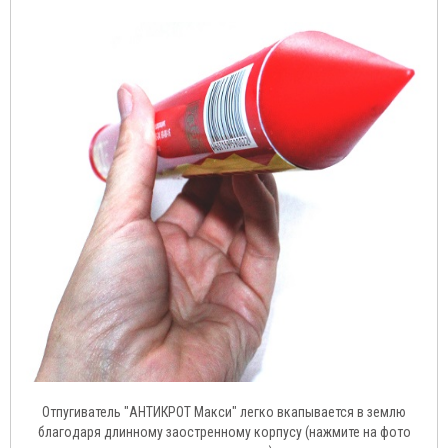
Отпугиватель "АНТИКРОТ Макси" легко вкапывается в землю
благодаря длинному заостренному корпусу (нажмите на фото