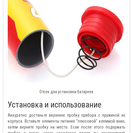
Отсек для установки батареек
Установка и использование
Аккуратно достаньте верхнюю пробку прибора с пружиной из
корпуса. Вставьте элементы питания "плюсовой" клеммой вниз,
затем верните пробку на место. Если после этого подержать