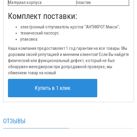
Материал корпуса
пластик
Комплект поставки:
электронный отпугиватель кротов "АНТИКРОТ Макси";
технический паспорт;
упаковка.
Наша компания предоставляет 1 год гарантии на все товары. Мы
дорожим своей репутацией и мнением клиентов! Если Вы найдёте
физический или функциональный дефект, который не был
обнаружен менеджером при допродажной проверке, мы
обменяем товар на новый.
Купить в 1 клик
ОТЗЫВЫ