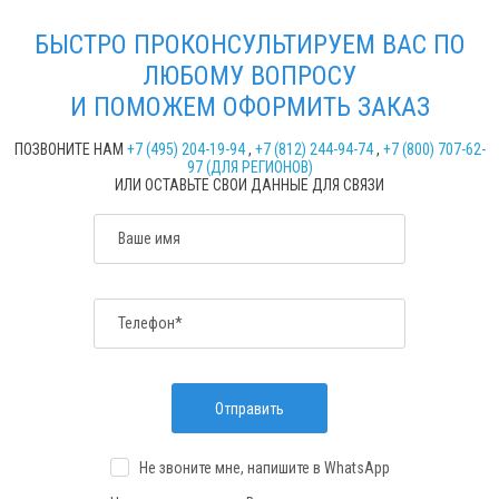
БЫСТРО ПРОКОНСУЛЬТИРУЕМ ВАС ПО
ЛЮБОМУ ВОПРОСУ
И ПОМОЖЕМ ОФОРМИТЬ ЗАКАЗ
ПОЗВОНИТЕ НАМ
+7 (495) 204-19-94
,
+7 (812) 244-94-74
,
+7 (800) 707-62-
97 (ДЛЯ РЕГИОНОВ)
ИЛИ ОСТАВЬТЕ СВОИ ДАННЫЕ ДЛЯ СВЯЗИ
Ваше имя
Телефон*
Отправить
Не звоните мне, напишите
в WhatsApp