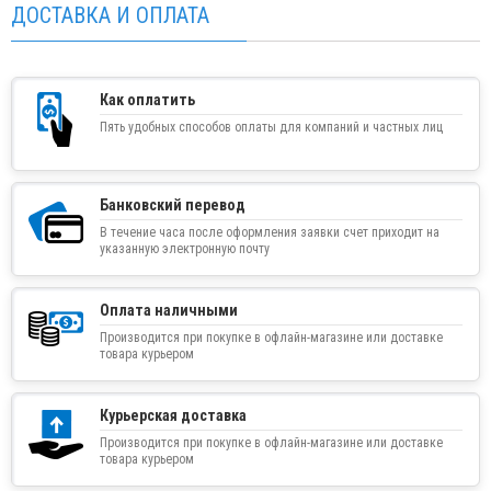
ДОСТАВКА И ОПЛАТА
Как оплатить
Пять удобных способов оплаты для компаний и частных лиц
Банковский перевод
В течение часа после оформления заявки счет приходит на
указанную электронную почту
Оплата наличными
Производится при покупке в офлайн-магазине или доставке
товара курьером
Курьерская доставка
Производится при покупке в офлайн-магазине или доставке
товара курьером