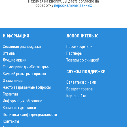
Нажимая на кнопку, Вы даете согласие на
обработку
персональных данных
ИНФОРМАЦИЯ
ДОПОЛНИТЕЛЬНО
Сезонная распродажа
Производители
Отзывы
Партнёры
Лучшие акции
Товары со скидкой
Термоприводы «Богатырь»
СЛУЖБА ПОДДЕРЖКИ
Зимний розыгрыш призов
О компании
Связаться с нами
Часто задаваемые вопросы
Возврат товара
Гарантии
Карта сайта
Информация об оплате
Варианты доставки
Политика конфиденциальности
Контакты