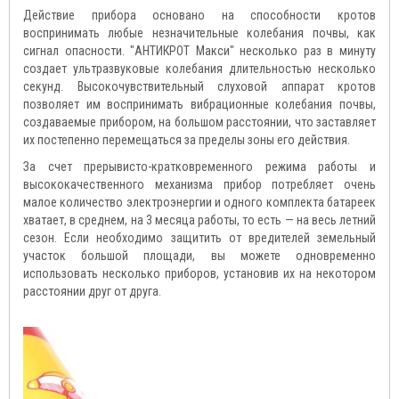
Действие прибора основано на способности кротов
воспринимать любые незначительные колебания почвы, как
сигнал опасности. "АНТИКРОТ Макси" несколько раз в минуту
создает ультразвуковые колебания длительностью несколько
секунд. Высокочувствительный слуховой аппарат кротов
позволяет им воспринимать вибрационные колебания почвы,
создаваемые прибором, на большом расстоянии, что заставляет
их постепенно перемещаться за пределы зоны его действия.
За счет прерывисто-кратковременного режима работы и
высококачественного механизма прибор потребляет очень
малое количество электроэнергии и одного комплекта батареек
хватает, в среднем, на 3 месяца работы, то есть — на весь летний
сезон. Если необходимо защитить от вредителей земельный
участок большой площади, вы можете одновременно
использовать несколько приборов, установив их на некотором
расстоянии друг от друга.