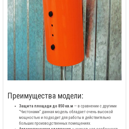
Преимущества модели:
Защита площади до 850 кв.м
— в сравнении с другими
"Чистонами" данная модель обладает очень высокой
мощностью и подходит для работы в действительно
больших производственных помещениях.