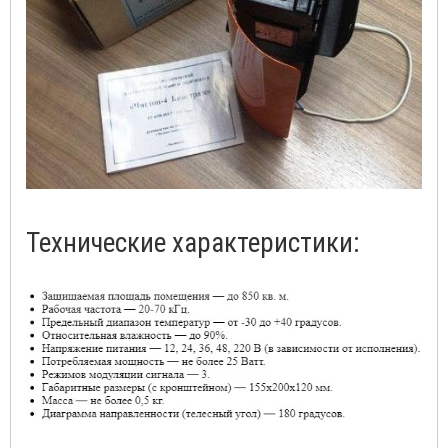
Технические характеристики: