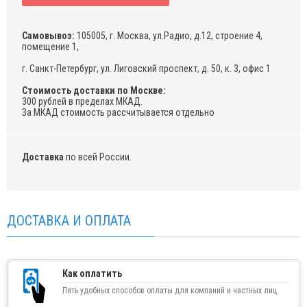
Самовывоз:
105005, г. Москва, ул.Радио, д.12, строение 4,
помещение 1,
г. Санкт-Петербург, ул. Лиговский проспект, д. 50, к. 3, офис 1
Стоимость доставки по Москве:
300 рублей в пределах МКАД.
За МКАД стоимость рассчитывается отдельно
Доставка
по всей России.
ДОСТАВКА И ОПЛАТА
Как оплатить
Пять удобных способов оплаты для компаний и частных лиц