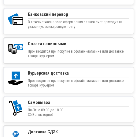
Банковский перевод
В течение часа после оформления заявки счет приходит на
указанную электронную почту
Оплата наличными
Производится при покупке в офлайн-магазине или доставке
товара курьером
Курьерская доставка
Производится при покупке в офлайн-магазине или доставке
товара курьером
Самовывоз
Пн-Пт: с 09:00 до 18:00
Сб-Вс: выходной
Доставка СДЭК