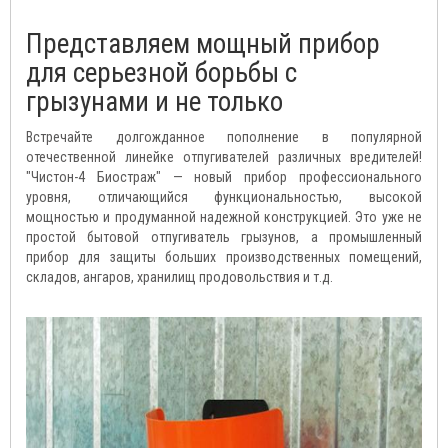
Представляем мощный прибор
для серьезной борьбы с
грызунами и не только
Встречайте долгожданное пополнение в популярной
отечественной линейке отпугивателей различных вредителей!
"Чистон-4 Биостраж" — новый прибор профессионального
уровня, отличающийся функциональностью, высокой
мощностью и продуманной надежной конструкцией. Это уже не
простой бытовой отпугиватель грызунов, а промышленный
прибор для защиты больших производственных помещений,
складов, ангаров, хранилищ продовольствия и т.д.