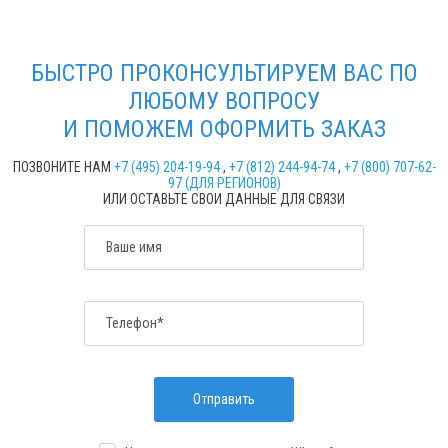
БЫСТРО ПРОКОНСУЛЬТИРУЕМ ВАС ПО
ЛЮБОМУ ВОПРОСУ
И ПОМОЖЕМ ОФОРМИТЬ ЗАКАЗ
ПОЗВОНИТЕ НАМ
+7 (495) 204-19-94
,
+7 (812) 244-94-74
,
+7 (800) 707-62-
97 (ДЛЯ РЕГИОНОВ)
ИЛИ ОСТАВЬТЕ СВОИ ДАННЫЕ ДЛЯ СВЯЗИ
Ваше имя
Телефон*
Отправить