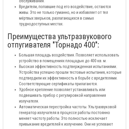
обслуживания.
Вредители, попавшие под его воздействие, остаются
живы. Это не только гуманно, но и избавляет от тел
мёртвых зверьков, разлагающихся в самых
труднодоступных местах.
Преимущества ультразвукового
отпугивателя "Торнадо 400":
Большая площадь воздействия. Позволяет использовать
устройство в помещениях площадью до 400 кв. м.
Высокая эффективность подтвержденная испытаниями.
Устройства успешно прошли тестовые испытания, которые
подтвердили их эффективность в борьбе с вредителями.
Соответствующие сертификаты прилагаются.
Удобное крепление позволяет устанавливать или
подвешивать прибор с регулировкой направления
излучателя.
Автоматическая перестройка частоты. Ультразвуковой
генератор излучателя в процессе работы постоянно
меняет частоту работы. Это полностью исключает
привыкание вредителей к излучению. Они не успевают