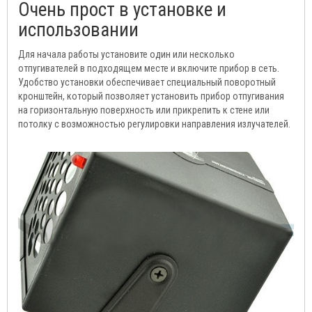
Очень прост в установке и
использовании
Для начала работы установите один или несколько
отпугивателей в подходящем месте и включите прибор в сеть.
Удобство установки обеспечивает специальный поворотный
кронштейн, который позволяет установить прибор отпугивания
на горизонтальную поверхность или прикрепить к стене или
потолку с возможностью регулировки направления излучателей.