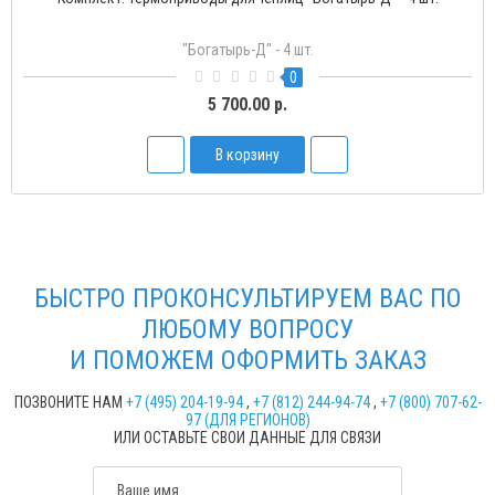
Богатырь-2
1
2 450.00 р.
В корзину
БЫСТРО ПРОКОНСУЛЬТИРУЕМ ВАС ПО
ЛЮБОМУ ВОПРОСУ
И ПОМОЖЕМ ОФОРМИТЬ ЗАКАЗ
ПОЗВОНИТЕ НАМ
+7 (495) 204-19-94
,
+7 (812) 244-94-74
,
+7 (800) 707-62-
97 (ДЛЯ РЕГИОНОВ)
ИЛИ ОСТАВЬТЕ СВОИ ДАННЫЕ ДЛЯ СВЯЗИ
Ваше имя