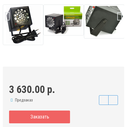
3 630.00 р.
Предзаказ
Заказать