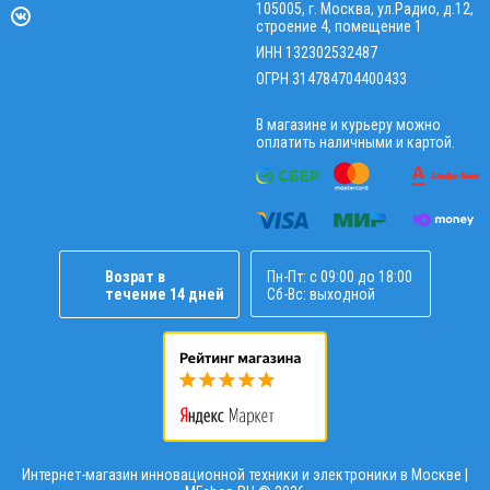
105005, г. Москва, ул.Радио, д.12,
строение 4, помещение 1
ИНН 132302532487
ОГРН 314784704400433
В магазине и курьеру можно
оплатить наличными и картой.
Возрат в
Пн-Пт: с 09:00 до 18:00
течение 14 дней
Сб-Вс: выходной
Интернет-магазин инновационной техники и электроники в Москве |