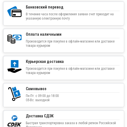
Банковский перевод
В течение часа после оформления заявки счет приходит на
указанную электронную почту
Оплата наличными
Производится при покупке в офлайн-магазине или доставке
товара курьером
Курьерская доставка
Производится при покупке в офлайн-магазине или доставке
товара курьером
Самовывоз
Пн-Пт: с 09:00 до 18:00
Сб-Вс: выходной
Доставка СДЭК
Быстрая транспортировка заказа в любой регион Российской