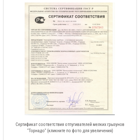
Сертификат соответствия отпугивателей мелких грызунов
"Торнадо" (кликните по фото для увеличения)