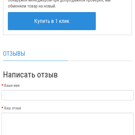
обменяем товар на новый.
Купить в 1 клик
ОТЗЫВЫ
Написать отзыв
Ваше имя:
Ваш отзыв