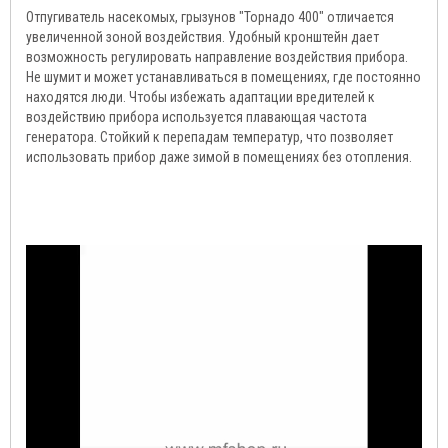
Отпугиватель насекомых, грызунов "Торнадо 400" отличается
увеличенной зоной воздействия. Удобный кронштейн дает
возможность регулировать направление воздействия прибора.
Не шумит и может устанавливаться в помещениях, где постоянно
находятся люди. Чтобы избежать адаптации вредителей к
воздействию прибора используется плавающая частота
генератора. Стойкий к перепадам температур, что позволяет
использовать прибор даже зимой в помещениях без отопления.