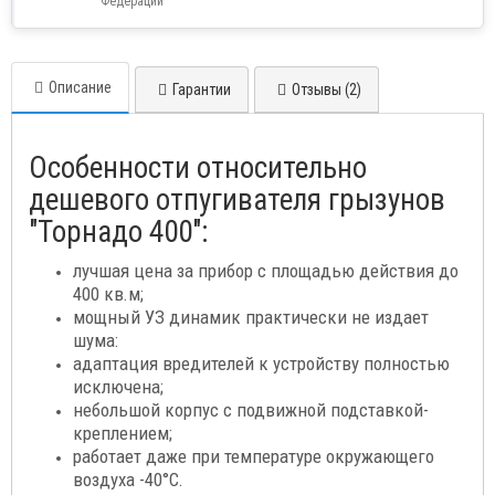
Федерации
Описание
Гарантии
Отзывы (2)
Особенности относительно
дешевого отпугивателя грызунов
"Торнадо 400":
лучшая цена за прибор с площадью действия до
400 кв.м;
мощный УЗ динамик практически не издает
шума:
адаптация вредителей к устройству полностью
исключена;
небольшой корпус с подвижной подставкой-
креплением;
работает даже при температуре окружающего
воздуха -40°C.