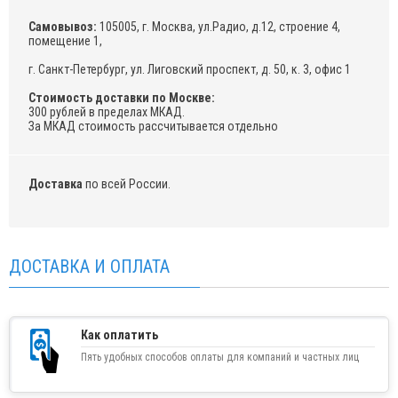
Самовывоз:
105005, г. Москва, ул.Радио, д.12, строение 4,
помещение 1,
г. Санкт-Петербург, ул. Лиговский проспект, д. 50, к. 3, офис 1
Стоимость доставки по Москве:
300 рублей в пределах МКАД.
За МКАД стоимость рассчитывается отдельно
Доставка
по всей России.
ДОСТАВКА И ОПЛАТА
Как оплатить
Пять удобных способов оплаты для компаний и частных лиц