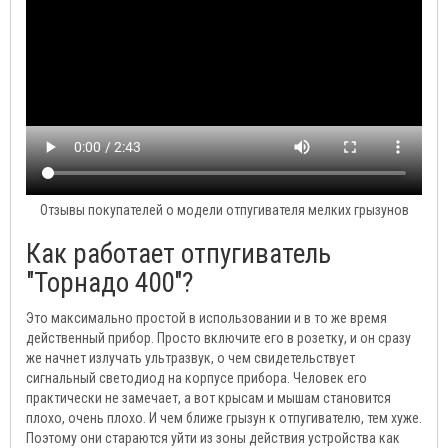
Отзывы покупателей о модели отпугивателя мелких грызунов
Как работает отпугиватель
"Торнадо 400"?
Это максимально простой в использовании и в то же время
действенный прибор. Просто включите его в розетку, и он сразу
же начнет излучать ультразвук, о чем свидетельствует
сигнальный светодиод на корпусе прибора. Человек его
практически не замечает, а вот крысам и мышам становится
плохо, очень плохо. И чем ближе грызун к отпугивателю, тем хуже.
Поэтому они стараются уйти из зоны действия устройства как