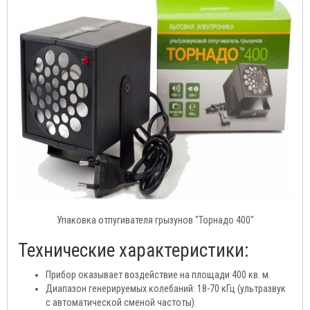
Упаковка отпугивателя грызунов "Торнадо 400"
Технические характеристики:
Прибор оказывает воздействие на площади 400 кв. м.
Диапазон генерируемых колебаний: 18-70 кГц (ультразвук
с автоматической сменой частоты).