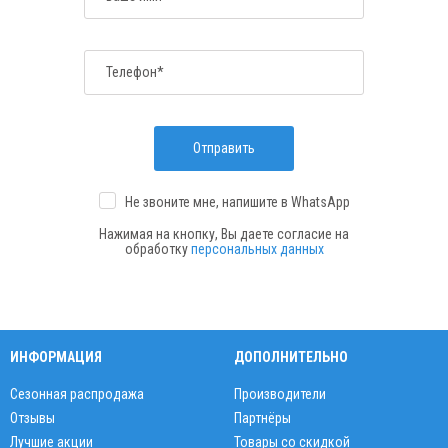
Телефон*
Отправить
Не звоните мне, напишите
в WhatsApp
Нажимая на кнопку, Вы даете согласие на
обработку
персональных данных
ИНФОРМАЦИЯ
ДОПОЛНИТЕЛЬНО
Сезонная распродажа
Производители
Отзывы
Партнёры
Лучшие акции
Товары со скидкой