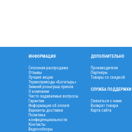
ИНФОРМАЦИЯ
ДОПОЛНИТЕЛЬНО
Сезонная распродажа
Производители
Отзывы
Партнёры
Лучшие акции
Товары со скидкой
Термоприводы «Богатырь»
Зимний розыгрыш призов
СЛУЖБА ПОДДЕРЖКИ
О компании
Часто задаваемые вопросы
Гарантии
Связаться с нами
Информация об оплате
Возврат товара
Варианты доставки
Карта сайта
Политика
конфиденциальности
Контакты
Видеообзоры