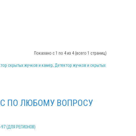
Показано с 1 по 4 из 4 (всего 1 страниц)
тор скрытых жучков и камер
,
Детектор жучков и скрытых
С ПО ЛЮБОМУ ВОПРОСУ
2-97 (ДЛЯ РЕГИОНОВ)