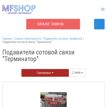
0
КАТАЛОГ
ТОВАРОВ
Главная
Охрана и безопасность
Подавители сотовых телефонов
Подавители сотовой связи "Терминатор"
Подавители сотовой связи
"Терминатор"
Сортировка
9999