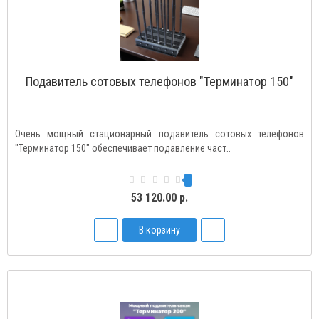
Подавитель сотовых телефонов "Терминатор 150"
Очень мощный стационарный подавитель сотовых телефонов
"Терминатор 150" обеспечивает подавление част..
53 120.00 р.
В корзину