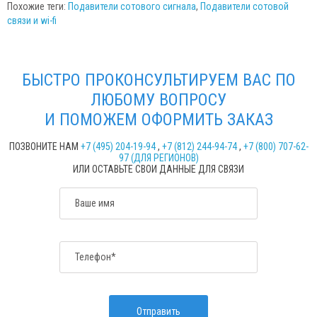
Похожие теги:
Подавители сотового сигнала
,
Подавители сотовой
связи и wi-fi
БЫСТРО ПРОКОНСУЛЬТИРУЕМ ВАС ПО
ЛЮБОМУ ВОПРОСУ
И ПОМОЖЕМ ОФОРМИТЬ ЗАКАЗ
ПОЗВОНИТЕ НАМ
+7 (495) 204-19-94
,
+7 (812) 244-94-74
,
+7 (800) 707-62-
97 (ДЛЯ РЕГИОНОВ)
ИЛИ ОСТАВЬТЕ СВОИ ДАННЫЕ ДЛЯ СВЯЗИ
Ваше имя
Телефон*
Отправить