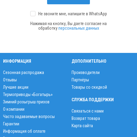
Не звоните мне, напишите
в WhatsApp
Нажимая на кнопку, Вы даете согласие на
обработку
персональных данных
ИНФОРМАЦИЯ
ДОПОЛНИТЕЛЬНО
Сезонная распродажа
Производители
Отзывы
Партнёры
Лучшие акции
Товары со скидкой
Термоприводы «Богатырь»
СЛУЖБА ПОДДЕРЖКИ
Зимний розыгрыш призов
О компании
Связаться с нами
Часто задаваемые вопросы
Возврат товара
Гарантии
Карта сайта
Информация об оплате