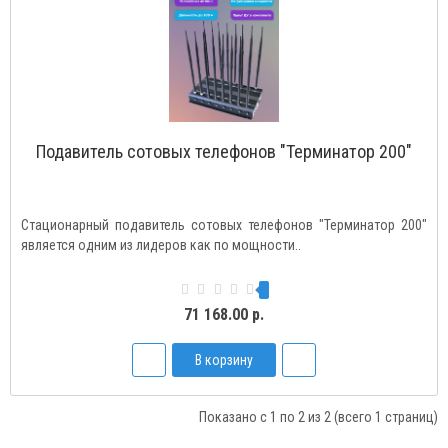
Подавитель сотовых телефонов "Терминатор 200"
Стационарный подавитель сотовых телефонов "Терминатор 200"
является одним из лидеров как по мощности..
71 168.00 р.
В корзину
Показано с 1 по 2 из 2 (всего 1 страниц)