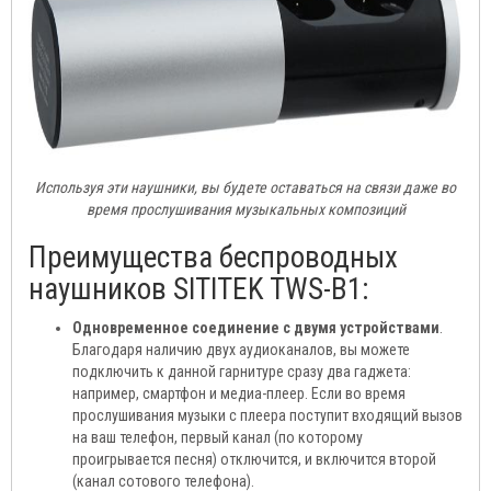
Используя эти наушники, вы будете оставаться на связи даже во
время прослушивания музыкальных композиций
Преимущества беспроводных
наушников SITITEK TWS-B1:
Одновременное соединение с двумя устройствами
.
Благодаря наличию двух аудиоканалов, вы можете
подключить к данной гарнитуре сразу два гаджета:
например, смартфон и медиа-плеер. Если во время
прослушивания музыки с плеера поступит входящий вызов
на ваш телефон, первый канал (по которому
проигрывается песня) отключится, и включится второй
(канал сотового телефона).