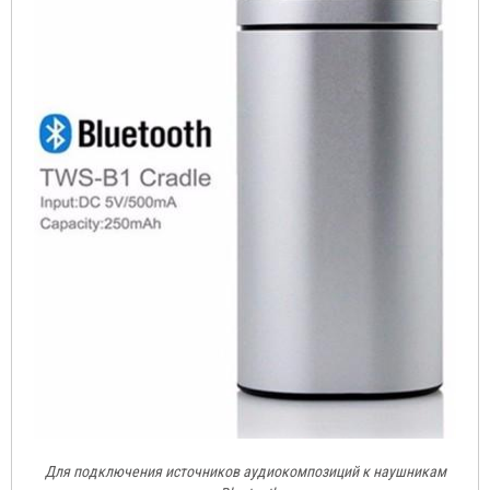
Для подключения источников аудиокомпозиций к наушникам