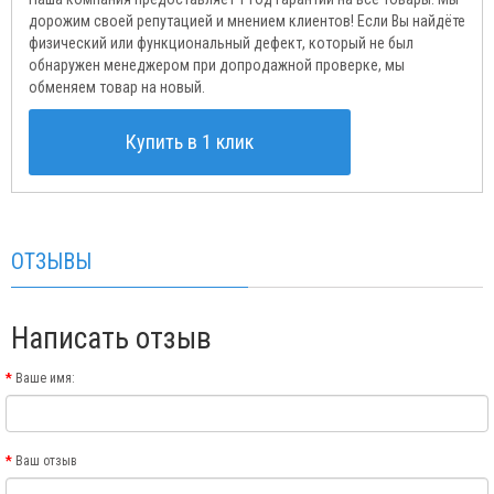
дорожим своей репутацией и мнением клиентов! Если Вы найдёте
физический или функциональный дефект, который не был
обнаружен менеджером при допродажной проверке, мы
обменяем товар на новый.
Купить в 1 клик
ОТЗЫВЫ
Написать отзыв
Ваше имя:
Ваш отзыв