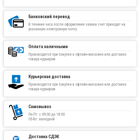
Банковский перевод
В течение часа после оформления заявки счет приходит на
указанную электронную почту
Оплата наличными
Производится при покупке в офлайн-магазине или доставке
товара курьером
Курьерская доставка
Производится при покупке в офлайн-магазине или доставке
товара курьером
Самовывоз
Пн-Пт: с 09:00 до 18:00
Сб-Вс: выходной
Доставка СДЭК