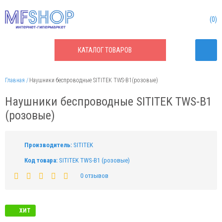
0
КАТАЛОГ
ТОВАРОВ
Главная
Наушники беспроводные SITITEK TWS-B1(розовые)
Наушники беспроводные SITITEK TWS-B1
(розовые)
Производитель:
SITITEK
Код товара:
SITITEK TWS-B1 (розовые)
0 отзывов
ХИТ