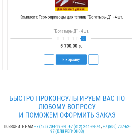
Термопривод для теплиц "Богатырь-1" с одной пружиной
Богатырь-1
1
2 250.00 р.
В корзину
БЫСТРО ПРОКОНСУЛЬТИРУЕМ ВАС ПО
ЛЮБОМУ ВОПРОСУ
И ПОМОЖЕМ ОФОРМИТЬ ЗАКАЗ
ПОЗВОНИТЕ НАМ
+7 (495) 204-19-94
,
+7 (812) 244-94-74
,
+7 (800) 707-62-
97 (ДЛЯ РЕГИОНОВ)