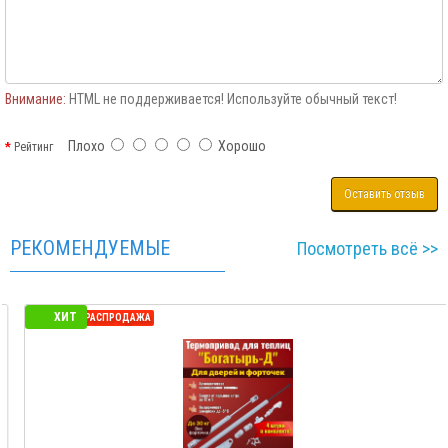
Внимание:
HTML не поддерживается! Используйте обычный текст!
Плохо
Хорошо
Рейтинг
Оставить отзыв
РЕКОМЕНДУЕМЫЕ
Посмотреть всё >>
ХИТ
СЕЗОННАЯ РАСПРОДАЖА