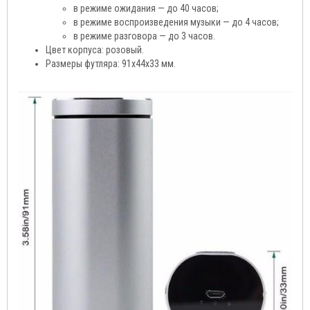
в режиме ожидания — до 40 часов;
в режиме воспроизведения музыки — до 4 часов;
в режиме разговора — до 3 часов.
Цвет корпуса: розовый.
Размеры футляра: 91х44х33 мм.