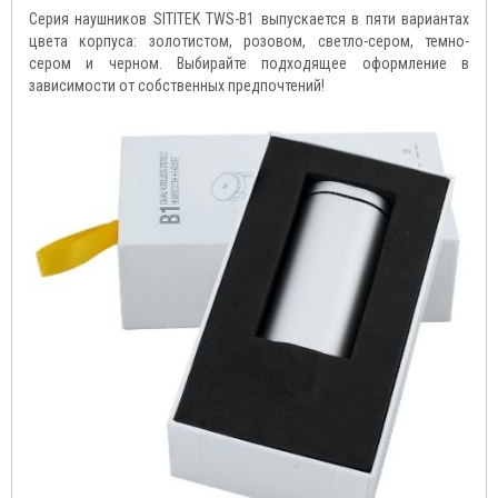
Серия наушников SITITEK TWS-B1 выпускается в пяти вариантах
цвета корпуса: золотистом, розовом, светло-сером, темно-
сером и черном. Выбирайте подходящее оформление в
зависимости от собственных предпочтений!