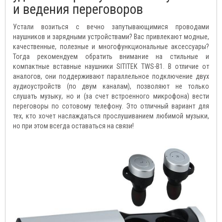
и ведения переговоров
Устали возиться с вечно запутывающимися проводами
наушников и зарядными устройствами? Вас привлекают модные,
качественные, полезные и многофункциональные аксессуары?
Тогда рекомендуем обратить внимание на стильные и
компактные вставные наушники SITITEK TWS-B1. В отличие от
аналогов, они поддерживают параллельное подключение двух
аудиоустройств (по двум каналам), позволяют не только
слушать музыку, но и (за счет встроенного микрофона) вести
переговоры по сотовому телефону. Это отличный вариант для
тех, кто хочет наслаждаться прослушиванием любимой музыки,
но при этом всегда оставаться на связи!