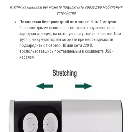
К этим наушникам вы можете подключить сразу два мобильных
устройства
Полностью беспроводной комплект
. В этой модели
беспроводными выполнены не только наушники, но и
зарядная станция, на которую они устанавливаются. Сам
футляр-аккумулятор вы сможете при необходимости
подзарядить от своего ПК или сети 220 В,
воспользовавшись поставляемым в комплекте USB-
кабелем.