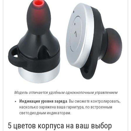
Модель отличается удобным однокнопочным управлением
Индикация уровня заряда
. Вы сможете контролировать,
насколько заряжена ваша гарнитура, по встроенным
светодиодным индикаторам.
5 цветов корпуса на ваш выбор