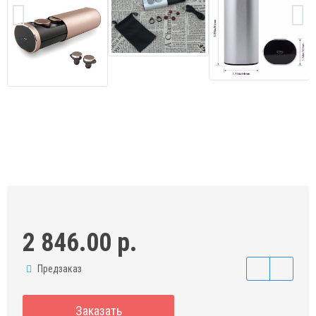
2 846.00 р.
Предзаказ
Заказать