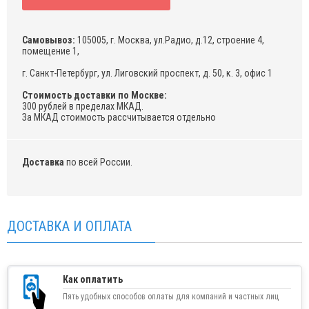
Самовывоз:
105005, г. Москва, ул.Радио, д.12, строение 4,
помещение 1,
г. Санкт-Петербург, ул. Лиговский проспект, д. 50, к. 3, офис 1
Стоимость доставки по Москве:
300 рублей в пределах МКАД.
За МКАД стоимость рассчитывается отдельно
Доставка
по всей России.
ДОСТАВКА И ОПЛАТА
Как оплатить
Пять удобных способов оплаты для компаний и частных лиц