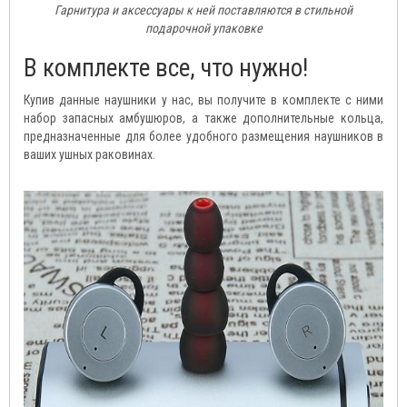
Гарнитура и аксессуары к ней поставляются в стильной
подарочной упаковке
В комплекте все, что нужно!
Купив данные наушники у нас, вы получите в комплекте с ними
набор запасных амбушюров, а также дополнительные кольца,
предназначенные для более удобного размещения наушников в
ваших ушных раковинах.