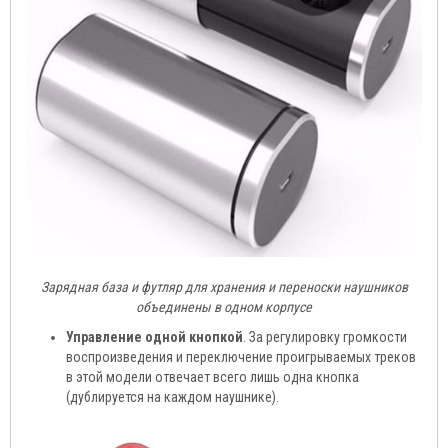
Зарядная база и футляр для хранения и переноски наушников
объединены в одном корпусе
Управление одной кнопкой
. За регулировку громкости
воспроизведения и переключение проигрываемых треков
в этой модели отвечает всего лишь одна кнопка
(дублируется на каждом наушнике).