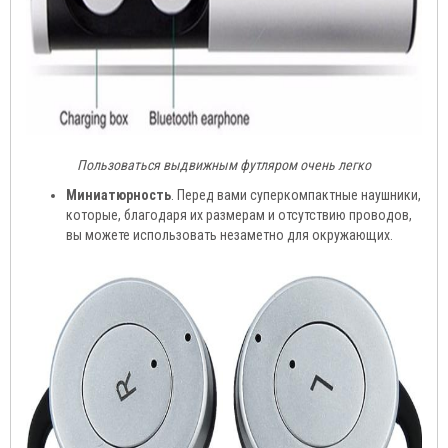
Пользоваться выдвижным футляром очень легко
Миниатюрность
. Перед вами суперкомпактные наушники,
которые, благодаря их размерам и отсутствию проводов,
вы можете использовать незаметно для окружающих.