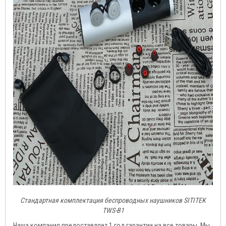
Стандартная комплектация беспроводных наушников SITITEK
TWS-B1
Наша компания предоставляет 1 год гарантии на все товары. Мы