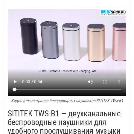
Видео демонстрация беспроводных наушников SITITEK TWS-B1
SITITEK TWS-B1 — двухканальные
беспроводные наушники для
удобного прослушивания музыки