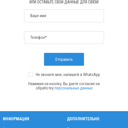
ИЛИ ОСТАВЬТЕ СВОИ ДАННЫЕ ДЛЯ СВЯЗИ
Ваше имя
Телефон*
Отправить
Не звоните мне, напишите
в WhatsApp
Нажимая на кнопку, Вы даете согласие на
обработку
персональных данных
ИНФОРМАЦИЯ
ДОПОЛНИТЕЛЬНО