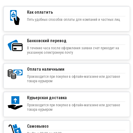
Как оплатить
Пять удобных способов оплаты для компаний и частных лиц
Банковский перевод
В течение часа после оформления заявки счет приходит на
указанную электронную почту
Оплата наличными
Производится при покупке в офлайн-магазине или доставке
товара курьером
Курьерская доставка
Производится при покупке в офлайн-магазине или доставке
товара курьером
Самовывоз