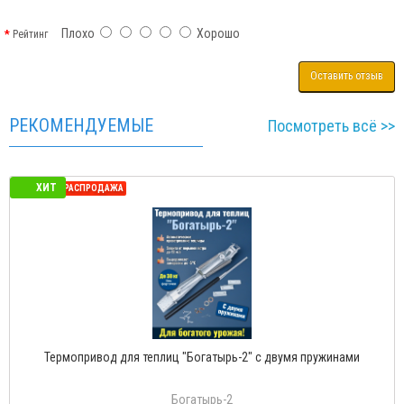
Плохо
Хорошо
Рейтинг
Оставить отзыв
РЕКОМЕНДУЕМЫЕ
Посмотреть всё >>
ХИТ
СЕЗОННАЯ РАСПРОДАЖА
Термопривод для теплиц "Богатырь-2" с двумя пружинами
Богатырь-2