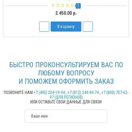
1
2 450.00 р.
В корзину
БЫСТРО ПРОКОНСУЛЬТИРУЕМ ВАС ПО
ЛЮБОМУ ВОПРОСУ
И ПОМОЖЕМ ОФОРМИТЬ ЗАКАЗ
ПОЗВОНИТЕ НАМ
+7 (495) 204-19-94
,
+7 (812) 244-94-74
,
+7 (800) 707-62-
97 (ДЛЯ РЕГИОНОВ)
ИЛИ ОСТАВЬТЕ СВОИ ДАННЫЕ ДЛЯ СВЯЗИ
Ваше имя