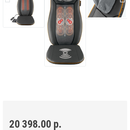
20 398.00 р.