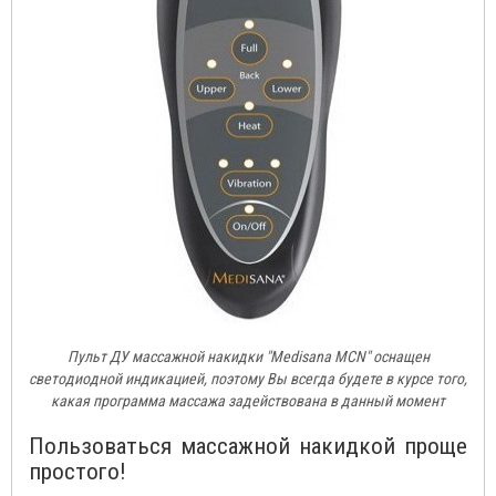
Пульт ДУ массажной накидки "Medisana MCN" оснащен
светодиодной индикацией, поэтому Вы всегда будете в курсе того,
какая программа массажа задействована в данный момент
Пользоваться массажной накидкой проще
простого!