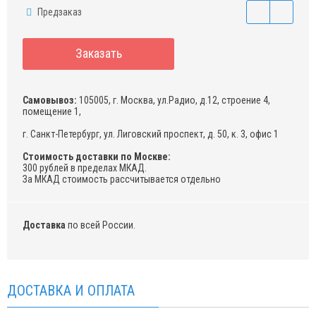
Предзаказ
Заказать
Самовывоз:
105005, г. Москва, ул.Радио, д.12, строение 4,
помещение 1,
г. Санкт-Петербург, ул. Лиговский проспект, д. 50, к. 3, офис 1
Стоимость доставки по Москве:
300 рублей в пределах МКАД.
За МКАД стоимость рассчитывается отдельно
Доставка
по всей России.
ДОСТАВКА И ОПЛАТА