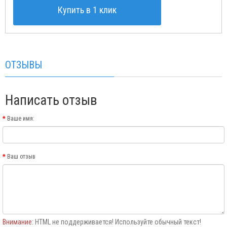
Купить в 1 клик
ОТЗЫВЫ
Написать отзыв
Ваше имя:
Ваш отзыв
Внимание:
HTML не поддерживается! Используйте обычный текст!