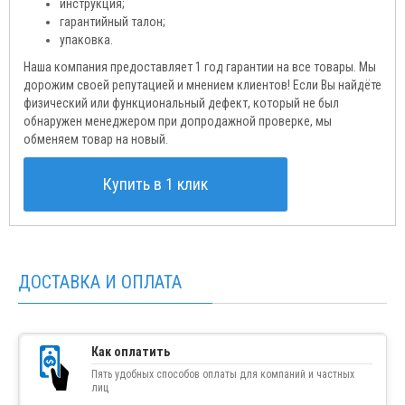
инструкция;
гарантийный талон;
упаковка.
Наша компания предоставляет 1 год гарантии на все товары. Мы
дорожим своей репутацией и мнением клиентов! Если Вы найдёте
физический или функциональный дефект, который не был
обнаружен менеджером при допродажной проверке, мы
обменяем товар на новый.
Купить в 1 клик
ДОСТАВКА И ОПЛАТА
Как оплатить
Пять удобных способов оплаты для компаний и частных
лиц