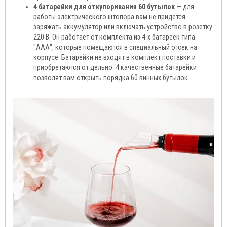
4 батарейки для откупоривания 60 бутылок
— для
работы электрического штопора вам не придется
заряжать аккумулятор или включать устройство в розетку
220 В. Он работает от комплекта из 4-х батареек типа
"ААА", которые помещаются в специальный отсек на
корпусе. Батарейки не входят в комплект поставки и
приобретаются от дельно. 4 качественные батарейки
позволят вам открыть порядка 60 винных бутылок.