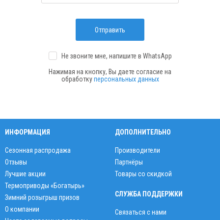
Отправить
Не звоните мне, напишите
в WhatsApp
Нажимая на кнопку, Вы даете согласие на
обработку
персональных данных
ИНФОРМАЦИЯ
ДОПОЛНИТЕЛЬНО
Сезонная распродажа
Производители
Отзывы
Партнёры
Лучшие акции
Товары со скидкой
Термоприводы «Богатырь»
СЛУЖБА ПОДДЕРЖКИ
Зимний розыгрыш призов
О компании
Связаться с нами