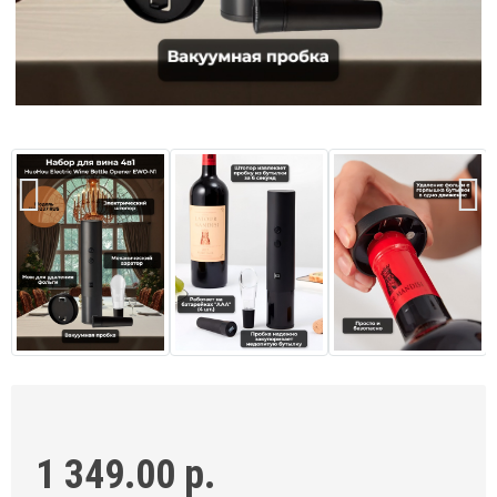
1 349.00 р.