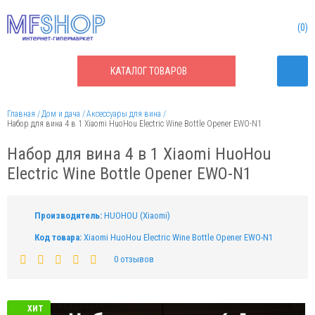
0
КАТАЛОГ
ТОВАРОВ
Главная
Дом и дача
Аксессуары для вина
Набор для вина 4 в 1 Xiaomi HuoHou Electric Wine Bottle Opener EWO-N1
Набор для вина 4 в 1 Xiaomi HuoHou
Electric Wine Bottle Opener EWO-N1
Производитель:
HUOHOU (Xiaomi)
Код товара:
Xiaomi HuoHou Electric Wine Bottle Opener EWO-N1
0 отзывов
ХИТ