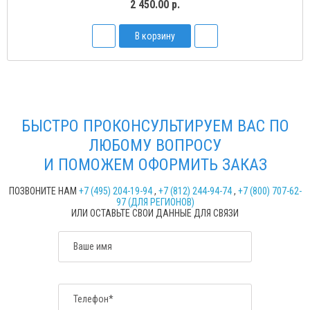
2 450.00 р.
В корзину
БЫСТРО ПРОКОНСУЛЬТИРУЕМ ВАС ПО
ЛЮБОМУ ВОПРОСУ
И ПОМОЖЕМ ОФОРМИТЬ ЗАКАЗ
ПОЗВОНИТЕ НАМ
+7 (495) 204-19-94
,
+7 (812) 244-94-74
,
+7 (800) 707-62-
97 (ДЛЯ РЕГИОНОВ)
ИЛИ ОСТАВЬТЕ СВОИ ДАННЫЕ ДЛЯ СВЯЗИ
Ваше имя
Телефон*