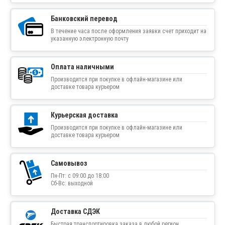
Банковский перевод
В течение часа после оформления заявки счет приходит на
указанную электронную почту
Оплата наличными
Производится при покупке в офлайн-магазине или
доставке товара курьером
Курьерская доставка
Производится при покупке в офлайн-магазине или
доставке товара курьером
Самовывоз
Пн-Пт: с 09:00 до 18:00
Сб-Вс: выходной
Доставка СДЭК
Быстрая транспортировка заказа в любой регион