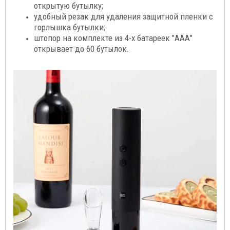
открытую бутылку;
удобный резак для удаления защитной пленки с
горлышка бутылки;
штопор на комплекте из 4-х батареек "ААА"
открывает до 60 бутылок.