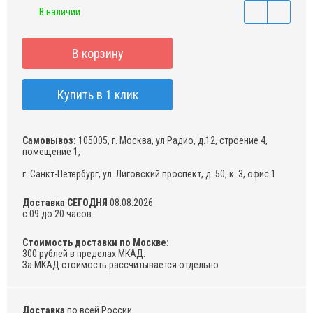
В наличии
В корзину
Купить в 1 клик
Самовывоз:
105005, г. Москва, ул.Радио, д.12, строение 4,
помещение 1,
г. Санкт-Петербург, ул. Лиговский проспект, д. 50, к. 3, офис 1
Доставка СЕГОДНЯ
08.08.2026
с 09 до 20 часов
Стоимость доставки по Москве:
300 рублей в пределах МКАД.
За МКАД стоимость рассчитывается отдельно
Доставка
по всей России.