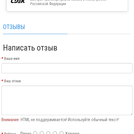
Российской Федерации
ОТЗЫВЫ
Написать отзыв
Ваше имя:
Ваш отзыв
Внимание:
HTML не поддерживается! Используйте обычный текст!
Плохо
Хорошо