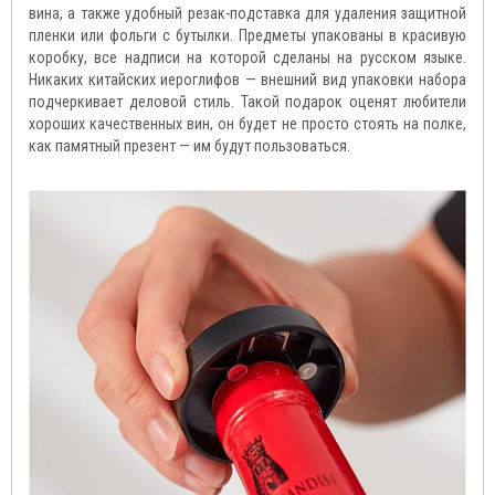
вина, а также удобный резак-подставка для удаления защитной
пленки или фольги с бутылки. Предметы упакованы в красивую
коробку, все надписи на которой сделаны на русском языке.
Никаких китайских иероглифов — внешний вид упаковки набора
подчеркивает деловой стиль. Такой подарок оценят любители
хороших качественных вин, он будет не просто стоять на полке,
как памятный презент — им будут пользоваться.