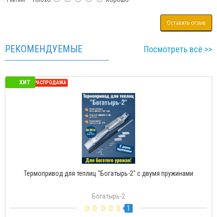
Рейтинг
Оставить отзыв
РЕКОМЕНДУЕМЫЕ
Посмотреть всё >>
ХИТ
СЕЗОННАЯ РАСПРОДАЖА
Термопривод для теплиц "Богатырь-2" с двумя пружинами
Богатырь-2
1